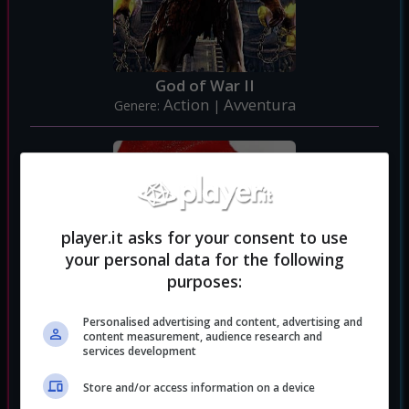
God of War II
Action
Avventura
Genere:
|
player.it asks for your consent to use
your personal data for the following
purposes:
Personalised advertising and content, advertising and
content measurement, audience research and
services development
Store and/or access information on a device