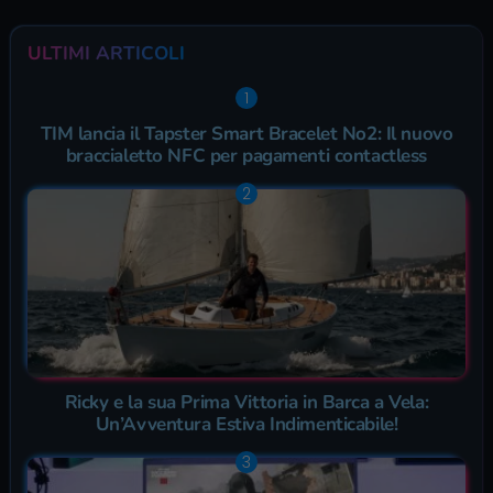
ULTIMI ARTICOLI
TIM lancia il Tapster Smart Bracelet No2: Il nuovo
braccialetto NFC per pagamenti contactless
Ricky e la sua Prima Vittoria in Barca a Vela:
Un’Avventura Estiva Indimenticabile!