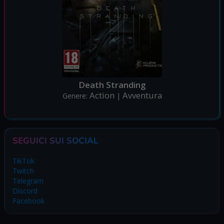
Death Stranding
Action
Avventura
Genere:
|
SEGUICI SUI SOCIAL
TikTok
Twitch
Telegram
Discord
Facebook