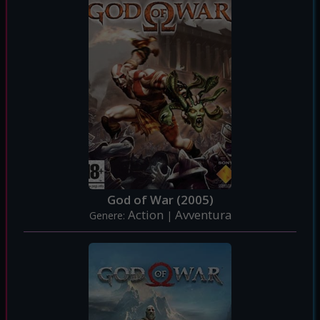
God of War (2005)
Action
Avventura
Genere:
|