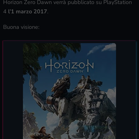
Horizon Zero Dawn verrà pubblicato su PlayStation
4
l’1 marzo 2017
.
Buona visione: