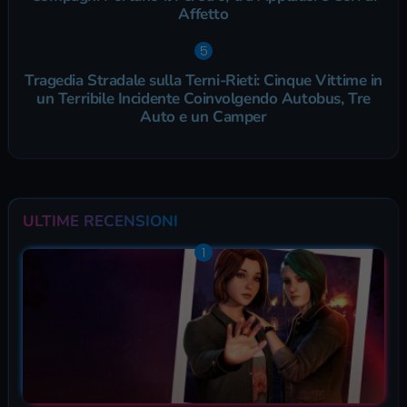
Affetto
Tragedia Stradale sulla Terni-Rieti: Cinque Vittime in
un Terribile Incidente Coinvolgendo Autobus, Tre
Auto e un Camper
ULTIME RECENSIONI