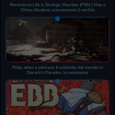
Recensione Life is Strange: Reunion (PS5) | Max e
Chloe chiudono stancamente il cerchio
Polpi, alieni e piani per il controllo del mondo in
Darwin’s Paradox, la recensione