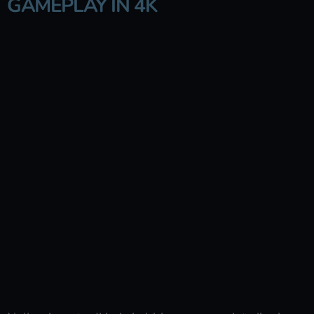
GAMEPLAY IN 4K