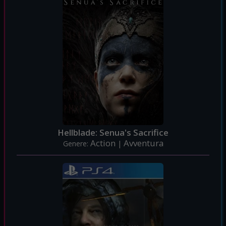
Hellblade: Senua's Sacrifice
Action
Avventura
Genere:
|