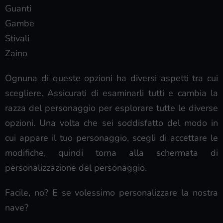
Guanti
Gambe
Stivali
Zaino
Ognuna di queste opzioni ha diversi aspetti tra cui
scegliere. Assicurati di esaminarli tutti e cambia la
razza del personaggio per esplorare tutte le diverse
opzioni. Una volta che sei soddisfatto del modo in
cui appare il tuo personaggio, scegli di accettare le
modifiche, quindi torna alla schermata di
personalizzazione del personaggio.
Facile, no? E se volessimo personalizzare la nostra
nave?