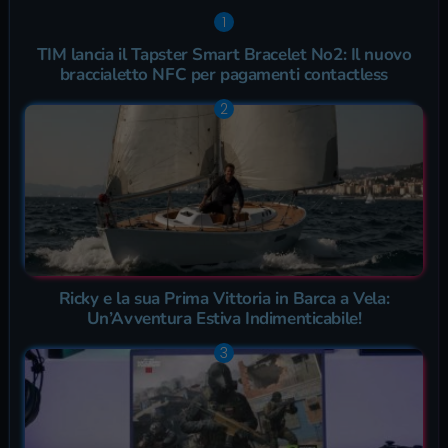
TIM lancia il Tapster Smart Bracelet No2: Il nuovo
braccialetto NFC per pagamenti contactless
Ricky e la sua Prima Vittoria in Barca a Vela:
Un’Avventura Estiva Indimenticabile!