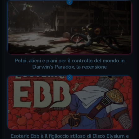
Polpi, alieni e piani per il controllo del mondo in
Darwin’s Paradox, la recensione
Esoteric Ebb è il figlioccio stiloso di Disco Elysium e