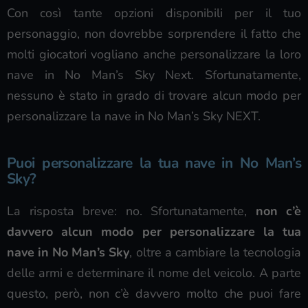
Con così tante opzioni disponibili per il tuo
personaggio, non dovrebbe sorprendere il fatto che
molti giocatori vogliano anche personalizzare la loro
nave in No Man’s Sky Next. Sfortunatamente,
nessuno è stato in grado di trovare alcun modo per
personalizzare la nave in No Man’s Sky NEXT.
Puoi personalizzare la tua nave in No Man’s
Sky?
La risposta breve: no. Sfortunatamente,
non c’è
davvero alcun modo per personalizzare la tua
nave in No Man’s Sky
, oltre a cambiare la tecnologia
delle armi e determinare il nome del veicolo. A parte
questo, però, non c’è davvero molto che puoi fare