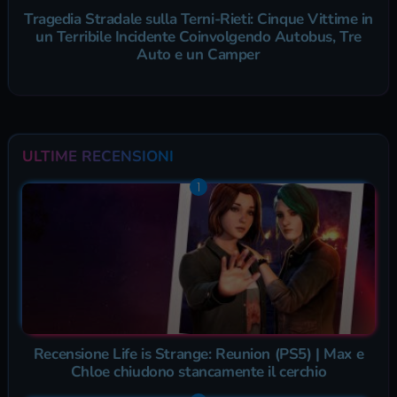
Tragedia Stradale sulla Terni-Rieti: Cinque Vittime in
un Terribile Incidente Coinvolgendo Autobus, Tre
Auto e un Camper
ULTIME RECENSIONI
Recensione Life is Strange: Reunion (PS5) | Max e
Chloe chiudono stancamente il cerchio