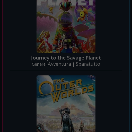
Journey to the Savage Planet
Avventura
Sparatutto
Genere:
|