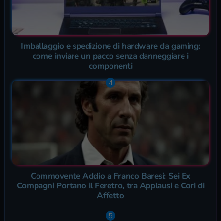
Imballaggio e spedizione di hardware da gaming:
come inviare un pacco senza danneggiare i
componenti
Commovente Addio a Franco Baresi: Sei Ex
Compagni Portano il Feretro, tra Applausi e Cori di
Affetto