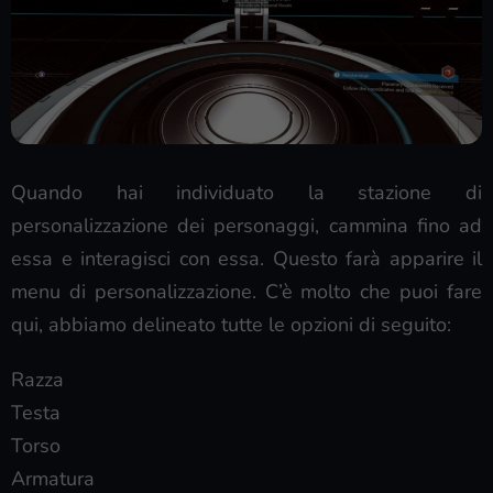
Quando hai individuato la stazione di
personalizzazione dei personaggi, cammina fino ad
essa e interagisci con essa. Questo farà apparire il
menu di personalizzazione. C’è molto che puoi fare
qui, abbiamo delineato tutte le opzioni di seguito:
Razza
Testa
Torso
Armatura