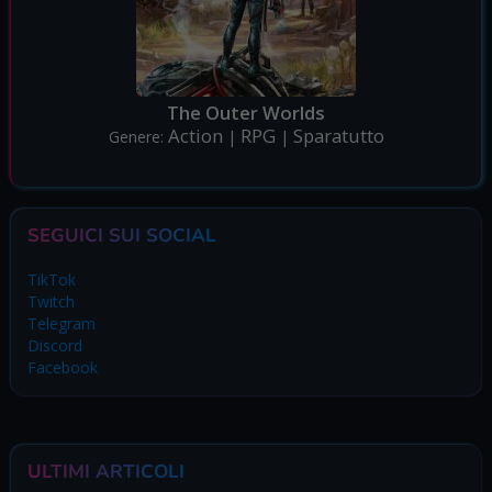
The Outer Worlds
Action
RPG
Sparatutto
Genere:
|
|
SEGUICI SUI SOCIAL
TikTok
Twitch
Telegram
Discord
Facebook
ULTIMI ARTICOLI