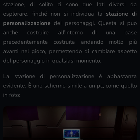
stazione, di solito ci sono due lati diversi da
esplorare, finché non si individua la
stazione di
personalizzazione
dei personaggi. Questa si può
anche costruire all’interno di una base
precedentemente costruita andando molto più
avanti nel gioco, permettendo di cambiare aspetto
del personaggio in qualsiasi momento.
La stazione di personalizzazione è abbastanza
evidente. È uno schermo simile a un pc, come quello
in foto: