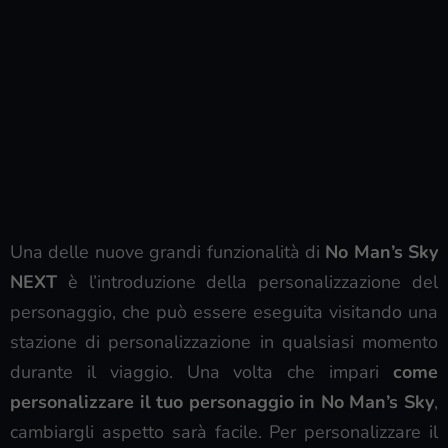
Una delle nuove grandi funzionalità di
No Man’s Sky
NEXT
è l’introduzione della personalizzazione del
personaggio, che può essere eseguita visitando una
stazione di personalizzazione in qualsiasi momento
durante il viaggio. Una volta che impari
come
personalizzare il tuo personaggio in No Man’s Sky
,
cambiargli aspetto sarà facile. Per personalizzare il