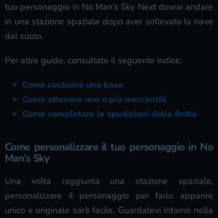
tuo personaggio in No Man’s Sky Next dovrai andare
in una stazione spaziale dopo aver sollevato la nave
dal suolo.
Per altre guide, consultate il seguente indice:
Come costruire una base
Come ottenere uno o più mercantili
Come completare le spedizioni della flotta
Come personalizzare il tuo personaggio in No
Man’s Sky
Una volta raggiunta una stazione spaziale,
personalizzare il personaggio per farlo apparire
unico e originale sarà facile. Guardatevi intorno nella