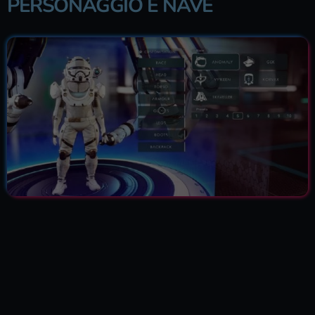
PERSONAGGIO E NAVE