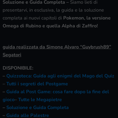
Soluzione e Guida Completa –
Siamo lieti di
presentarvi, in esclusiva, la guida e la soluzione
completa ai nuovi capitoli di
Pokemon, la versione
Omega di Rubino e quella Alpha di Zaffiro!
guida realizzata da Simone Alvaro “Guybrush89”
Segatori
DISPONIBILE:
–
Quizzoteca: Guida agli enigmi del Mago del Quiz
–
Tutti i segreti del Postgame
–
Guida al Post Game: cosa fare dopo la fine del
gioco
–
Tutte le Megapietre
–
Soluzione e Guida Completa
–
Guida alle Palestre