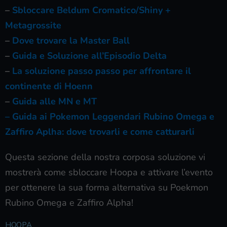
–
Sbloccare Beldum Cromatico/Shiny +
Metagrossite
–
Dove trovare la Master Ball
–
Guida e Soluzione all’Episodio Delta
–
La soluzione passo passo per affrontare il
continente di Hoenn
–
Guida alle MN e MT
–
Guida ai Pokemon Leggendari Rubino Omega e
Zaffiro Aplha: dove trovarli e come catturarli
Questa sezione della nostra corposa soluzione vi
mostrerà come sbloccare Hoopa e attivare l’evento
per ottenere la sua forma alternativa su Poekmon
Rubino Omega e Zaffiro Alpha!
HOOPA