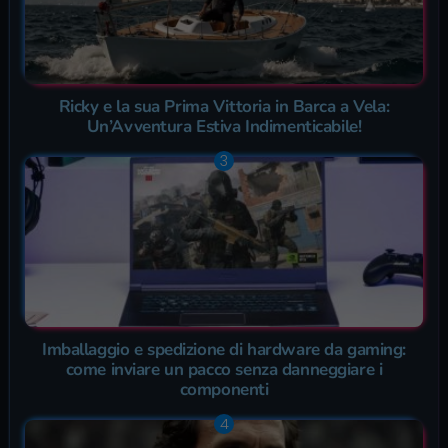
Ricky e la sua Prima Vittoria in Barca a Vela:
Un’Avventura Estiva Indimenticabile!
Imballaggio e spedizione di hardware da gaming:
come inviare un pacco senza danneggiare i
componenti