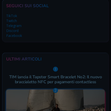
SEGUICI SUI SOCIAL
TikTok
Twitch
Telegram
Discord
Facebook
ULTIMI ARTICOLI
TIM lancia il Tapster Smart Bracelet No2: Il nuovo
braccialetto NFC per pagamenti contactless