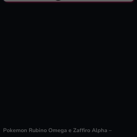
Pokemon Rubino Omega e Zaffiro Alpha –