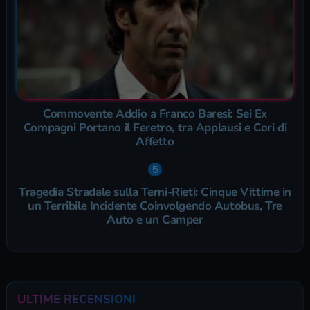
Commovente Addio a Franco Baresi: Sei Ex
Compagni Portano il Feretro, tra Applausi e Cori di
Affetto
Tragedia Stradale sulla Terni-Rieti: Cinque Vittime in
un Terribile Incidente Coinvolgendo Autobus, Tre
Auto e un Camper
ULTIME RECENSIONI