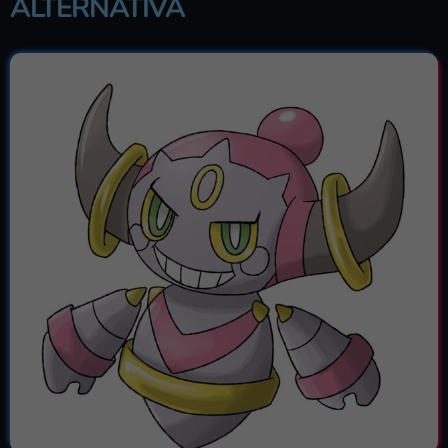
ALTERNATIVA