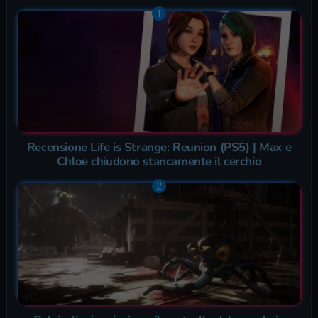
Recensione Life is Strange: Reunion (PS5) | Max e
Chloe chiudono stancamente il cerchio