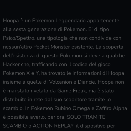
Hoopa è un Pokemon Leggendario appartenente
alla sesta generazione di Pokemon. E’ di tipo
Psico/Spettro, una tipologia che non condivide con
nessun’altro Pocket Monster esistente. La scoperta
dell’esistenza di questo Pokemon si deve a qualche
Hacker che, trafficando con il codice del gioco
Pokemon X e Y, ha trovato le informazioni di Hoopa
insieme a quelle di Volcanion e Diancie. Hoopa non
è mai stato rivelato da Game Freak, ma è stato
distribuito in rete dal suo scopritore tramite lo
scambio. In Pokemon Rubino Omega e Zaffiro Alpha
è possibile averlo, per ora, SOLO TRAMITE
SCAMBIO o ACTION REPLAY, il dispositivo per