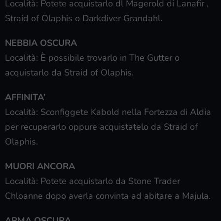
Località: Potete acquistarlo dl Magerold di Lanafir ,
Straid of Olaphis o Darkdiver Grandahl.
NEBBIA OSCURA
Località: È possibile trovarlo in The Gutter o
acquistarlo da Straid of Olaphis.
AFFINITA’
Località: Sconfiggete Kabold nella Fortezza di Aldia
per recuperarlo oppure acquistatelo da Straid of
Olaphis.
MUORI ANCORA
Località: Potete acquistarlo da Stone Trader
Chloanne dopo averla convinta ad abitare a Majula.
ARMA OSCURA