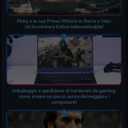
Ricky e la sua Prima Vittoria in Barca a Vela:
Un’Avventura Estiva Indimenticabile!
Imballaggio e spedizione di hardware da gaming:
come inviare un pacco senza danneggiare i
componenti