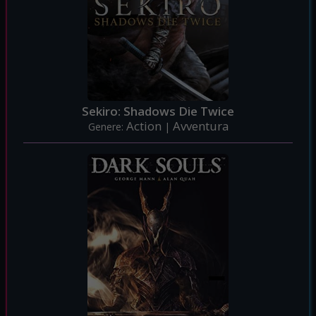
Sekiro: Shadows Die Twice
Action
Avventura
Genere:
|