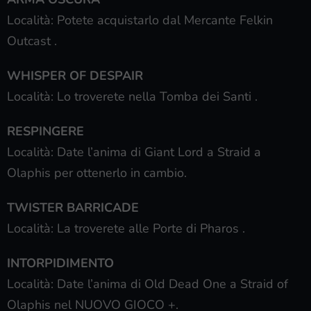
Località: Potete acquistarlo dal Mercante Felkin
Outcast .
WHISPER OF DESPAIR
Località: Lo troverete nella Tomba dei Santi .
RESPINGERE
Località: Date l’anima di Giant Lord a Straid a
Olaphis per ottenerlo in cambio.
TWISTER BARRICADE
Località: La troverete alle Porte di Pharos .
INTORPIDIMENTO
Località: Date l’anima di Old Dead One a Straid of
Olaphis nel NUOVO GIOCO +.