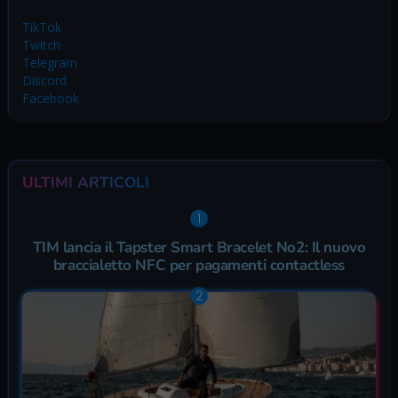
TikTok
Twitch
Telegram
Discord
Facebook
ULTIMI ARTICOLI
TIM lancia il Tapster Smart Bracelet No2: Il nuovo
braccialetto NFC per pagamenti contactless