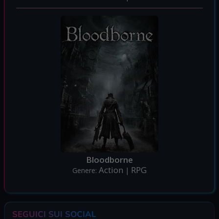
Bloodborne
Action
RPG
Genere:
|
SEGUICI SUI SOCIAL