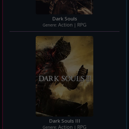
Dark Souls
Action
RPG
Genere:
|
Dark Souls III
Action
RPG
Genere:
|