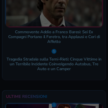
Commovente Addio a Franco Baresi: Sei Ex
Compagni Portano il Feretro, tra Applausi e Cori di
Affetto
Tragedia Stradale sulla Terni-Rieti: Cinque Vittime in
un Terribile Incidente Coinvolgendo Autobus, Tre
Auto e un Camper
ULTIME RECENSIONI