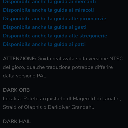
Disponibile anche la guida ai mercanti
Disponibile anche la guida ai miracoli
Disponibile anche la guida alle piromanzie
Disponibile anche la guida ai gesti
Disponibile anche la guida alle stregonerie
Disponibile anche la guida ai patti
ATTENZIONE:
Guida realizzata sulla versione NTSC
del gioco, qualche traduzione potrebbe differire
dalla versione PAL.
DARK ORB
Località: Potete acquistarlo dl Magerold di Lanafir ,
Straid of Olaphis o Darkdiver Grandahl.
DARK HAIL