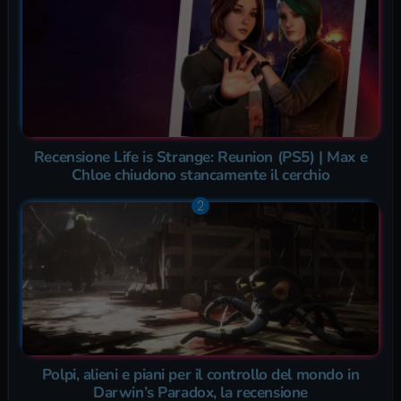
Recensione Life is Strange: Reunion (PS5) | Max e
Chloe chiudono stancamente il cerchio
Polpi, alieni e piani per il controllo del mondo in
Darwin’s Paradox, la recensione