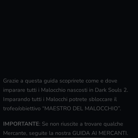
Grazie a questa guida scoprirete come e dove
imparare tutti i Malocchio nascosti in Dark Souls 2.
Imparando tutti i Malocchi potrete sbloccare il
trofeo/obiettivo “MAESTRO DEL MALOCCHIO”.
IMPORTANTE
: Se non riuscite a trovare qualche
Mercante, seguite la nostra GUIDA AI MERCANTI.