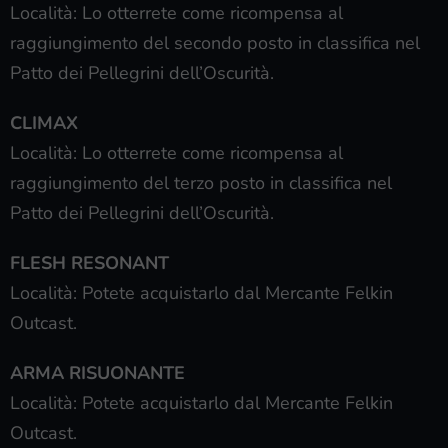
Località: Lo otterrete come ricompensa al
raggiungimento del secondo posto in classifica nel
Patto dei Pellegrini dell’Oscurità.
CLIMAX
Località: Lo otterrete come ricompensa al
raggiungimento del terzo posto in classifica nel
Patto dei Pellegrini dell’Oscurità.
FLESH RESONANT
Località: Potete acquistarlo dal Mercante Felkin
Outcast.
ARMA RISUONANTE
Località: Potete acquistarlo dal Mercante Felkin
Outcast.