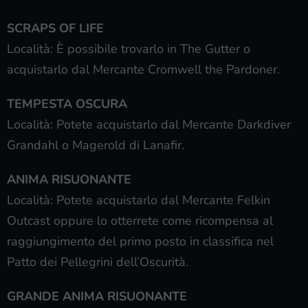
SCRAPS OF LIFE
Località: È possibile trovarlo in The Gutter o
acquistarlo dal Mercante Cromwell the Pardoner.
TEMPESTA OSCURA
Località: Potete acquistarlo dal Mercante Darkdiver
Grandahl o Magerold di Lanafir.
ANIMA RISUONANTE
Località: Potete acquistarlo dal Mercante Felkin
Outcast oppure lo otterrete come ricompensa al
raggiungimento del primo posto in classifica nel
Patto dei Pellegrini dell’Oscurità.
GRANDE ANIMA RISUONANTE