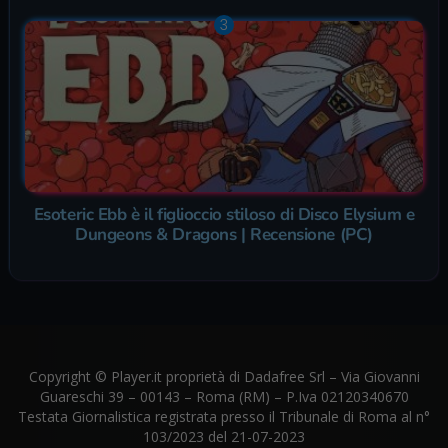
Esoteric Ebb è il figlioccio stiloso di Disco Elysium e
Dungeons & Dragons | Recensione (PC)
Copyright © Player.it proprietà di Dadafree Srl – Via Giovanni
Guareschi 39 – 00143 – Roma (RM) – P.Iva 02120340670
Testata Giornalistica registrata presso il Tribunale di Roma al n°
103/2023 del 21-07-2023