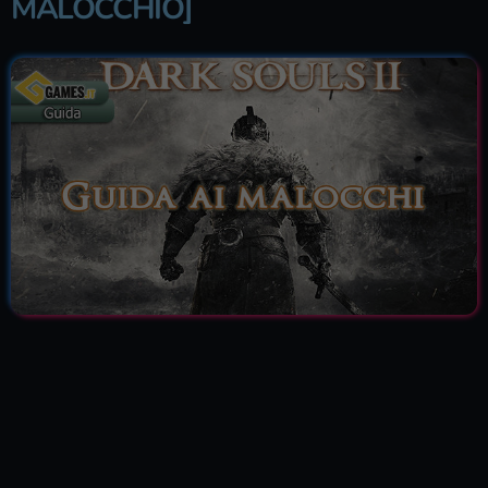
MALOCCHIO]