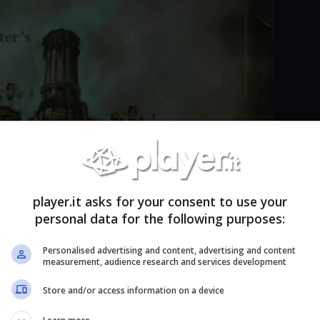
player.it asks for your consent to use your
personal data for the following purposes:
Personalised advertising and content, advertising and content
measurement, audience research and services development
Store and/or access information on a device