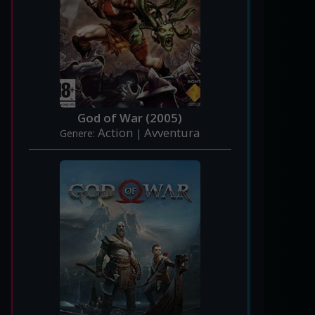
God of War (2005)
Action
Avventura
Genere:
|