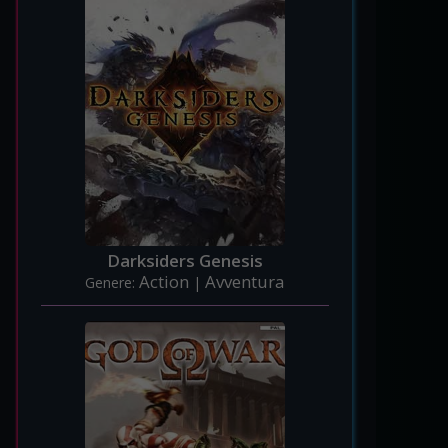
Darksiders Genesis
Action
Avventura
Genere:
|