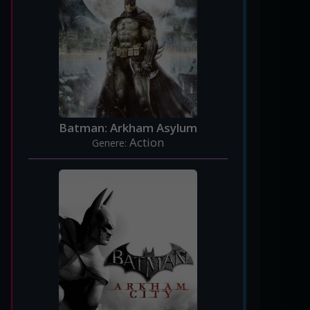
Batman: Arkham Asylum
Action
Genere: