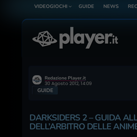
VIDEOGIOCHI
GUIDE
NEWS
REC
Redazione Player.it
30 Agosto 2012, 14:09
GUIDE
DARKSIDERS 2 – GUIDA AL
DELL’ARBITRO DELLE ANIME