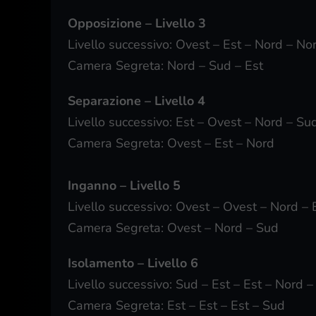
Opposizione – Livello 3
Livello successivo: Ovest – Est – Nord – No
Camera Segreta: Nord – Sud – Est
Separazione – Livello 4
Livello successivo: Est – Ovest – Nord – Su
Camera Segreta: Ovest – Est – Nord
Inganno – Livello 5
Livello successivo: Ovest – Ovest – Nord – 
Camera Segreta: Ovest – Nord – Sud
Isolamento – Livello 6
Livello successivo: Sud – Est – Est – Nord 
Camera Segreta: Est – Est – Est – Sud