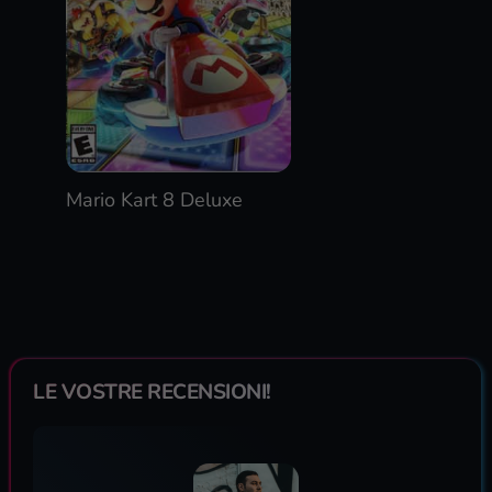
Mario Kart 8 Deluxe
LE VOSTRE RECENSIONI!