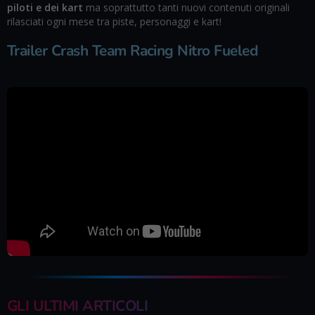
piloti e dei kart
ma soprattutto tanti nuovi contenuti originali
rilasciati ogni mese tra piste, personaggi e kart!
Trailer Crash Team Racing Nitro Fueled
GLI ULTIMI ARTICOLI