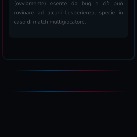
(ovviamente) esente da bug e ciò può
rovinare ad alcuni l'esperienza, specie in
caso di match multigiocatore.