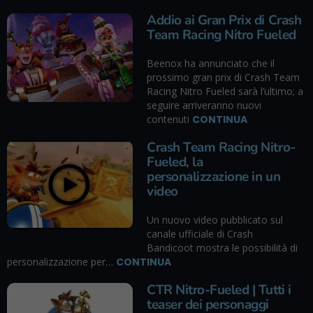
Addio ai Gran Prix di Crash
Team Racing Nitro Fueled
Beenox ha annunciato che il
prossimo gran prix di Crash Team
Racing Nitro Fueled sarà l’ultimo; a
seguire arriveranno nuovi
contenuti
CONTINUA
Crash Team Racing Nitro-
Fueled, la
personalizzazione in un
video
Un nuovo video pubblicato sul
canale ufficiale di Crash
Bandicoot mostra le possibilità di
personalizzazione per…
CONTINUA
CTR Nitro-Fueled | Tutti i
teaser dei personaggi