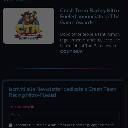
Crash Team Racing Nitro-
Fueled annunciato ai The
Game Awards
Dopo tante teorie e tanti rumor,
regolarmente smentiti, ecco che
finalmente ai The Game Awards…
CONTINUA
Iscriviti alla Newsletter dedicata a Crash Team
Racing Nitro-Fueled
La tua email
Consento l'utilizzo della mia email per ricevere gli aggiornamenti