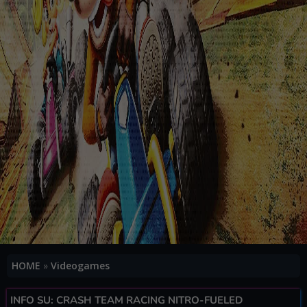
HOME
»
Videogames
INFO SU: CRASH TEAM RACING NITRO-FUELED