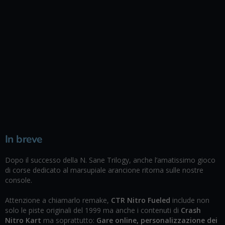
In breve
Dopo il successo della N. Sane Trilogy, anche l’amatissimo gioco
di corse dedicato al marsupiale arancione ritorna sulle nostre
console.
Attenzione a chiamarlo remake,
CTR Nitro Fueled
include non
solo le piste originali del 1999 ma anche i contenuti di
Crash
Nitro Kart
ma soprattutto:
Gare online, personalizzazione dei