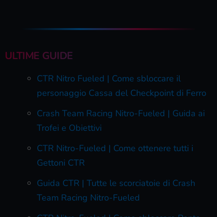
ULTIME GUIDE
CTR Nitro Fueled | Come sbloccare il
personaggio Cassa del Checkpoint di Ferro
Crash Team Racing Nitro-Fueled | Guida ai
Trofei e Obiettivi
CTR Nitro-Fueled | Come ottenere tutti i
Gettoni CTR
Guida CTR | Tutte le scorciatoie di Crash
Team Racing Nitro-Fueled