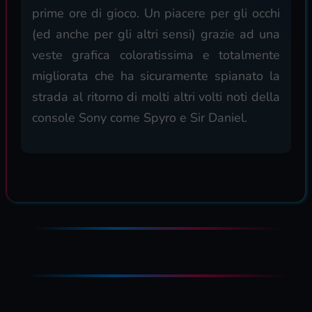
prime ore di gioco. Un piacere per gli occhi
(ed anche per gli altri sensi) grazie ad una
veste grafica coloratissima e totalmente
migliorata che ha sicuramente spianato la
strada al ritorno di molti altri volti noti della
console Sony come Spyro e Sir Daniel.