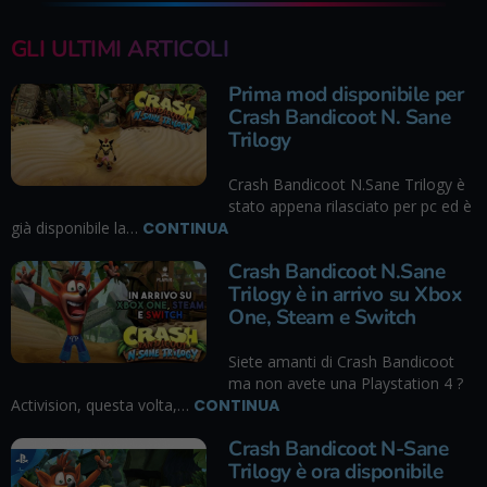
GLI ULTIMI ARTICOLI
Prima mod disponibile per
Crash Bandicoot N. Sane
Trilogy
Crash Bandicoot N.Sane Trilogy è
stato appena rilasciato per pc ed è
già disponibile la…
CONTINUA
Crash Bandicoot N.Sane
Trilogy è in arrivo su Xbox
One, Steam e Switch
Siete amanti di Crash Bandicoot
ma non avete una Playstation 4 ?
Activision, questa volta,…
CONTINUA
Crash Bandicoot N-Sane
Trilogy è ora disponibile