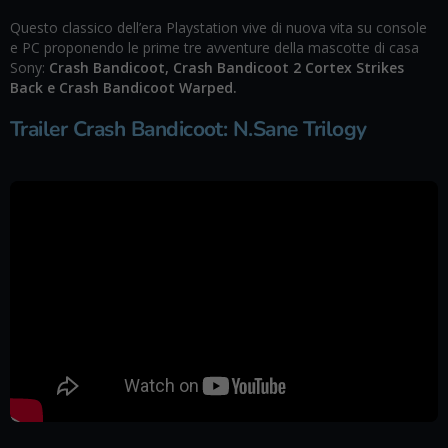
Questo classico dell’era Playstation vive di nuova vita su console
e PC proponendo le prime tre avventure della mascotte di casa
Sony:
Crash Bandicoot, Crash Bandicoot 2 Cortex Strikes
Back e Crash Bandicoot Warped.
Trailer Crash Bandicoot: N.Sane Trilogy