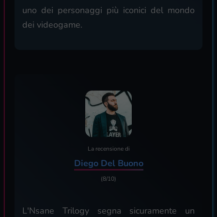
uno dei personaggi più iconici del mondo
dei videogame.
La recensione di
Diego Del Buono
(8/10)
L'Nsane Trilogy segna sicuramente un