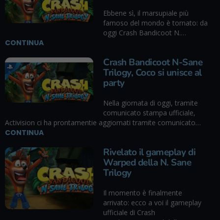
Ebbene sì, il marsupiale più
famoso del mondo è tornato: da
oggi Crash Bandicoot N.…
CONTINUA
Crash Bandicoot N-Sane
Trilogy, Coco si unisce al
party
Nella giornata di oggi, tramite
comunicato stampa ufficiale,
Activision ci ha prontamentie aggiornati tramite comunicato…
CONTINUA
Rivelato il gameplay di
Warped della N. Sane
Trilogy
Il momento è finalmente
arrivato: ecco a voi il gameplay
ufficiale di Crash