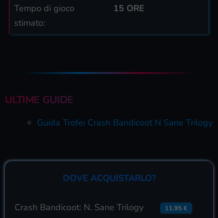
Tempo di gioco
15 ORE
stimato:
ULTIME GUIDE
Guida Trofei Crash Bandicoot N Sane Trilogy
DOVE ACQUISTARLO?
Crash Bandicoot: N. Sane Trilogy
11.95 €