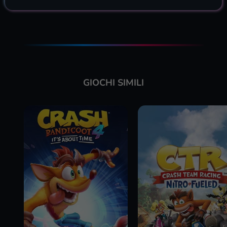
GIOCHI SIMILI