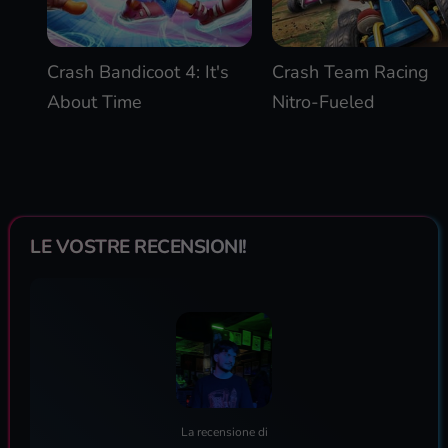
Crash Bandicoot 4: It's
Crash Team Racing
About Time
Nitro-Fueled
LE VOSTRE RECENSIONI!
La recensione di