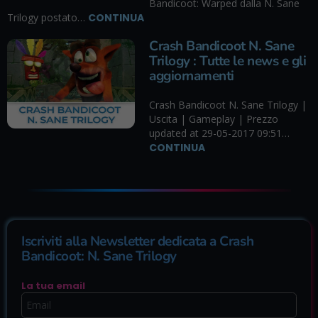
Bandicoot: Warped dalla N. Sane
Trilogy postato…
CONTINUA
Crash Bandicoot N. Sane
Trilogy : Tutte le news e gli
aggiornamenti
Crash Bandicoot N. Sane Trilogy |
Uscita | Gameplay | Prezzo
updated at 29-05-2017 09:51…
CONTINUA
Iscriviti alla Newsletter dedicata a Crash
Bandicoot: N. Sane Trilogy
La tua email