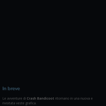
In breve
Le avventure di
Crash Bandicoot
ritornano in una nuova e
rivisitata veste grafica.