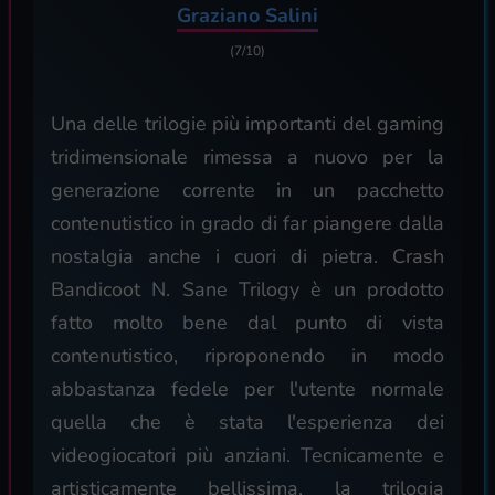
Graziano Salini
(7/10)
Una delle trilogie più importanti del gaming
tridimensionale rimessa a nuovo per la
generazione corrente in un pacchetto
contenutistico in grado di far piangere dalla
nostalgia anche i cuori di pietra. Crash
Bandicoot N. Sane Trilogy è un prodotto
fatto molto bene dal punto di vista
contenutistico, riproponendo in modo
abbastanza fedele per l'utente normale
quella che è stata l'esperienza dei
videogiocatori più anziani. Tecnicamente e
artisticamente bellissima, la trilogia