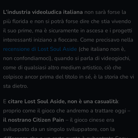
L’industria videoludica italiana
non sarà forse la
più florida e non si potrà forse dire che stia vivendo
il suo prime, ma è sicuramente in ascesa e i progetti
interessanti iniziano a fioccare. Come precisavo nella
recensione di Lost Soul Aside
(che italiano non è,
non confondiamoci), quando si parla di videogiochi,
come di qualsiasi altro medium artistico, ciò che
colpisce ancor prima del titolo in sé, è la storia che vi
sta dietro.
E
citare Lost Soul Aside, non è una casualità
:
proprio come il gioco che andremo a trattare oggi –
il nostrano Citizen Pain
– il gioco cinese era
sviluppato da un singolo sviluppatore, con la