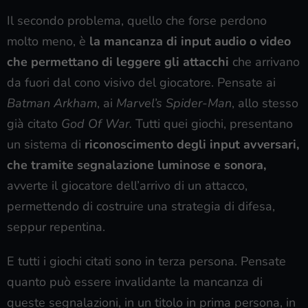
Il secondo problema, quello che forse perdono
molto meno, è
la mancanza di input audio o video
che permettano di leggere gli attacchi
che arrivano
da fuori dal cono visivo del giocatore. Pensate ai
Batman Arkham
, ai
Marvel’s Spider-Man
, allo stesso
già citato
God Of War.
Tutti quei giochi, presentano
un sistema di
riconoscimento degli input avversari,
che tramite segnalazione luminose e sonora,
avverte il giocatore dell’arrivo di un attacco,
permettendo di costruire una strategia di difesa,
seppur repentina.
E tutti i giochi citati sono in terza persona. Pensate
quanto può essere invalidante la mancanza di
queste segnalazioni, in un titolo in prima persona, in