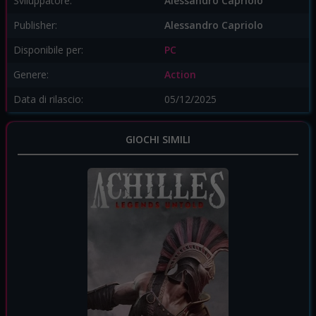
Sviluppatore:
Alessandro Capriolo
Publisher:
Alessandro Capriolo
Disponibile per:
PC
Genere:
Action
Data di rilascio:
05/12/2025
GIOCHI SIMILI