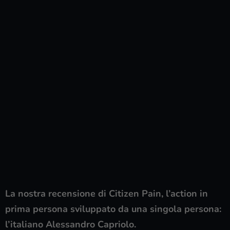
La nostra recensione di Citizen Pain, l’action in
prima persona sviluppato da una singola persona:
l’italiano Alessandro Capriolo.