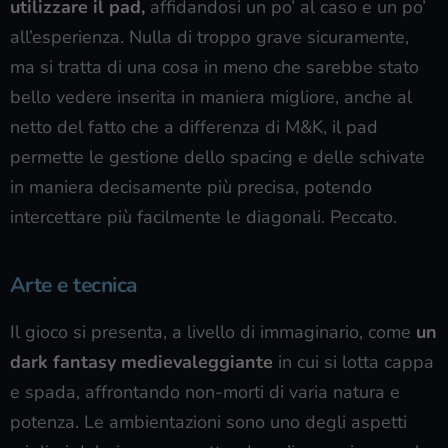
utilizzare il pad,
affidandosi un po’ al caso e un po’
all’esperienza. Nulla di troppo grave sicuramente,
ma si tratta di una cosa in meno che sarebbe stato
bello vedere inserita in maniera migliore, anche al
netto del fatto che a differenza di M&K, il pad
permette le gestione dello spacing e delle schivate
in maniera decisamente più precisa, potendo
intercettare più facilmente le diagonali. Peccato.
Arte e tecnica
Il gioco si presenta, a livello di immaginario, come
un
dark fantasy medievaleggiante
in cui si lotta cappa
e spada, affrontando non-morti di varia natura e
potenza. Le ambientazioni sono uno degli aspetti