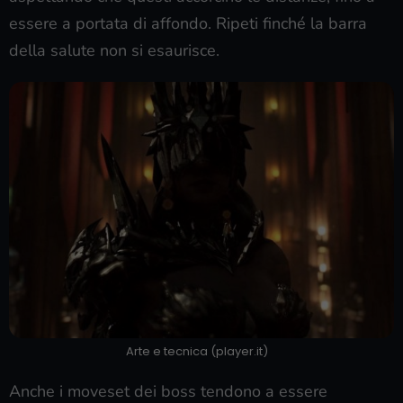
essere a portata di affondo. Ripeti finché la barra
della salute non si esaurisce.
Arte e tecnica (player.it)
Anche i moveset dei boss tendono a essere