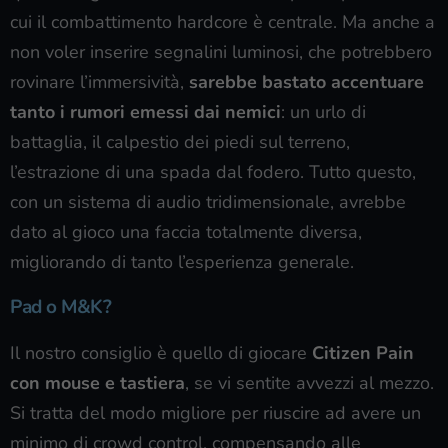
cui il combattimento hardcore è centrale. Ma anche a
non voler inserire segnalini luminosi, che potrebbero
rovinare l’immersività,
sarebbe bastato accentuare
tanto i rumori emessi dai nemici
: un urlo di
battaglia, il calpestio dei piedi sul terreno,
l’estrazione di una spada dal fodero. Tutto questo,
con un sistema di audio tridimensionale, avrebbe
dato al gioco una faccia totalmente diversa,
migliorando di tanto l’esperienza generale.
Pad o M&K?
Il nostro consiglio è quello di giocare
Citizen Pain
con mouse e tastiera
, se vi sentite avvezzi al mezzo.
Si tratta del modo migliore per riuscire ad avere un
minimo di crowd control, compensando alle