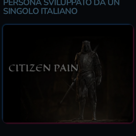
PERSONA SVILUPPATO DA UN
SINGOLO ITALIANO