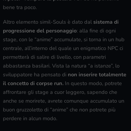
bene tra poco.
Altro elemento simil-Souls è dato dal
sistema di
progressione del personaggio
: alla fine di ogni
stage, con le “anime” accumulate, si torna in un hub
centrale, all’interno del quale un enigmatico NPC ci
permetterà di salire di livello, con parametri
abbastanza basilari. Vista la natura “a istanze”, lo
sviluppatore ha pensato di
non inserire totalmente
il concetto di corpse run.
In questo modo, potrete
affrontare gli stage a cuor leggero, sapendo che
anche se morirete, avrete comunque accumulato un
buon gruzzoletto di “anime” che non potrete più
perdere in alcun modo.