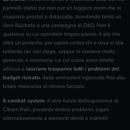
pannelli statici (se non per un leggero zoom che si
esaurisce presto) e didascalie, ricordando tanto un
libro illustrato o una campagna di D&D. Non è
qualcosa su cui spendere troppe parole: è più che
altro un pretesto, per capire contro chi o cosa si stia
lottando nei vari stage, seppur in maniera molto
generale e sommaria. Le cut scene sono ridotte
all’osso e
lasciano trasparire tutti i problemi del
budget risicato
, dalle animazioni ingessate fino alla
totale mancanza di mimica facciale.
Il combat system
, il vero fulcro dell’esperienza di
Citizen Pain, presenta diversi problemi, legati
alternativamente a elementi diretti e indiretti.