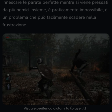
innescare le parate perfette mentre si viene pressati
da più nemici insieme, è praticamente impossibile, è
un problema che può facilmente scadere nella
frustrazione.
Visuale periferica aiutami tu (player.it)