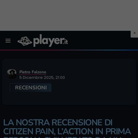
Menu
Pietro Falzone
5 Dicembre 2025, 21:00
RECENSIONI
LA NOSTRA RECENSIONE DI
CITIZEN PAIN, L’ACTION IN PRIMA