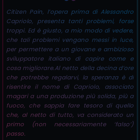
Citizen Pain, l’opera prima di Alessandro
Capriolo, presenta tanti problemi, forse
troppi. Ed è giusto, a mio modo di vedere,
che tali problemi vengano messi in luce,
per permettere a un giovane e ambizioso
sviluppatore italiano di capire come e
cosa migliorare.Al netto della decina d’ore
che potrebbe regalarvi, la speranza è di
risentire il nome di Capriolo, associato
magari a una produzione più solida, più a
fuoco, che sappia fare tesoro di quello
che, al netto di tutto, va considerato un
primo (non necessariamente ‘falso’)
passo.