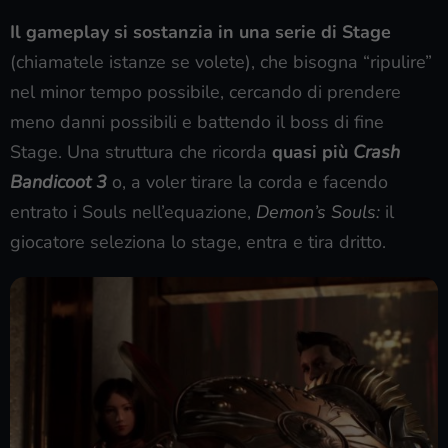
Il gameplay si sostanzia in una serie di Stage
(chiamatele istanze se volete), che bisogna “ripulire”
nel minor tempo possibile, cercando di prendere
meno danni possibili e battendo il boss di fine
Stage. Una struttura che ricorda
quasi più
Crash
Bandicoot 3
o, a voler tirare la corda e facendo
entrato i Souls nell’equazione,
Demon’s Souls:
il
giocatore seleziona lo stage, entra e tira dritto.