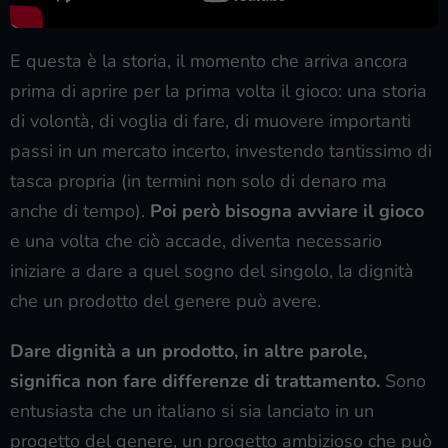
E questa è la storia, il momento che arriva ancora
prima di aprire per la prima volta il gioco: una storia
di volontà, di voglia di fare, di muovere importanti
passi in un mercato incerto, investendo tantissimo di
tasca propria (in termini non solo di denaro ma
anche di tempo).
Poi però bisogna avviare il gioco
e una volta che ciò accade, diventa necessario
iniziare a dare a quel sogno del singolo, la dignità
che un prodotto del genere può avere.
Dare dignità a un prodotto, in altre parole,
significa non fare differenze di trattamento.
Sono
entusiasta che un italiano si sia lanciato in un
progetto del genere, un progetto ambizioso che può