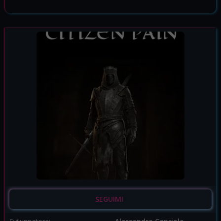
SEGUIMI