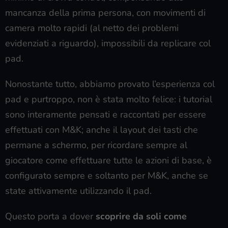
mancanza della prima persona, con movimenti di
camera molto rapidi (al netto dei problemi
evidenziati a riguardo), impossibili da replicare col
pad.
Nonostante tutto, abbiamo provato l’esperienza col
pad e purtroppo, non è stata molto felice: i tutorial
sono interamente pensati e raccontati per essere
effettuati con M&K; anche il layout dei tasti che
permane a schermo, per ricordare sempre al
giocatore come effettuare tutte le azioni di base, è
configurato sempre e soltanto per M&K, anche se
state attivamente utilizzando il pad.
Questo porta a dover
scoprire da soli come