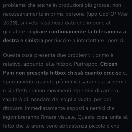
problema che anche in produzioni più grosse, non
necessariamente in prima persona (tipo
God Of War
2018
), si rivela fastidioso dato che impone al
giocatore di
girare continuamente la telecamera a
destra e sinistra
per riuscire a intercettare i nemici.
Questa cosa presenta due problemi: il primo è
relativo, appunto, alle hitbox. Purtroppo,
Citizen
Pain non presenta hitbox chissà quanto precise
e,
specialmente quando più nemici saranno a schermo
e si effettueranno movimenti repentini di camera,
capiterà di mandare dei colpi a vuoto, per poi
ritrovarsi immediatamente esposti a nemici che
ingombreranno l’intera visuale. Questa cosa, unita al
fatto che le arene sono abbastanza piccole e che