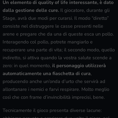
Un elemento di quality of life interessante, è dato
dalla gestione delle cure.
Il giocatore, durante gli
Stage, avrà due modi per curarsi. Il modo “diretto”
consiste nel distruggere le casse presenti nelle
arene e pregare che da una di queste esca un pollo.
Interagendo col pollo, potrete mangiarlo e
recuperare una parte di vita; il secondo modo, quello
indiretto, si attiva quando la vostra salute scende a
zero: in quel momento,
il personaggio utilizzerà
automaticamente una fiaschetta di cura
,
producendo anche un’onda d’urto che servirà ad
allontanare i nemici e farvi respirare. Molto meglio
così che con frame d’invincibilità imprecisi, bene.
Tecnicamente il gioco presenta diverse lacune: