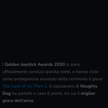
I
Golden Joystick Awards 2020
si sono
ufficialmente conclusi questa notte, e hanno visto
come protagonista assoluto della cerimonia il gioco
The Last of Us: Part 2
. Il capolavoro di
Naughty
Dog
ha portato a casa 6 premi, tra cui il
miglior
gioco dell’anno
.