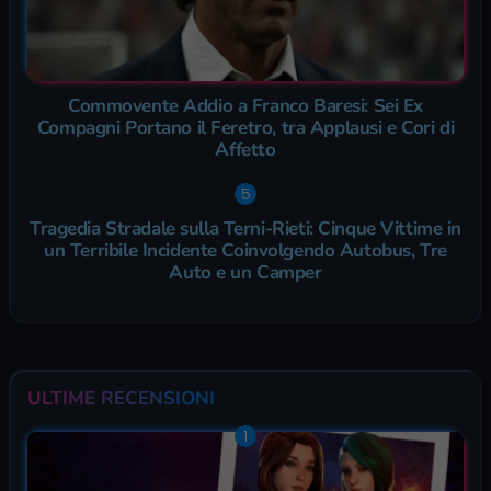
Commovente Addio a Franco Baresi: Sei Ex
Compagni Portano il Feretro, tra Applausi e Cori di
Affetto
Tragedia Stradale sulla Terni-Rieti: Cinque Vittime in
un Terribile Incidente Coinvolgendo Autobus, Tre
Auto e un Camper
ULTIME RECENSIONI