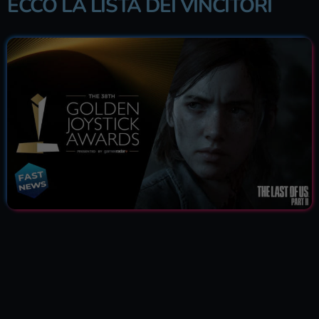
ECCO LA LISTA DEI VINCITORI