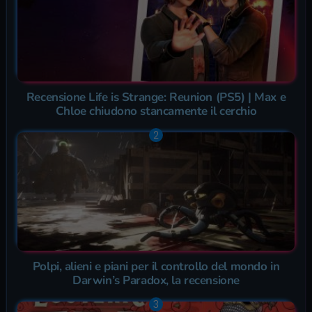
Recensione Life is Strange: Reunion (PS5) | Max e
Chloe chiudono stancamente il cerchio
Polpi, alieni e piani per il controllo del mondo in
Darwin’s Paradox, la recensione