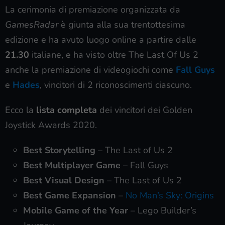
La cerimonia di premiazione organizzata da
GamesRadar
è giunta alla sua trentottesima
edizione e ha avuto luogo online a partire dalle
21.30
italiane, e ha visto oltre The Last Of Us 2
anche la premiazione di videogiochi come
Fall Guys
e
Hades
, vincitori di 2 riconoscimenti ciascuno.
Ecco la
lista completa
dei vincitori dei Golden
Joystick Awards 2020.
Best Storytelling
– The Last of Us 2
Best Multiplayer Game
– Fall Guys
Best Visual Design
– The Last of Us 2
Best Game Expansion
–
No Man’s Sky: Origins
Mobile Game of the Year
– Lego Builder’s