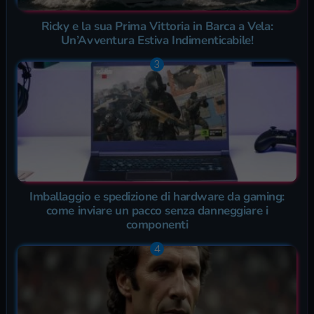
Ricky e la sua Prima Vittoria in Barca a Vela:
Un’Avventura Estiva Indimenticabile!
Imballaggio e spedizione di hardware da gaming:
come inviare un pacco senza danneggiare i
componenti