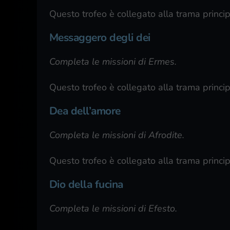
Questo trofeo è collegato alla trama princip
Messaggero degli dei
Completa le missioni di Ermes.
Questo trofeo è collegato alla trama princip
Dea dell’amore
Completa le missioni di Afrodite.
Questo trofeo è collegato alla trama princip
Dio della fucina
Completa le missioni di Efesto.