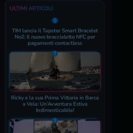
ULTIMI ARTICOLI
TIM lancia il Tapster Smart Bracelet
No2: Il nuovo braccialetto NFC per
pagamenti contactless
Ricky e la sua Prima Vittoria in Barca
a Vela: Un’Avventura Estiva
Indimenticabile!