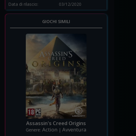
Data di rilascio:
03/12/2020
GIOCHI SIMILI
Assassin's Creed Origins
Action
Avventura
Genere:
|