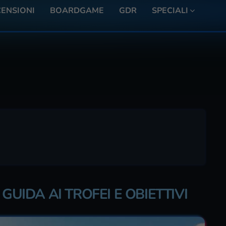
ENSIONI
BOARDGAME
GDR
SPECIALI
GUIDA AI TROFEI E OBIETTIVI