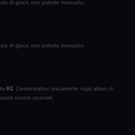
ale di gioco, non potrete mancarlo.
ale di gioco, non potrete mancarlo.
sto
R2
. Concentratevi unicamente sugli alberi di
ssono essere spaccati.