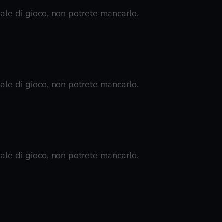
ale di gioco, non potrete mancarlo.
ale di gioco, non potrete mancarlo.
ale di gioco, non potrete mancarlo.