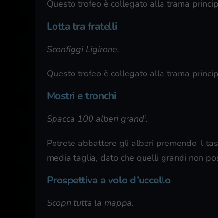
Questo trofeo è collegato alla trama princip
Lotta tra fratelli
Sconfiggi Ligirone.
Questo trofeo è collegato alla trama princip
Mostri e tronchi
Spacca 100 alberi grandi.
Potrete abbattere gli alberi premendo il ta
media taglia, dato che quelli grandi non po
Prospettiva a volo d’uccello
Scopri tutta la mappa.