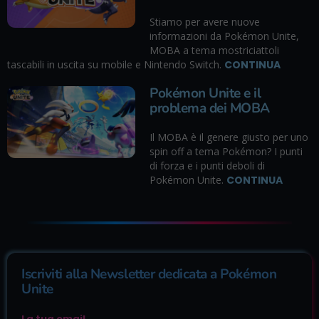
Stiamo per avere nuove
informazioni da Pokémon Unite,
MOBA a tema mostriciattoli
tascabili in uscita su mobile e Nintendo Switch.
CONTINUA
Pokémon Unite e il
problema dei MOBA
Il MOBA è il genere giusto per uno
spin off a tema Pokémon? I punti
di forza e i punti deboli di
Pokémon Unite.
CONTINUA
Iscriviti alla Newsletter dedicata a Pokémon
Unite
La tua email