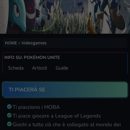
HOME
»
Videogames
INFO SU: POKÉMON UNITE
Scheda
Articoli
Guide
TI PIACERÀ SE
Ti piacciono i MOBA
Ti piace giocare a League of Legends
Giochi a tutto ciò che è collegato al mondo dei