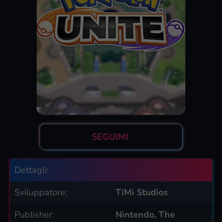
SEGUIMI
Dettagli:
Sviluppatore:
TiMi Studios
Publisher:
Nintendo, The