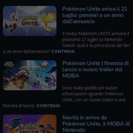
Pokémon Unite arriva il 21
luglio: pensieri a un anno
dall’annuncio
Il moba Pokémon UNITE arriverà il
prossimo 21 luglio su Nintendo
Switch: qual è la percezione dei fan
a un anno dall’annuncio?
CONTINUA
Pokémon Unite | finestra di
lancio e nuovo trailer del
MOBA
Sono state pubblicate nuove
informazioni riguardo Pokémon
Unite, con un nuovo trailer e una
finestra di lancio.
CONTINUA
Novità in arrivo da
Pokémon Unite, il MOBA di
Nintendo