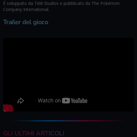
È sviluppato da TiMi Studios e pubblicato da The Pokémon
Company International.
Trailer del gioco
GLI ULTIMI ARTICOLI