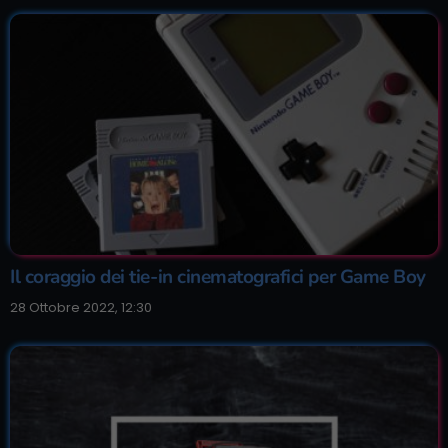
Il coraggio dei tie-in cinematografici per Game Boy
28 Ottobre 2022, 12:30