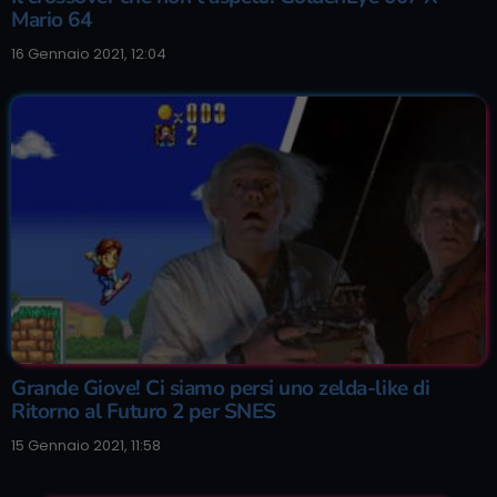
Mario 64
16 Gennaio 2021, 12:04
Grande Giove! Ci siamo persi uno zelda-like di
Ritorno al Futuro 2 per SNES
15 Gennaio 2021, 11:58