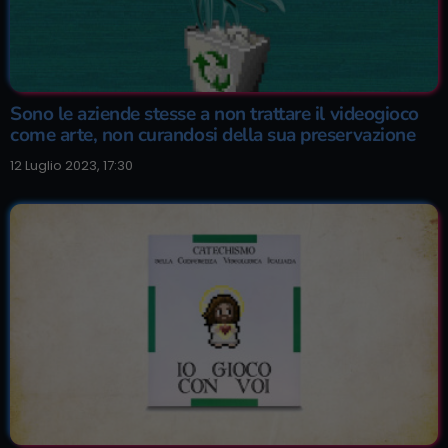
Sono le aziende stesse a non trattare il videogioco
come arte, non curandosi della sua preservazione
12 Luglio 2023, 17:30