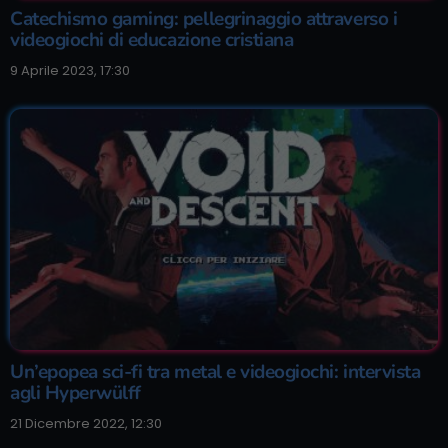
Catechismo gaming: pellegrinaggio attraverso i
videogiochi di educazione cristiana
9 Aprile 2023, 17:30
Un’epopea sci-fi tra metal e videogiochi: intervista
agli Hyperwülff
21 Dicembre 2022, 12:30