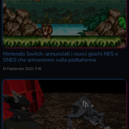
Nintendo Switch: annunciati i nuovi giochi NES e
SNES che arriveranno sulla piattaforma
10 Febbraio 2021, 11:16