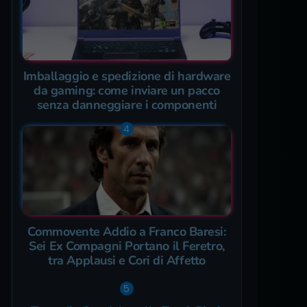
Imballaggio e spedizione di hardware
da gaming: come inviare un pacco
senza danneggiare i componenti
Commovente Addio a Franco Baresi:
Sei Ex Compagni Portano il Feretro,
tra Applausi e Cori di Affetto