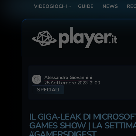
VIDEOGIOCHI
GUIDE
NEWS
REC
Alessandro Giovannini
25 Settembre 2023, 21:00
SPECIALI
IL GIGA-LEAK DI MICROSOF
GAMES SHOW | LA SETTIMA
#GAMERSDIGEST