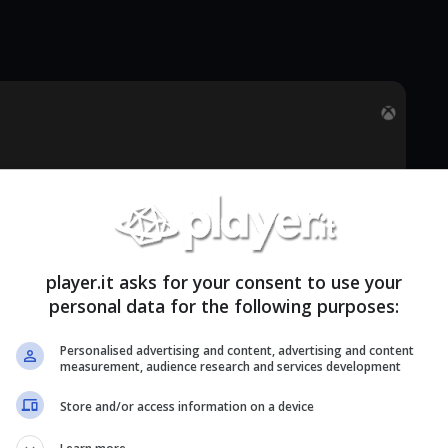
player.it asks for your consent to use your
personal data for the following purposes:
Personalised advertising and content, advertising and content
measurement, audience research and services development
Store and/or access information on a device