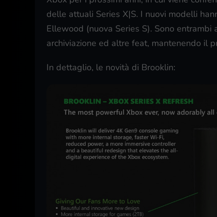
delle attuali Series X|S. I nuovi modelli ha
Ellewood (nuova Series S). Sono entrambi 
archiviazione ed altre feat, mantenendo il pr
In dettaglio, le novità di Brooklin: