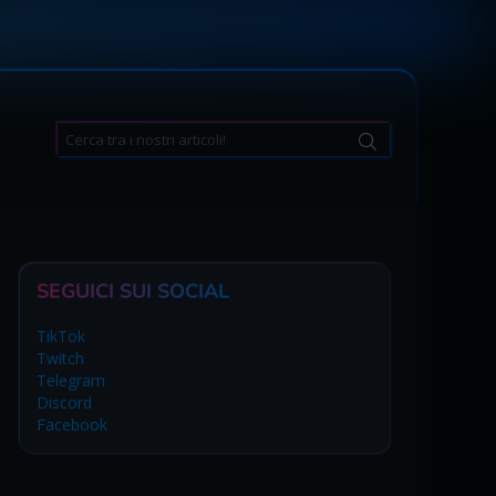
Search
for:
SEGUICI SUI SOCIAL
TikTok
Twitch
Telegram
Discord
Facebook