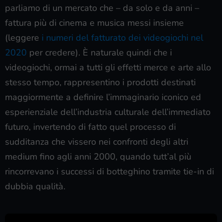
parliamo di un mercato che – da solo e da anni –
fattura più di cinema e musica messi insieme
(leggere
i numeri del fatturato dei videogiochi nel
2020
per credere). È naturale quindi che i
videogiochi, ormai a tutti gli effetti merce e arte allo
stesso tempo, rappresentino i prodotti destinati
maggiormente a definire l’immaginario iconico ed
esperienziale dell’industria culturale dell’immediato
futuro, invertendo di fatto quel processo di
sudditanza che vissero nei confronti degli altri
medium fino agli anni 2000, quando tutt’al più
rincorrevano i successi di botteghino tramite tie-in di
dubbia qualità.