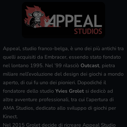
Appeal, studio franco-belga, è uno dei più antichi tra
quelli acquisiti da Embracer, essendo stato fondato
nel lontano 1995. Nel ’99 rilasciò
Outcast
, pietra
miliare nell’evoluzione del design dei giochi a mondo
aperto, di cui fu uno dei pionieri. Dopodiché il
fondatore dello studio
Yvies Grolet
si dedicò ad
altre avventure professionali, tra cui l’apertura di
AMA Studios, dedicato allo sviluppo di giochi per
Kinect.
Nel 2015 Grolet decide di ricreare Appeal Studio