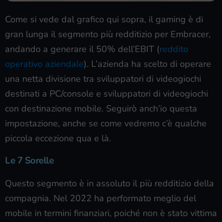
Come si vede dal grafico qui sopra, il gaming è di
gran lunga il segmento più redditizio per Embracer,
andando a generare il 50% dell’EBIT (
reddito
operativo aziendale
). L’azienda ha scelto di operare
una netta divisione tra sviluppatori di videogiochi
destinati a PC/console e sviluppatori di videogiochi
con destinazione mobile. Seguirò anch’io questa
impostazione, anche se come vedremo c’è qualche
piccola eccezione qua e là.
Le 7 Sorelle
Questo segmento è in assoluto il più redditizio della
compagnia. Nel 2022 ha performato meglio del
mobile in termini finanziari, poiché non è stato vittima