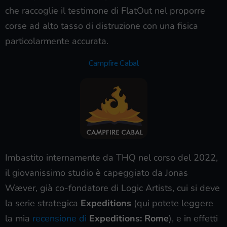
che raccoglie il testimone di FlatOut nel proporre
corse ad alto tasso di distruzione con una fisica
particolarmente accurata.
Campfire Cabal
Imbastito internamente da THQ nel corso del 2022,
il giovanissimo studio è capeggiato da Jonas
Wæver, già co-fondatore di Logic Artists, cui si deve
la serie strategica
Expeditions
(qui potete leggere
la mia
recensione di
Expeditions: Rome
), e in effetti