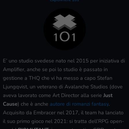
E’ uno studio svedese nato nel 2015 per iniziativa di
Amplifier, anche se poi lo studio è passato in
gestione a THQ che vi ha messo a capo Stefan
Ljungqvist, un veterano di Avalanche Studios (dove
aveva lavorato come Art Director alla serie
Just
Cause
) che è anche
autore di romanzi fantasy
.
Acquisito da Embracer nel 2017, il team ha lanciato
il suo primo gioco nel 2021: si tratta dell’RPG open-