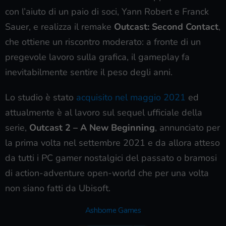
con l’aiuto di un paio di soci, Yann Robert e Franck
Sauer, e realizza il remake
Outcast: Second Contact
,
che ottiene un riscontro moderato: a fronte di un
pregevole lavoro sulla grafica, il gameplay fa
inevitabilmente sentire il peso degli anni.
Lo studio è stato
acquisito nel maggio 2021
ed
attualmente è al lavoro sul sequel ufficiale della
serie,
Outcast 2 – A New Beginning
, annunciato per
la prima volta nel settembre 2021 e da allora atteso
da tutti i PC gamer nostalgici del passato o bramosi
di action-adventure open-world che per una volta
non siano fatti da Ubisoft.
Ashborne Games