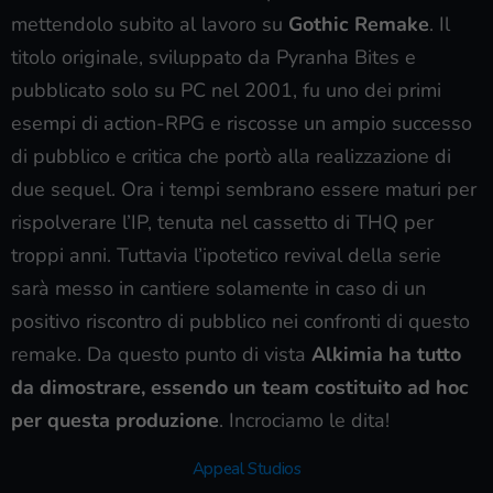
mettendolo subito al lavoro su
Gothic Remake
. Il
titolo originale, sviluppato da Pyranha Bites e
pubblicato solo su PC nel 2001, fu uno dei primi
esempi di action-RPG e riscosse un ampio successo
di pubblico e critica che portò alla realizzazione di
due sequel. Ora i tempi sembrano essere maturi per
rispolverare l’IP, tenuta nel cassetto di THQ per
troppi anni. Tuttavia l’ipotetico revival della serie
sarà messo in cantiere solamente in caso di un
positivo riscontro di pubblico nei confronti di questo
remake. Da questo punto di vista
Alkimia ha tutto
da dimostrare, essendo un team costituito ad hoc
per questa produzione
. Incrociamo le dita!
Appeal Studios