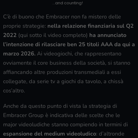
…and counting!
C’è di buono che Embracer non fa mistero delle
proprie strategie:
nella relazione finanziaria sul Q2
2022
(qui sotto il video completo)
ha annunciato
l’intenzione di rilasciare ben 25 titoli AAA da qui a
marzo 2026.
Ai videogiochi, che rappresentano
ovviamente il core business della società, si stanno
affiancando altre produzioni transmediali a essi
collegate, da serie tv a giochi da tavolo, a chissà
cos’altro.
Anche da questo punto di vista la strategia di
Embracer Group è indicativa delle scelte che le
major videoludiche stanno compiendo in termini di
espansione del medium videoludico
: d’altronde