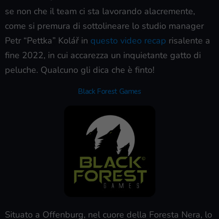
se non che il team ci sta lavorando alacremente,
come si premura di sottolineare lo studio manager
Petr “Pettka” Kolář in
questo video recap
risalente a
fine 2022, in cui accarezza un inquietante gatto di
peluche. Qualcuno gli dica che è finto!
Black Forest Games
Situato a Offenburg, nel cuore della Foresta Nera, lo