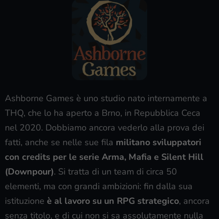
Ashborne Games è uno studio nato internamente a
THQ, che lo ha aperto a Brno, in Repubblica Ceca
nel 2020. Dobbiamo ancora vederlo alla prova dei
fatti, anche se nelle sue fila
militano sviluppatori
con credits per le serie Arma, Mafia e Silent Hill
(Downpour)
. Si tratta di un team di circa 50
elementi, ma con grandi ambizioni: fin dalla sua
istituzione
è al lavoro su un RPG strategico
, ancora
senza titolo, e di cui non si sa assolutamente nulla