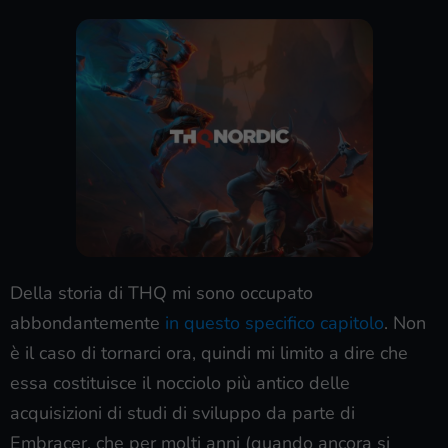
Della storia di THQ
mi sono occupato
abbondantemente
in questo specifico capitolo
. Non
è il caso di tornarci ora, quindi mi limito a dire che
essa costituisce il nocciolo più antico delle
acquisizioni di studi di sviluppo da parte di
Embracer, che per molti anni (quando ancora si