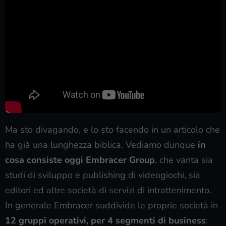
Ma sto divagando, e lo sto facendo in un articolo che
ha già una lunghezza biblica. Vediamo dunque
in
cosa consiste oggi Embracer Group
,
che vanta sia
studi di sviluppo e publishing di videogiochi, sia
editori ed altre società di servizi di intrattenimento.
In generale Embracer suddivide le proprie società in
12 gruppi operativi, per
4 segmenti di business
: