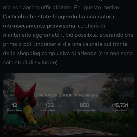
ma non ancora ufficializzate. Per questo motivo
l’articolo che state leggendo ha una natura
intrinsecamente provvisoria
: cercherò di
mantenerlo aggiornato il più possibile, sperando che
prima o poi Embracer si dia una calmata sul fronte
dello shopping compulsivo di aziende (che non sono
solo studi di sviluppo).