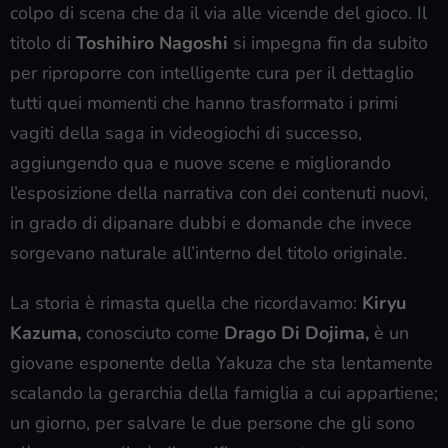
colpo di scena che da il via alle vicende del gioco. Il
titolo di
Toshihiro Nagoshi
si impegna fin da subito
per riproporre con intelligente cura per il dettaglio
tutti quei momenti che hanno trasformato i primi
vagiti della saga in videogiochi di successo,
aggiungendo qua e nuove scene e migliorando
l’esposizione della narrativa con dei contenuti nuovi,
in grado di dipanare dubbi e domande che invece
sorgevano naturale all’interno del titolo originale.
La storia è rimasta quella che ricordavamo:
Kiryu
Kazuma,
conosciuto come
Drago Di Dojima,
è un
giovane esponente della Yakuza che sta lentamente
scalando la gerarchia della famiglia a cui appartiene;
un giorno, per salvare le due persone che gli sono