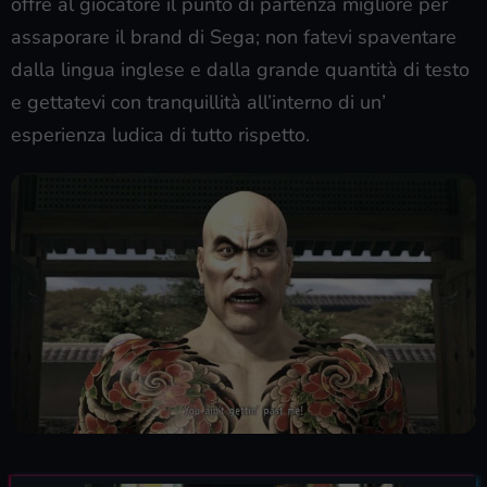
offre al giocatore il punto di partenza migliore per
assaporare il brand di Sega; non fatevi spaventare
dalla lingua inglese e dalla grande quantità di testo
e gettatevi con tranquillità all’interno di un’
esperienza ludica di tutto rispetto.