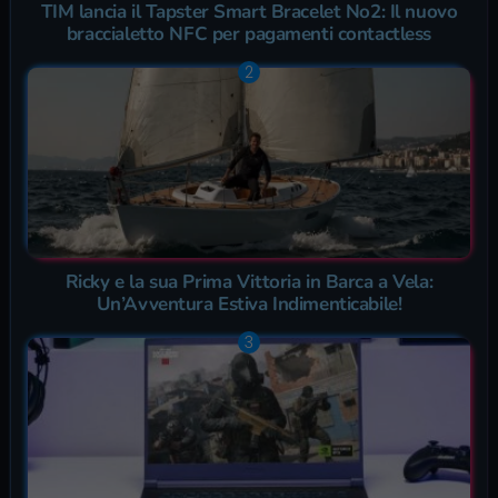
TIM lancia il Tapster Smart Bracelet No2: Il nuovo
braccialetto NFC per pagamenti contactless
Ricky e la sua Prima Vittoria in Barca a Vela:
Un’Avventura Estiva Indimenticabile!