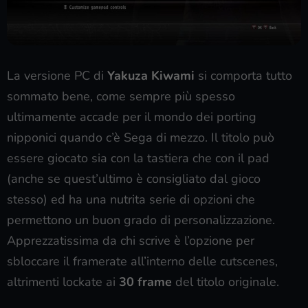
La versione PC di
Yakuza Kiwami
si comporta tutto
sommato bene, come sempre più spesso
ultimamente accade per il mondo dei porting
nipponici quando c’è Sega di mezzo. Il titolo può
essere giocato sia con la tastiera che con il pad
(anche se quest’ultimo è consigliato dal gioco
stesso) ed ha una nutrita serie di opzioni che
permettono un buon grado di personalizzazione.
Apprezzatissima da chi scrive è l’opzione per
sbloccare il framerate all’interno delle cutscenes,
altrimenti lockate ai
30 frame
del titolo originale.