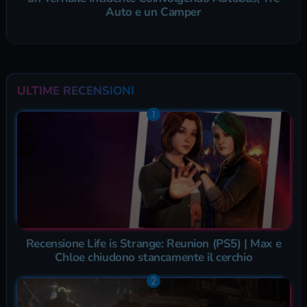
Auto e un Camper
ULTIME RECENSIONI
Recensione Life is Strange: Reunion (PS5) | Max e
Chloe chiudono stancamente il cerchio