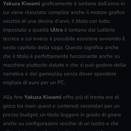
Yakuza Kiwami
graficamente è lontano dall’anno in
cui viene rilasciato: complice anche il motore grafico
vecchio di una decina d’anni, il titolo con tutto
impostato a qualità
Ultra
è lontano dal ludibrio
tecnico a cui invece è possibile assistere avviando il
sesto capitolo della saga. Questo significa anche
che il titolo è perfettamente funzionante anche su
macchine piuttosto datate e che si può godere della
narrativa e del gameplay senza dover spendere
migliaia di euro per un PC.
Alla fine
Yakuza Kiwami
offre più di trenta ore di
gioco tra main quest e contenuti secondari per un
prezzo budget; un titolo leggero in grado di girare
anche su configurazioni vecchie di un lustro e che