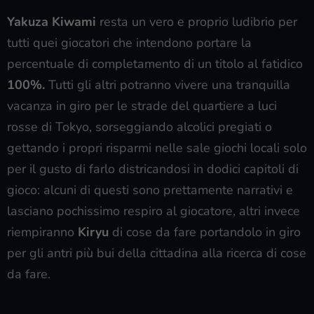
Yakuza Kiwami
resta un vero e proprio ludibrio per
tutti quei giocatori che intendono portare la
percentuale di completamento di un titolo al fatidico
100%.
Tutti gli altri potranno vivere una tranquilla
vacanza in giro per le strade del quartiere a luci
rosse di Tokyo, sorseggiando alcolici pregiati o
gettando i propri risparmi nelle sale giochi locali solo
per il gusto di farlo districandosi in dodici capitoli di
gioco: alcuni di questi sono prettamente narrativi e
lasciano pochissimo respiro al giocatore, altri invece
riempiranno
Kiryu
di cose da fare portandolo in giro
per gli antri più bui della cittadina alla ricerca di cose
da fare.