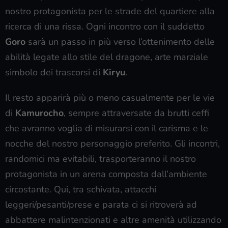
nostro protagonista per le strade del quartiere alla
ricerca di una rissa. Ogni incontro con il suddetto
Goro
sarà un passo in più verso l’ottenimento delle
abilità legate allo stile del dragone, arte marziale
simbolo dei trascorsi di
Kiryu
.
Il resto apparirà più o meno casualmente per le vie
di
Kamurocho
, sempre attraversate da brutti ceffi
che avranno voglia di misurarsi con il carisma e le
nocche del nostro personaggio preferito. Gli incontri,
randomici ma evitabili, trasporteranno il nostro
protagonista in un arena composta dall’ambiente
circostante. Qui, tra schivata, attacchi
leggeri/pesanti/prese e parata ci si ritroverà ad
abbattere malintenzionati e altre amenità utilizzando