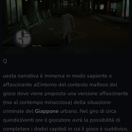
Q
uesta narrativa è immersa in modo sapiente e
affascinante all’interno del contesto
mafioso
del
gioco dove viene proposta una versione affascinante
(ma al contempo minacciosa) della situazione
criminale del
Giappone
urbano. Nel giro di circa
quindici/venti ore il giocatore avrà la possibilità di
completare i dodici capitoli in cui il gioco è suddiviso,