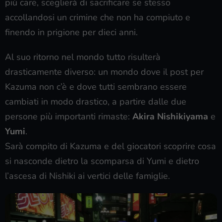
più care, sceglierà di sacrificare se stesso
accollandosi un crimine che non ha compiuto e
finendo in prigione per dieci anni.
Al suo ritorno nel mondo tutto risulterà
drasticamente diverso: un mondo dove il post per
Kazuma non c’è e dove tutti sembrano essere
cambiati in modo drastico, a partire dalle due
persone più importanti rimaste:
Akira Nishikiyama
e
Yumi
.
Sarà compito di Kazuma e del giocatori scoprire cosa
si nasconde dietro la scomparsa di Yumi e dietro
l’ascesa di Nishiki ai vertici delle famiglie.