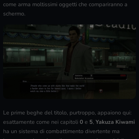
come arma moltissimi oggetti che compariranno a
schermo.
Le prime beghe del titolo, purtroppo, appaiono qui:
esattamente come nei capitoli
0
e
5
,
Yakuza Kiwami
ha un sistema di combattimento divertente ma