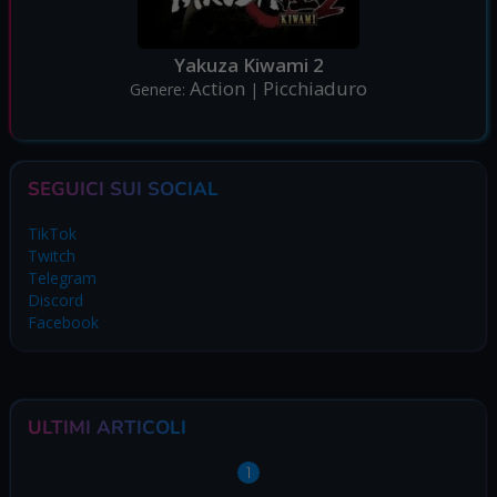
Yakuza Kiwami 2
Action
Picchiaduro
Genere:
|
SEGUICI SUI SOCIAL
TikTok
Twitch
Telegram
Discord
Facebook
ULTIMI ARTICOLI