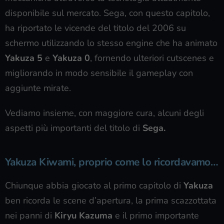
disponibile sul mercato. Sega, con questo capitolo,
ha riportato le vicende del titolo del 2006 su
schermo utilizzando lo stesso engine che ha animato
Yakuza 5
e
Yakuza 0
, fornendo ulteriori cutscenes e
migliorando in modo sensibile il gameplay con
aggiunte mirate.
Vediamo insieme, con maggiore cura, alcuni degli
aspetti più importanti del titolo di
Sega.
Yakuza Kiwami, proprio come lo ricordavamo…
Chiunque abbia giocato al primo capitolo di
Yakuza
ben ricorda le scene d’apertura, la prima scazzottata
nei panni di
Kiryu Kazuma
e il primo importante