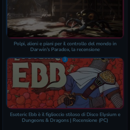
Polpi, alieni e piani per il controllo del mondo in
Darwin’s Paradox, la recensione
Esoteric Ebb è il figlioccio stiloso di Disco Elysium e
Dungeons & Dragons | Recensione (PC)