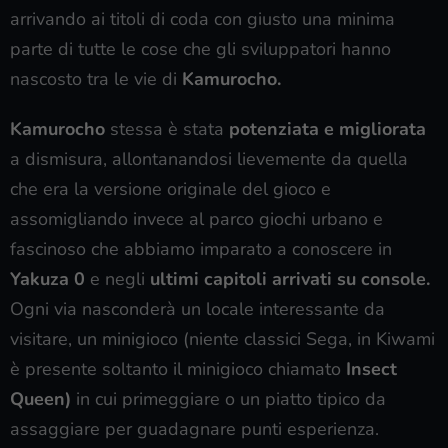
arrivando ai titoli di coda con giusto una minima
parte di tutte le cose che gli sviluppatori hanno
nascosto tra le vie di
Kamurocho.
Kamurocho
stessa è stata
potenziata e migliorata
a dismisura, allontanandosi lievemente da quella
che era la versione originale del gioco e
assomigliando invece al parco giochi urbano e
fascinoso che abbiamo imparato a conoscere in
Yakuza 0
e negli
ultimi capitoli arrivati su console.
Ogni via nasconderà un locale interessante da
visitare, un minigioco (niente classici Sega, in Kiwami
è presente soltanto il minigioco chiamato
Insect
Queen)
in cui primeggiare o un piatto tipico da
assaggiare per guadagnare punti esperienza.