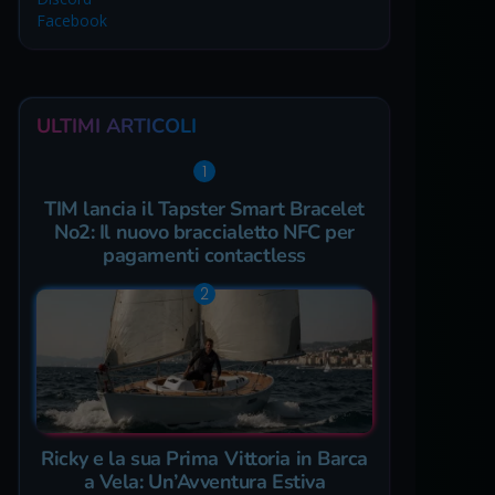
Facebook
ULTIMI ARTICOLI
TIM lancia il Tapster Smart Bracelet
No2: Il nuovo braccialetto NFC per
pagamenti contactless
Ricky e la sua Prima Vittoria in Barca
a Vela: Un’Avventura Estiva