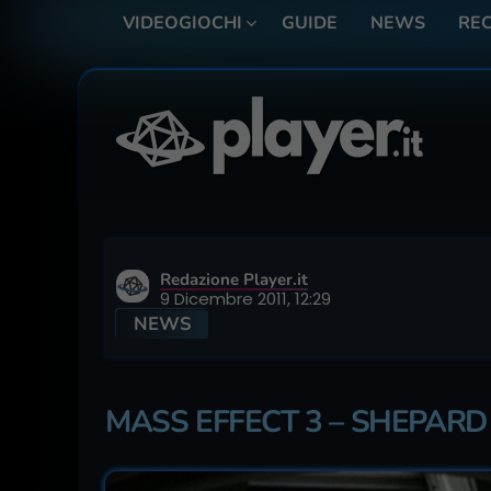
VIDEOGIOCHI
GUIDE
NEWS
REC
Redazione Player.it
9 Dicembre 2011, 12:29
NEWS
MASS EFFECT 3 – SHEPARD 