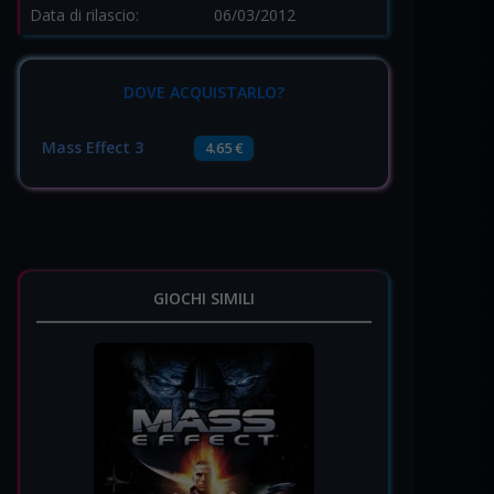
Data di rilascio:
06/03/2012
DOVE ACQUISTARLO?
Mass Effect 3
4.65 €
GIOCHI SIMILI