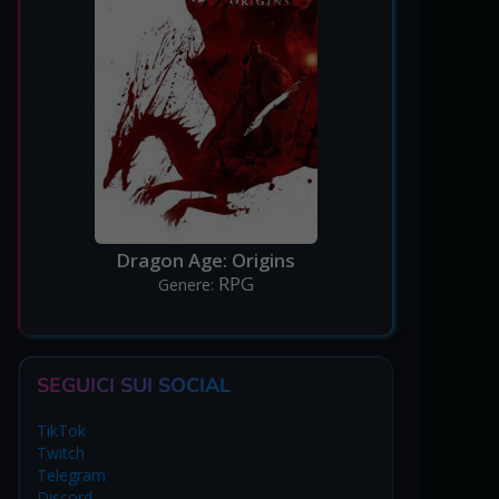
Dragon Age: Origins
RPG
Genere:
SEGUICI SUI SOCIAL
TikTok
Twitch
Telegram
Discord