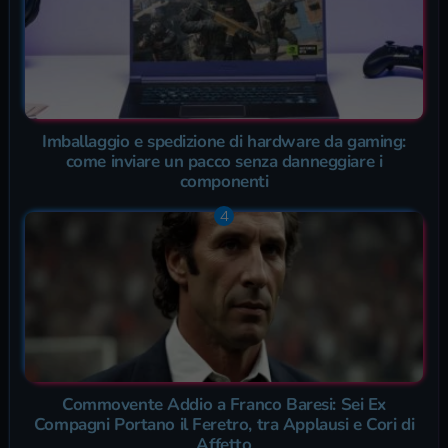
Imballaggio e spedizione di hardware da gaming:
come inviare un pacco senza danneggiare i
componenti
Commovente Addio a Franco Baresi: Sei Ex
Compagni Portano il Feretro, tra Applausi e Cori di
Affetto