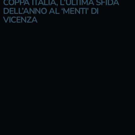
COPPA ITALIA, L’ULTIMA SFIDA
DELL’ANNO AL ‘MENTI’ DI
VICENZA