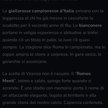
Le
giallorosse campionesse d’Italia
arrivano con la
leggerezza di chi ha già messo in cassaforte lo
scudetto per il secondo anno di fila. Le
bianconere
portano in valigia esperienza e abitudine ai trofei:
quando c’è un titolo in palio, la Juve c’è quasi
sempre. La stagione dice Roma in campionato, ma le
coppe amano le storie a sorpresa. In gara secca, le
gerarchie si accorciano.
La scelta di Vicenza non è casuale. Il “
Romeo
Menti
”, intimo e caldo, spinge forte quando si
accende. È uno stadio con memoria: porta il nome di
un attaccante elegante, legato al territorio e alla
grande storia del nostro calcio. Capienza contenuta,