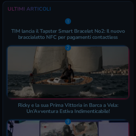
ULTIMI ARTICOLI
TIM lancia il Tapster Smart Bracelet No2: Il nuovo
braccialetto NFC per pagamenti contactless
Ricky e la sua Prima Vittoria in Barca a Vela:
Un’Avventura Estiva Indimenticabile!