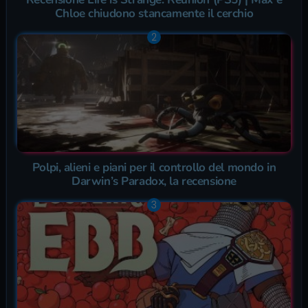
Chloe chiudono stancamente il cerchio
Polpi, alieni e piani per il controllo del mondo in
Darwin’s Paradox, la recensione