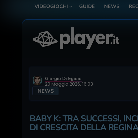
VIDEOGIOCHI
GUIDE
NEWS
REC
Giorgio Di Egidio
20 Maggio 2026, 16:03
NEWS
BABY K: TRA SUCCESSI, INC
DI CRESCITA DELLA REGINA