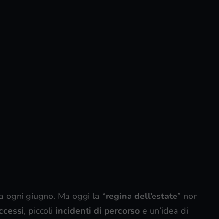
a ogni giugno. Ma oggi la “
regina dell’estate
” non
ccessi
, piccoli
incidenti di percorso
e un’idea di