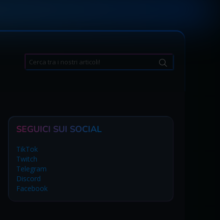
Search
for:
SEGUICI SUI SOCIAL
TikTok
Twitch
Telegram
Discord
Facebook