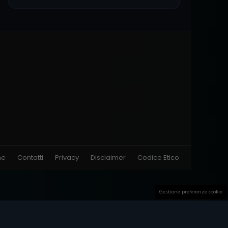
ne
Contatti
Privacy
Disclaimer
Codice Etico
Gestione preferenze cookie