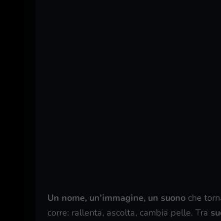
Un nome, un’immagine, un suono
che torn
corre: rallenta, ascolta, cambia pelle. Tra
su