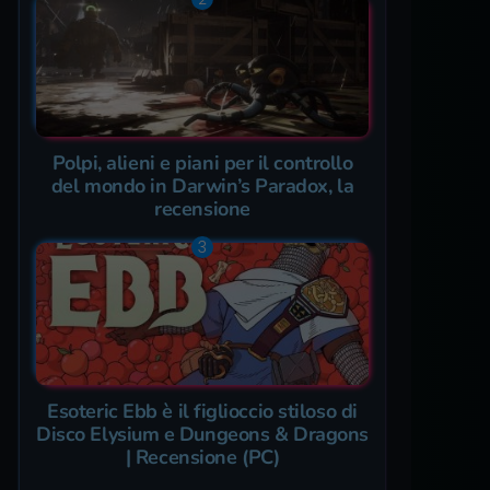
Polpi, alieni e piani per il controllo
del mondo in Darwin’s Paradox, la
recensione
Esoteric Ebb è il figlioccio stiloso di
Disco Elysium e Dungeons & Dragons
| Recensione (PC)