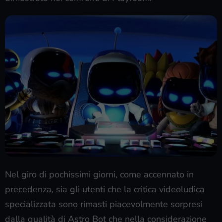
Nel giro di pochissimi giorni, come accennato in
precedenza, sia gli utenti che la critica videoludica
specializzata sono rimasti piacevolmente sorpresi
dalla qualità di Astro Bot che nella considerazione