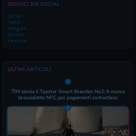
SEGUICI SUI SOCIAL
TikTok
Twitch
Telegram
Discord
Facebook
ULTIMI ARTICOLI
TIM lancia il Tapster Smart Bracelet No2: Il nuovo
braccialetto NFC per pagamenti contactless