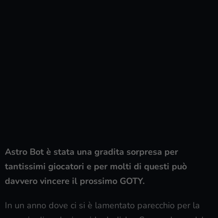
Astro Bot è stata una gradita sorpresa per
tantissimi giocatori e per molti di questi può
davvero vincere il prossimo GOTY.
In un anno dove ci si è lamentato parecchio per la