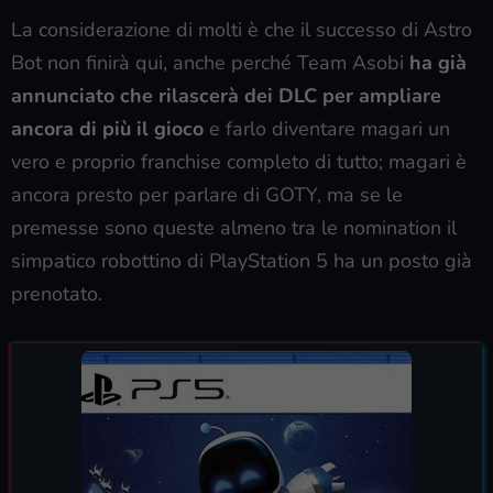
La considerazione di molti è che il successo di Astro
Bot non finirà qui, anche perché Team Asobi
ha già
annunciato che rilascerà dei DLC per ampliare
ancora di più il gioco
e farlo diventare magari un
vero e proprio franchise completo di tutto; magari è
ancora presto per parlare di GOTY, ma se le
premesse sono queste almeno tra le nomination il
simpatico robottino di PlayStation 5 ha un posto già
prenotato.