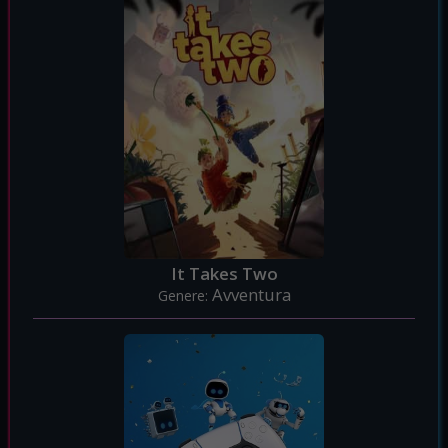
It Takes Two
Avventura
Genere: