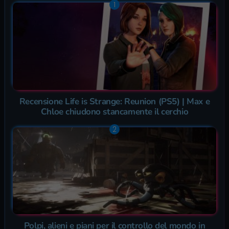
Recensione Life is Strange: Reunion (PS5) | Max e
Chloe chiudono stancamente il cerchio
Polpi, alieni e piani per il controllo del mondo in