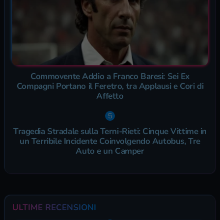
Commovente Addio a Franco Baresi: Sei Ex
Compagni Portano il Feretro, tra Applausi e Cori di
Affetto
Tragedia Stradale sulla Terni-Rieti: Cinque Vittime in
un Terribile Incidente Coinvolgendo Autobus, Tre
Auto e un Camper
ULTIME RECENSIONI