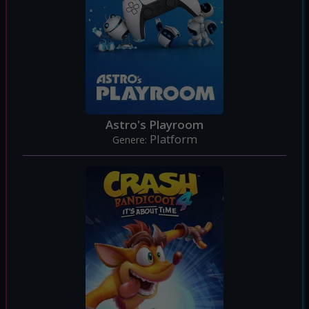
Astro's Playroom
Platform
Genere: