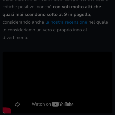
critiche positive, nonché
con voti molto alti che
quasi mai scendono sotto al 9 in pagella
,
considerando anche
la nostra recensione
nel quale
lo consideriamo un vero e proprio inno al
divertimento.