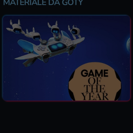
MATERIALE DA GOTY