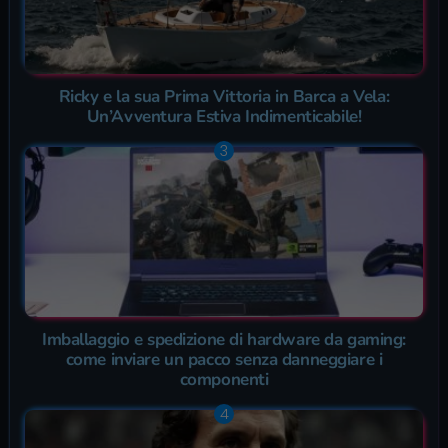
Ricky e la sua Prima Vittoria in Barca a Vela:
Un’Avventura Estiva Indimenticabile!
Imballaggio e spedizione di hardware da gaming:
come inviare un pacco senza danneggiare i
componenti