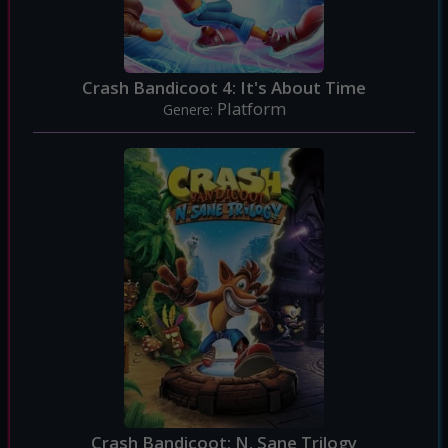
Crash Bandicoot 4: It's About Time
Platform
Genere:
Crash Bandicoot: N. Sane Trilogy