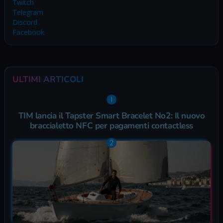
Twitch
Telegram
Discord
Facebook
ULTIMI ARTICOLI
TIM lancia il Tapster Smart Bracelet No2: Il nuovo
braccialetto NFC per pagamenti contactless