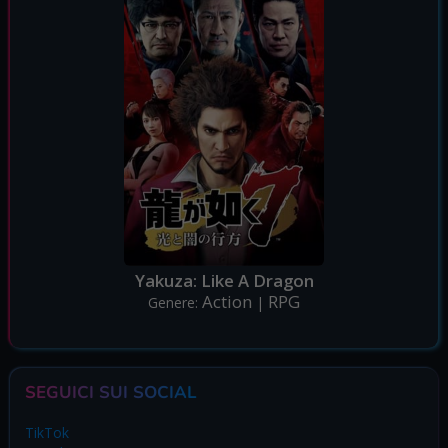
Yakuza: Like A Dragon
Action
RPG
Genere:
|
SEGUICI SUI SOCIAL
TikTok