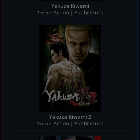
Yakuza Kiwami
Action
Picchiaduro
Genere:
|
Yakuza Kiwami 2
Action
Picchiaduro
Genere:
|