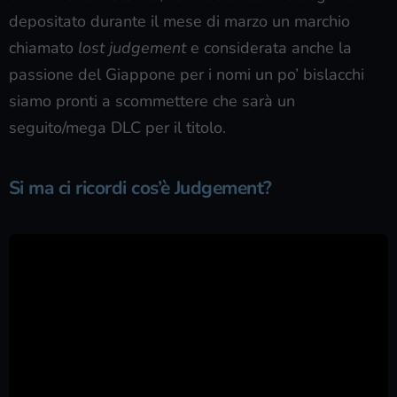
depositato durante il mese di marzo un marchio
chiamato
lost judgement
e considerata anche la
passione del Giappone per i nomi un po’ bislacchi
siamo pronti a scommettere che sarà un
seguito/mega DLC per il titolo.
Si ma ci ricordi cos’è Judgement?