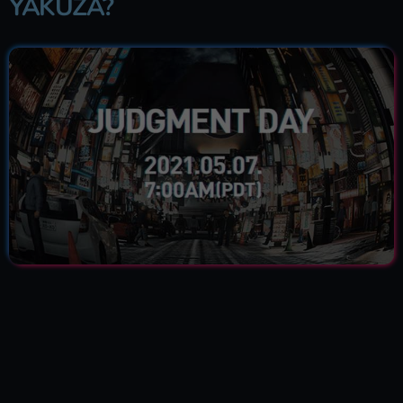
YAKUZA?