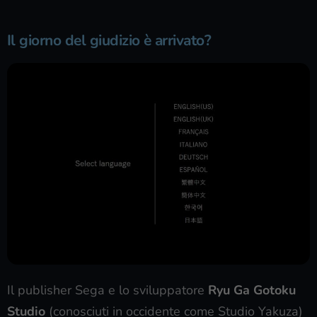
Il giorno del giudizio è arrivato?
Il publisher Sega e lo sviluppatore
Ryu Ga Gotoku
Studio
(conosciuti in occidente come Studio Yakuza)