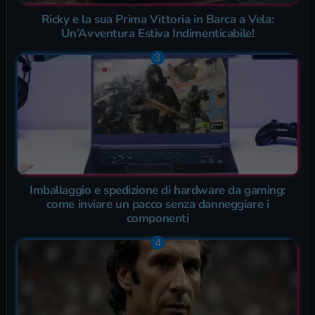
Ricky e la sua Prima Vittoria in Barca a Vela:
Un’Avventura Estiva Indimenticabile!
Imballaggio e spedizione di hardware da gaming:
come inviare un pacco senza danneggiare i
componenti