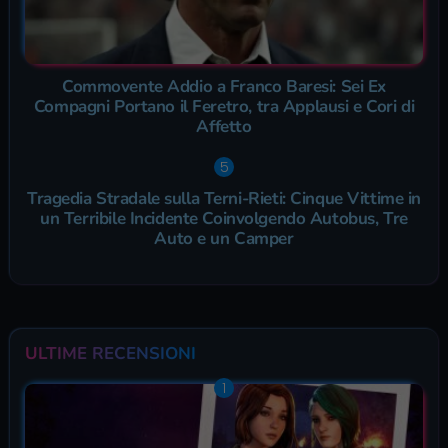
Commovente Addio a Franco Baresi: Sei Ex
Compagni Portano il Feretro, tra Applausi e Cori di
Affetto
Tragedia Stradale sulla Terni-Rieti: Cinque Vittime in
un Terribile Incidente Coinvolgendo Autobus, Tre
Auto e un Camper
ULTIME RECENSIONI