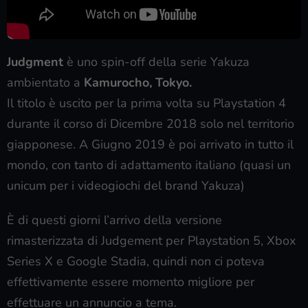
Judgment
è uno spin-off della serie Yakuza
ambientato a
Kamurocho, Tokyo.
Il titolo è uscito per la prima volta su Playstation 4
durante il corso di Dicembre 2018 solo nel territorio
giapponese. A Giugno 2019 è poi arrivato in tutto il
mondo, con tanto di adattamento italiano (quasi un
unicum per i videogiochi del brand Yakuza)
È di questi giorni l’arrivo della versione
rimasterizzata di Judgement per Playstation 5, Xbox
Series X e Google Stadia, quindi non ci poteva
effettivamente essere momento migliore per
effettuare un annuncio a tema.