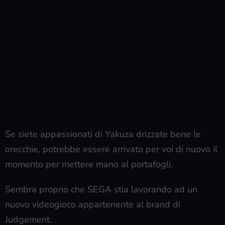
Se siete appassionati di Yakuza drizzate bene le
orecchie, potrebbe essere arrivato per voi di nuovo il
momento per mettere mano al portafogli.
Sembra proprio che SEGA stia lavorando ad un
nuovo videogioco appartenente al brand di
Judgement.