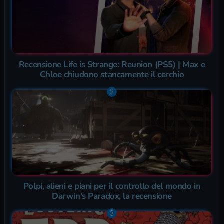
Recensione Life is Strange: Reunion (PS5) | Max e
Chloe chiudono stancamente il cerchio
Polpi, alieni e piani per il controllo del mondo in
Darwin’s Paradox, la recensione