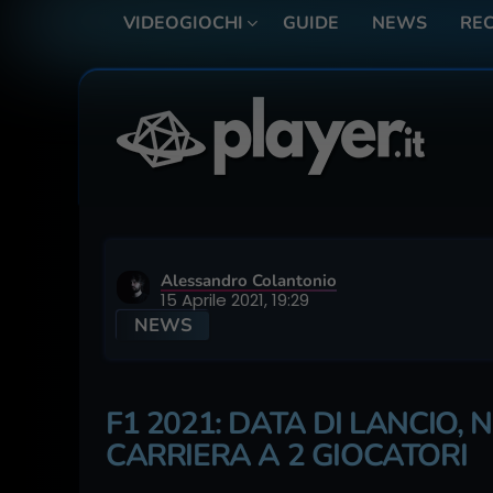
VIDEOGIOCHI
GUIDE
NEWS
REC
Alessandro Colantonio
15 Aprile 2021, 19:29
NEWS
F1 2021: DATA DI LANCIO
CARRIERA A 2 GIOCATORI