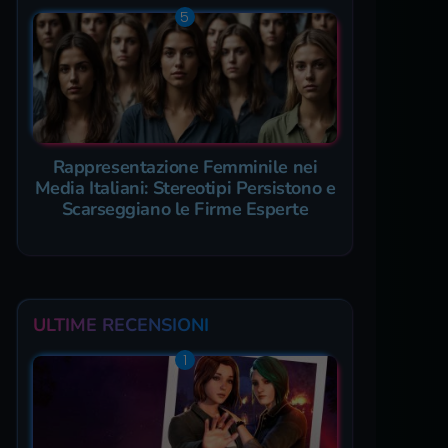
Rappresentazione Femminile nei
Media Italiani: Stereotipi Persistono e
Scarseggiano le Firme Esperte
ULTIME RECENSIONI