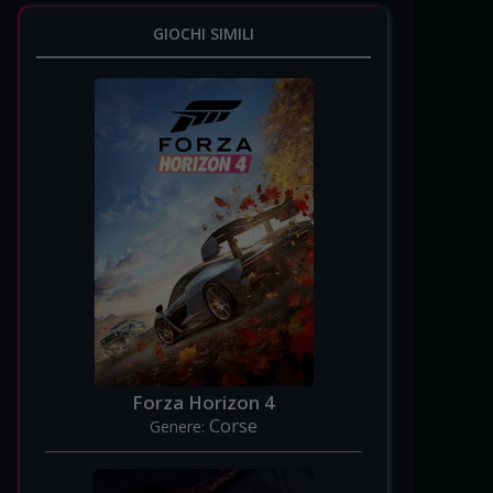
GIOCHI SIMILI
Forza Horizon 4
Corse
Genere: