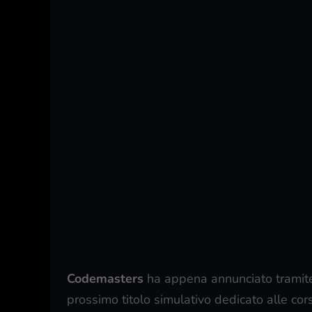
Codemasters
ha appena annunciato tramite
prossimo titolo simulativo dedicato alle cor