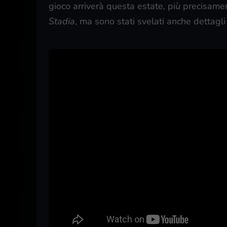
gioco arriverà questa estate, più precisame
Stadia
, ma sono stati svelati anche dettagli 