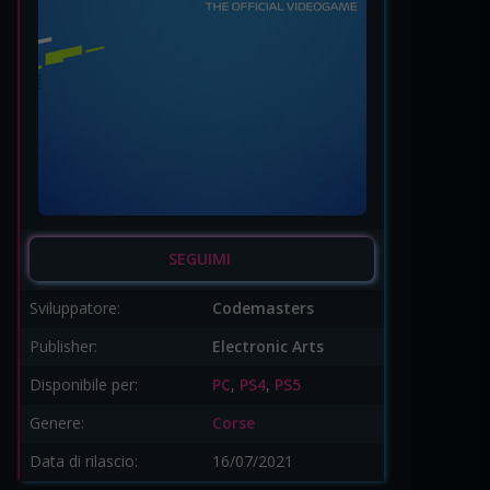
SEGUIMI
Sviluppatore:
Codemasters
Publisher:
Electronic Arts
Disponibile per:
PC
,
PS4
,
PS5
Genere:
Corse
Data di rilascio:
16/07/2021