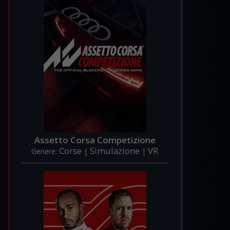
Assetto Corsa Competizione
Corse
Simulazione
VR
Genere:
|
|