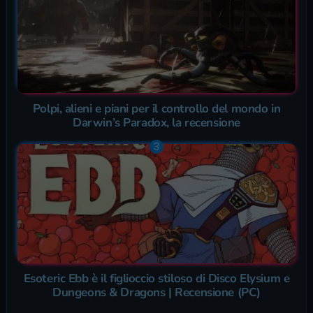
Polpi, alieni e piani per il controllo del mondo in
Darwin’s Paradox, la recensione
Esoteric Ebb è il figlioccio stiloso di Disco Elysium e
Dungeons & Dragons | Recensione (PC)