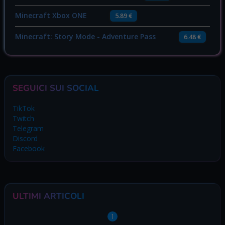
Minecraft Xbox ONE
5.89 €
Minecraft: Story Mode - Adventure Pass
6.48 €
SEGUICI SUI SOCIAL
TikTok
Twitch
Telegram
Discord
Facebook
ULTIMI ARTICOLI