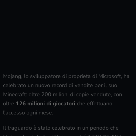
Mojang, lo sviluppatore di proprietà di Microsoft, ha
celebrato un nuovo record di vendite per il suo
Minecraft: oltre 200 milioni di copie vendute, con
oltre
126 milioni di giocatori
che effettuano
l’accesso ogni mese.
Il traguardo è stato celebrato in un periodo che