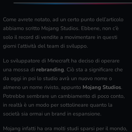
Come avrete notato, ad un certo punto dell’articolo
abbiamo scritto Mojang Studios. Ebbene, non c’è
solo il record di vendite a movimentare in questi
giorni l’attività del team di sviluppo.
Lo sviluppatore di Minecraft ha deciso di operare
una mossa di
rebranding
. Ciò sta a significare che
da oggi in poi lo studio avrà un nuovo nome o
almeno un nome rivisto, appunto
Mojang Studios
.
Potrebbe sembrare un cambiamento di poco conto,
in realtà è un modo per sottolineare quanto la
società sia ormai un brand in espansione.
Mojang infatti ha ora molti studi sparsi per il mondo,