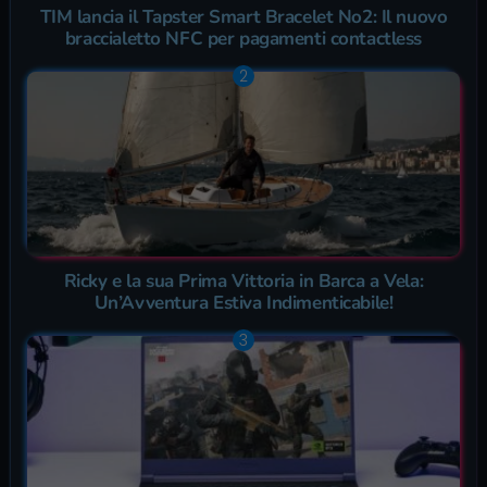
TIM lancia il Tapster Smart Bracelet No2: Il nuovo
braccialetto NFC per pagamenti contactless
Ricky e la sua Prima Vittoria in Barca a Vela:
Un’Avventura Estiva Indimenticabile!