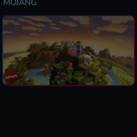
MOJANG