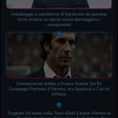
Imballaggio e spedizione di hardware da gaming:
come inviare un pacco senza danneggiare i
componenti
Commovente Addio a Franco Baresi: Sei Ex
Compagni Portano il Feretro, tra Applausi e Cori di
Affetto
Tragedia Stradale sulla Terni-Rieti: Cinque Vittime in