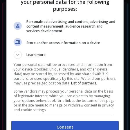
your personal data for the following
purposes:
Personalised advertising and content, advertising and
content measurement, audience research and
services development
Store and/or access information on a device
Learn more
Your personal data will be processed and information from
your device (cookies, unique identifiers, and other device
data) may be stored by, accessed by and shared with 319
partners, or used specifically by this site. We and our partners
may use precise geolocation data.
List of partners.
Some vendors may process your personal data on the basis
of legitimate interest, which you can object to by managing
your options below. Look for a link at the bottom of this page
or in the site menu to manage or withdraw consent in privacy
and cookie settings.
Consent