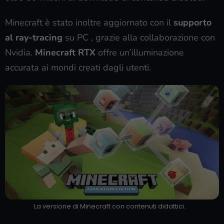
Minecraft è stato inoltre aggiornato con il
supporto
al ray-tracing
su PC , grazie alla collaborazione con
Nvidia.
Minecraft RTX
offre un’illuminazione
accurata ai mondi creati dagli utenti.
La versione di Minecraft con contenuti didattici.