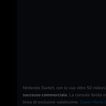
Nintendo Switch, con le sue oltre 50 milion
successo commerciale
. La console ibrida o
linea di esclusive validissime.
Super Mario 