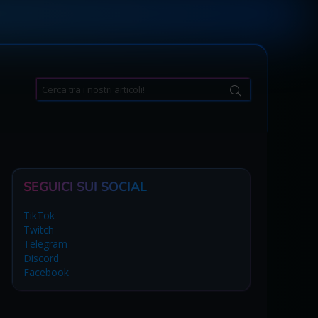
Search
for:
SEGUICI SUI SOCIAL
TikTok
Twitch
Telegram
Discord
Facebook