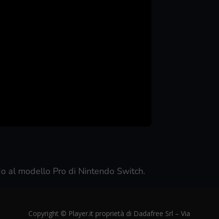
do al modello Pro di Nintendo Switch.
Copyright © Player.it proprietà di Dadafree Srl – Via