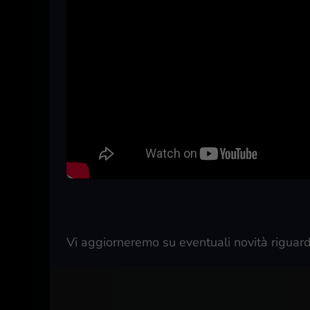
Vi aggiorneremo su eventuali novità riguar