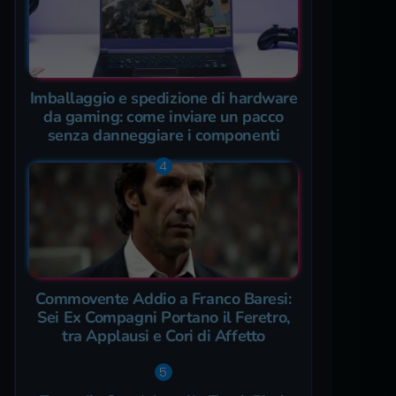
Imballaggio e spedizione di hardware
da gaming: come inviare un pacco
senza danneggiare i componenti
Commovente Addio a Franco Baresi:
Sei Ex Compagni Portano il Feretro,
tra Applausi e Cori di Affetto