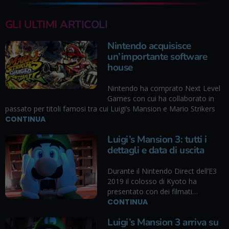
GLI ULTIMI ARTICOLI
Nintendo acquisisce
un’importante software
house
Nintendo ha comprato Next Level
Games con cui ha collaborato in
passato per titoli famosi tra cui Luigi’s Mansion e Mario Strikers
CONTINUA
Luigi’s Mansion 3: tutti i
dettagli e data di uscita
Durante il Nintendo Direct dell’E3
2019 il colosso di Kyoto ha
presentato con dei filmati…
CONTINUA
Luigi’s Mansion 3 arriva su