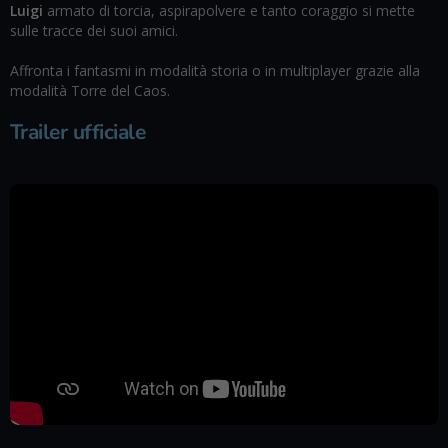
Luigi
armato di torcia, aspirapolvere e tanto coraggio si mette
sulle tracce dei suoi amici.
Affronta i fantasmi in modalità storia o in multiplayer grazie alla
modalità Torre del Caos.
Trailer ufficiale