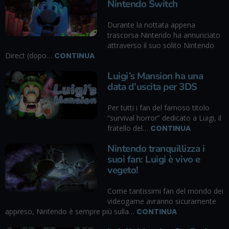
Nintendo Switch
Durante la nottata appena
trascorsa Nintendo ha annunciato
attraverso il suo solito Nintendo
Direct (dopo…
CONTINUA
Luigi’s Mansion ha una
data d’uscita per 3DS
Per tutti i fan del famoso titolo
“survival horror” dedicato a Luigi, il
fratello del…
CONTINUA
Nintendo tranquillizza i
suoi fan: Luigi è vivo e
vegeto!
Come tantissimi fan del mondo dei
videogame avranno sicuramente
appreso, Nintendo è sempre più sulla…
CONTINUA