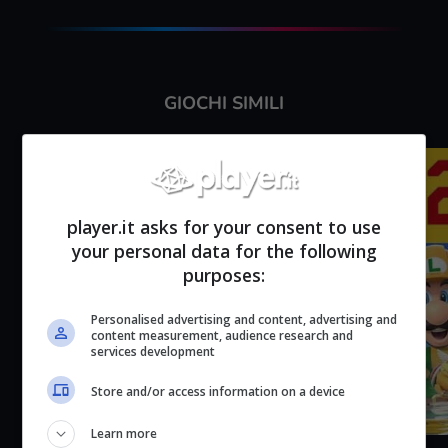
GIOCHI SIMILI
player.it asks for your consent to use
your personal data for the following
purposes:
Personalised advertising and content, advertising and
content measurement, audience research and
services development
Store and/or access information on a device
Learn more