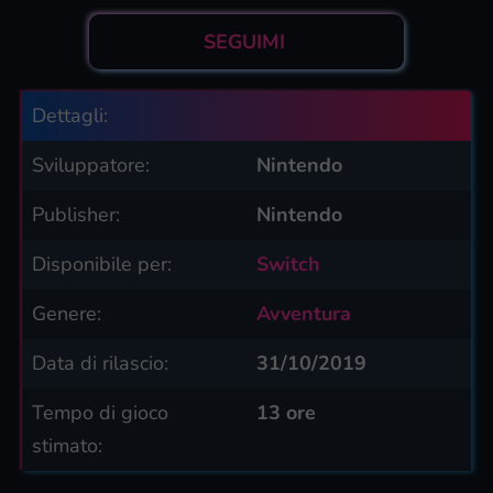
SEGUIMI
Dettagli:
Sviluppatore:
Nintendo
Publisher:
Nintendo
Disponibile per:
Switch
Genere:
Avventura
Data di rilascio:
31/10/2019
Tempo di gioco
13 ore
stimato: