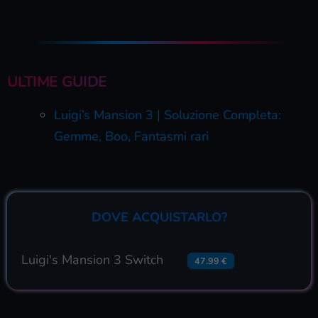
ULTIME GUIDE
Luigi’s Mansion 3 | Soluzione Completa:
Gemme, Boo, Fantasmi rari
DOVE ACQUISTARLO?
Luigi's Mansion 3 Switch
47.99 €