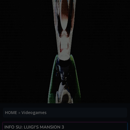
HOME
»
Videogames
INFO SU: LUIGI'S MANSION 3