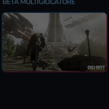
BETA MULTIGIOCATORE