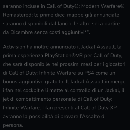
saranno incluse in Call of Duty®: Modern Warfare®
Remastered: le prime dieci mappe già annunciate
saranno disponibili dal lancio, le altre sei a partire
da Dicembre senza costi aggiuntivi**.
Activision ha inoltre annunciato il Jackal Assault, la
prima esperienza PlayStation®VR per Call of Duty,
che sarà disponibile nei prossimi mesi per i giocatori
di Call of Duty: Infinite Warfare su PS4 come un
bonus aggiuntivo gratuito. Il Jackal Assault immerge
i fan nel cockpit e li mette al controllo di un Jackal, il
jet di combattimento personale di Call of Duty:
Infinite Warfare. I fan presenti al Call of Duty XP
avranno la possibilità di provare l’Assalto di
persona.