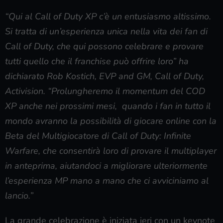
“Qui al Call of Duty XP c’è un entusiasmo altissimo.
Si tratta di un’esperienza unica nella vita dei fan di
Call of Duty, che qui possono celebrare e provare
tutti quello che il franchise può offrire loro” ha
dichiarato Rob Kostich, EVP and GM, Call of Duty,
Activision. “Prolungheremo il momentum del COD
XP anche nei prossimi mesi, quando i fan in tutto il
mondo avranno la possibilità di giocare online con la
Beta del Multigiocatore di Call of Duty: Infinite
Warfare, che consentirà loro di provare il multiplayer
in anteprima, aiutandoci a migliorare ulteriormente
l’esperienza MP mano a mano che ci avviciniamo al
lancio.”
La grande celebrazione è iniziata ieri con un keynote