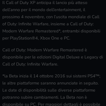
Il Call of Duty XP anticipa il lancio più atteso
dell’anno per il mondo dell’entertainment, il
prossimo 4 novembre, con l’uscita mondiale di Call
of Duty: Infinite Warfare, insieme a Call of Duty:
Modern Warfare Remastered*, entrambi disponibili
per PlayStation®4, Xbox One e PC.
Call of Duty: Modern Warfare Remastered è
disponibile per le edizioni Digital Deluxe e Legacy di
Call of Duty: Infinite Warfare.
*la Beta inizia il 14 ottobre 2016 sui sistemi PS4™;
le altre piattaforme saranno annunciate in seguito.
Le date di disponibilità sulle diverse piattaforme
potranno subire cambiamenti. La Beta non è
disponibile su PC. Per maggiori dettagli è possibile