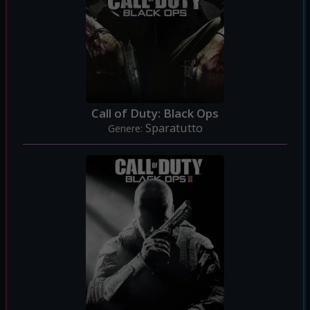
Call of Duty: Black Ops
Sparatutto
Genere: