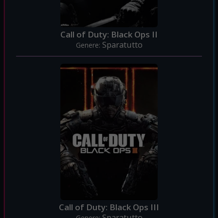
Call of Duty: Black Ops II
Sparatutto
Genere:
Call of Duty: Black Ops III
Sparatutto
Genere: