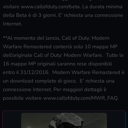
visitare www.callofduty.com/beta. La durata minima
della Beta è di 3 giorni. E’ richiesta una connessione
Internet.
**Al momento del lancio, Call of Duty: Modern
Warfare Remastered conterrà solo 10 mappe MP
dell’originale Call of Duty: Modern Warfare. Tutte le
16 mappe MP originali saranno rese disponibili
entro il 31/12/2016. Modern Warfare Remastered è
un download complete di gioco. E’ richiesta una
connessione Internet. Per maggiori dettagli è
possibile visitare www.callofduty.com/MWR_FAQ.