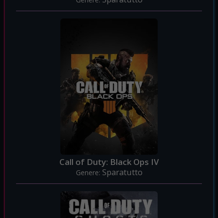
Call of Duty: Black Ops IV
Sparatutto
Genere: