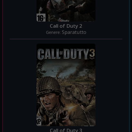
Call of Duty 2
Sparatutto
Genere:
Call of Duty 3