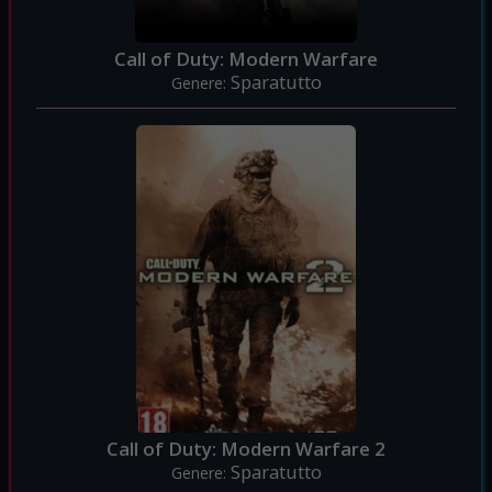
Call of Duty: Modern Warfare
Sparatutto
Genere:
Call of Duty: Modern Warfare 2
Sparatutto
Genere: