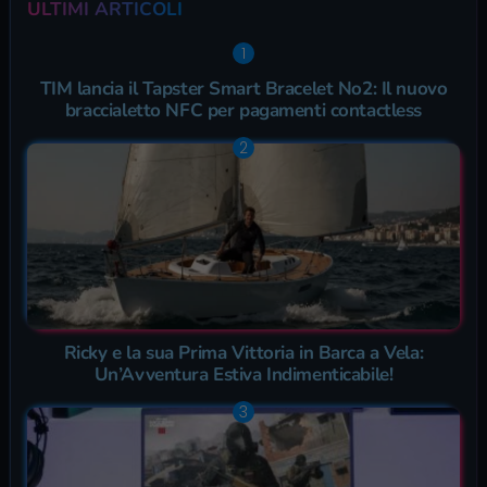
ULTIMI ARTICOLI
TIM lancia il Tapster Smart Bracelet No2: Il nuovo
braccialetto NFC per pagamenti contactless
Ricky e la sua Prima Vittoria in Barca a Vela:
Un’Avventura Estiva Indimenticabile!