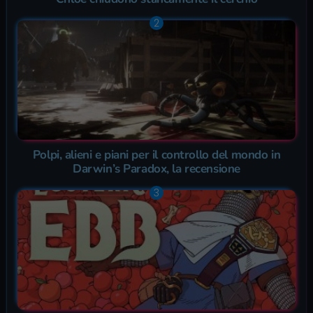
Polpi, alieni e piani per il controllo del mondo in
Darwin’s Paradox, la recensione