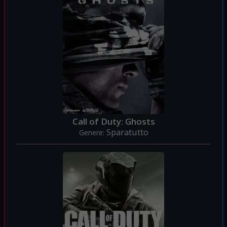
Call of Duty: Ghosts
Sparatutto
Genere: