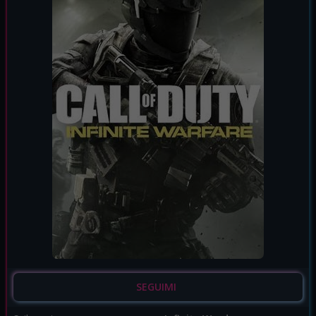
SEGUIMI