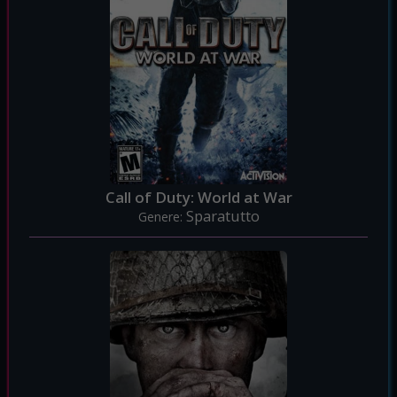
Call of Duty: World at War
Sparatutto
Genere: