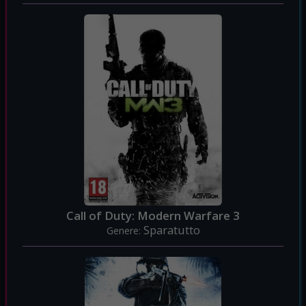
Call of Duty: Modern Warfare 3
Sparatutto
Genere: