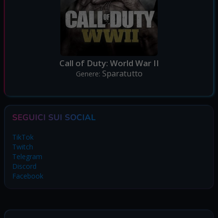
Call of Duty: World War II
Sparatutto
Genere:
SEGUICI SUI SOCIAL
TikTok
Twitch
Telegram
Discord
Facebook