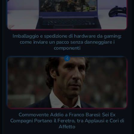
Imballaggio e spedizione di hardware da gaming:
come inviare un pacco senza danneggiare i
componenti
Commovente Addio a Franco Baresi: Sei Ex
Compagni Portano il Feretro, tra Applausi e Cori di
Affetto