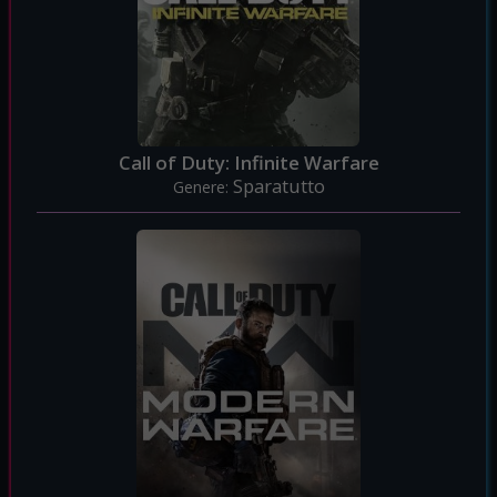
Call of Duty: Infinite Warfare
Sparatutto
Genere: