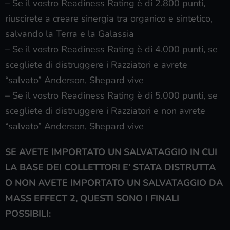
– Se il vostro Readiness Rating è di 2.800 punti,
riuscirete a creare sinergia tra organico e sintetico,
salvando la Terra e la Galassia
– Se il vostro Readiness Rating è di 4.000 punti, se
scegliete di distruggere i Razziatori e avrete
“salvato” Anderson, Shepard vive
– Se il vostro Readiness Rating è di 5.000 punti, se
scegliete di distruggere i Razziatori e non avrete
“salvato” Anderson, Shepard vive
SE AVETE IMPORTATO UN SALVATAGGIO IN CUI
LA BASE DEI COLLETTORI E’ STATA DISTRUTTA
O NON AVETE IMPORTATO UN SALVATAGGIO DA
MASS EFFECT 2, QUESTI SONO I FINALI
POSSIBILI: