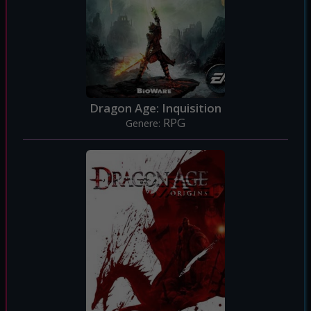
Dragon Age: Inquisition
RPG
Genere: