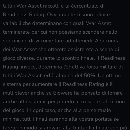
tutti i War Asset raccolti e la èercentuale di
Readiness Rating. Ovviamente ci sono infinite
variabili che determinano con quali War Asset
terminerete per cui non possiamo scendere nello
specifico e dirvi come fare ad ottenerli. A seconda
dei War Asset che otterete assisterete a scene di
gioco diverse, durante lo scontro finale. Il Readiness
Rating, invece, determina l’effettiva forza militare di
tutti i War Asset, ed è almeno del 50%. Un ottimo
sistema per aumentare il Readiness Rating è il
multiplayer anche se Bioware ha pensato di fornire
anche altri sistemi, per poterlo accrescere, al di fuori
del gioco. In ogni caso, anche alla percentuale
minima, tutti i finali saranno alla vostra portata se
farete in modo si arrivare alla battaglia finale con più