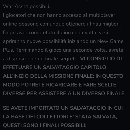
War Asset possibili.
I giocatori che non hanno accesso al multiplayer
online possono comunque ottenere i finali migliori.
Dopo aver completato il gioco una volta, vi si
apriranno nuove possibilità iniziando un New Game
Plus. Terminando il gioco una seconda volta, avrete
a disposizione un finale segreto.
VI CONSIGLIO DI
EFFETUARE UN SALVATAGGIO CAPITOLO
ALL’INIZIO DELLA MISSIONE FINALE; IN QUESTO
MODO POTRETE RICARICARE E FARE SCELTE
DIVERSE PER ASSISTERE A UN DIVERSO FINALE.
SE AVETE IMPORTATO UN SALVATAGGIO IN CUI
LA BASE DEI COLLETTORI E’ STATA SALVATA,
QUESTI SONO I FINALI POSSIBILI: