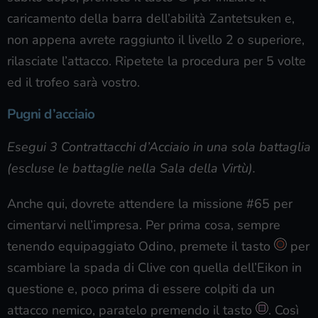
caricamento della barra dell’abilità Zantetsuken e,
non appena avrete raggiunto il livello 2 o superiore,
rilasciate l’attacco. Ripetete la procedura per 5 volte
ed il trofeo sarà vostro.
Pugni d’acciaio
Esegui 3 Contrattacchi d’Acciaio in una sola battaglia
(escluse le battaglie nella Sala della Virtù).
Anche qui, dovrete attendere la missione #65 per
cimentarvi nell’impresa. Per prima cosa, sempre
tenendo equipaggiato Odino, premete il tasto
per
scambiare la spada di Clive con quella dell’Eikon in
questione e, poco prima di essere colpiti da un
attacco nemico, paratelo premendo il tasto
. Così