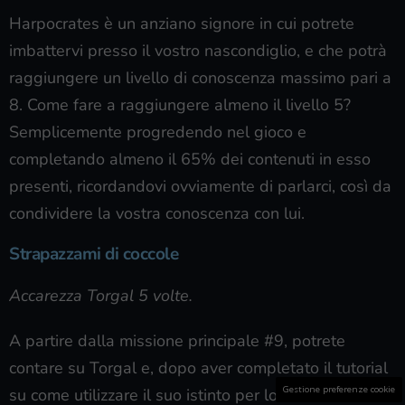
Harpocrates è un anziano signore in cui potrete
imbattervi presso il vostro nascondiglio, e che potrà
raggiungere un livello di conoscenza massimo pari a
8. Come fare a raggiungere almeno il livello 5?
Semplicemente progredendo nel gioco e
completando almeno il 65% dei contenuti in esso
presenti, ricordandovi ovviamente di parlarci, così da
condividere la vostra conoscenza con lui.
Strapazzami di coccole
Accarezza Torgal 5 volte.
A partire dalla missione principale #9, potrete
contare su Torgal e, dopo aver completato il tutorial
Gestione preferenze cookie
su come utilizzare il suo istinto per localizzare il