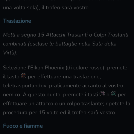
una volta sola), il trofeo sarà vostro.
Traslazione
Metti a segno 15 Attacchi Traslanti o Colpi Traslanti
combinati (escluse le battaglie nella Sala della
Virtù)
.
Selezione l’Eikon Phoenix (di colore rosso), premete
il tasto
per effettuare una traslazione,
teletrasportandovi praticamente accanto al vostro
nemico. A questo punto, premete i tasti
o
per
effettuare un attacco o un colpo traslante; ripetete la
procedura per 15 volte ed il trofeo sarà vostro.
Fuoco e fiamme