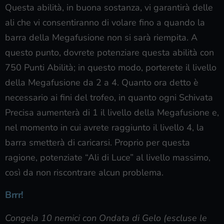
Questa abilità, in buona sostanza, vi garantirà delle
ali che vi consentiranno di volare fino a quando la
barra della Megafusione non si sarà riempita. A
questo punto, dovrete potenziare questa abilità con
750 Punti Abilità; in questo modo, porterete il livello
della Megafusione da 2 a 4. Quanto ora detto è
necessario ai fini del trofeo, in quanto ogni Schivata
Precisa aumenterà di 1 il livello della Megafusione e,
nel momento in cui avrete raggiunto il livello 4, la
barra smetterà di caricarsi. Proprio per questa
ragione, potenziate “Ali di Luce” al livello massimo,
così da non riscontrare alcun problema.
Brrr!
Congela 10 nemici con Ondata di Gelo (escluse le