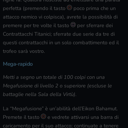
perfetta (premendo il tasto
poco prima che un
attacco nemico vi colpisca), avrete la possibilità di
premere per tre volte il tasto
per sferrare dei
Contrattacchi Titanici; sferrate due serie da tre di
questi contrattacchi in un solo combattimento ed il
trofeo sarà vostro.
Mega-rapido
Metti a segno un totale di 100 colpi con una
Megafusione di livello 2 o superiore (escluse le
battaglie nella Sala della Virtù).
La “Megafusione” è un’abilità dell’Eikon Bahamut.
Premete il tasto
e vedrete attivarsi una barra di
caricamento per il suo attacco; continuate a tenere