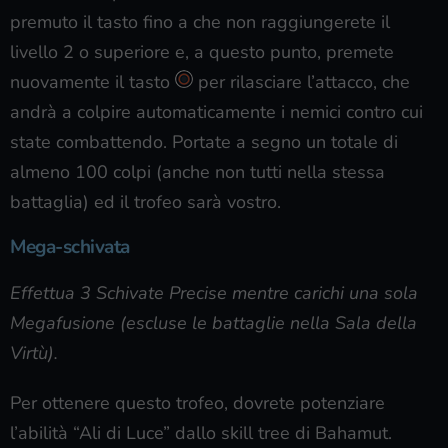
premuto il tasto fino a che non raggiungerete il
livello 2 o superiore e, a questo punto, premete
nuovamente il tasto
per rilasciare l’attacco, che
andrà a colpire automaticamente i nemici contro cui
state combattendo. Portate a segno un totale di
almeno 100 colpi (anche non tutti nella stessa
battaglia) ed il trofeo sarà vostro.
Mega-schivata
Effettua 3 Schivate Precise mentre carichi una sola
Megafusione (escluse le battaglie nella Sala della
Virtù).
Per ottenere questo trofeo, dovrete potenziare
l’abilità “Ali di Luce” dallo skill tree di Bahamut.