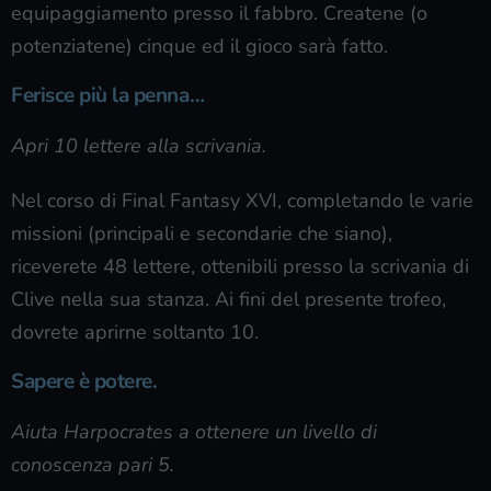
equipaggiamento presso il fabbro. Createne (o
potenziatene) cinque ed il gioco sarà fatto.
Ferisce più la penna…
Apri 10 lettere alla scrivania.
Nel corso di Final Fantasy XVI, completando le varie
missioni (principali e secondarie che siano),
riceverete 48 lettere, ottenibili presso la scrivania di
Clive nella sua stanza. Ai fini del presente trofeo,
dovrete aprirne soltanto 10.
Sapere è potere.
Aiuta Harpocrates a ottenere un livello di
conoscenza pari 5.