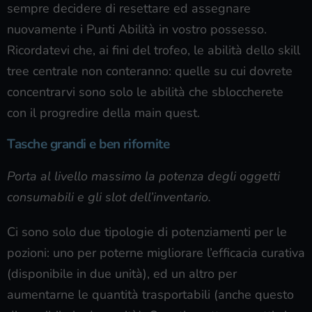
sempre decidere di resettare ed assegnare
nuovamente i Punti Abilità in vostro possesso.
Ricordatevi che, ai fini del trofeo, le abilità dello skill
tree centrale non conteranno: quelle su cui dovrete
concentrarvi sono solo le abilità che sbloccherete
con il progredire della main quest.
Tasche grandi e ben rifornite
Porta al livello massimo la potenza degli oggetti
consumabili e gli slot dell’inventario.
Ci sono solo due tipologie di potenziamenti per le
pozioni: uno per poterne migliorare l’efficacia curativa
(disponibile in due unità), ed un altro per
aumentarne le quantità trasportabili (anche questo