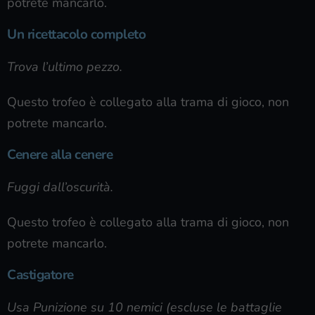
potrete mancarlo.
Un ricettacolo completo
Trova l’ultimo pezzo.
Questo trofeo è collegato alla trama di gioco, non
potrete mancarlo.
Cenere alla cenere
Fuggi dall’oscurità.
Questo trofeo è collegato alla trama di gioco, non
potrete mancarlo.
Castigatore
Usa Punizione su 10 nemici (escluse le battaglie