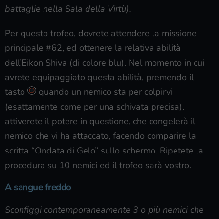
battaglie nella Sala della Virtù).
Per questo trofeo, dovrete attendere la missione
principale #62, ed ottenere la relativa abilità
dell’Eikon Shiva (di colore blu). Nel momento in cui
avrete equipaggiato questa abilità, premendo il
tasto
quando un nemico sta per colpirvi
(esattamente come per una schivata precisa),
attiverete il potere in questione, che congelerà il
nemico che vi ha attaccato, facendo comparire la
scritta “Ondata di Gelo” sullo schermo. Ripetete la
procedura su 10 nemici ed il trofeo sarà vostro.
A sangue freddo
Sconfiggi contemporaneamente 3 o più nemici che