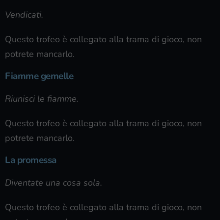
Vendicati.
Questo trofeo è collegato alla trama di gioco, non
potrete mancarlo.
Fiamme gemelle
Riunisci le fiamme.
Questo trofeo è collegato alla trama di gioco, non
potrete mancarlo.
La promessa
Diventate una cosa sola.
Questo trofeo è collegato alla trama di gioco, non