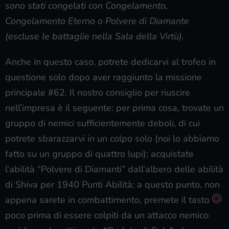
sono stati congelati con Congelamento,
Congelamento Eterno o Polvere di Diamante
(escluse le battaglie nella Sala della Virtù).
Anche in questo caso, potrete dedicarvi al trofeo in
questione solo dopo aver raggiunto la missione
principale #62. Il nostro consiglio per riuscire
nell’impresa è il seguente: per prima cosa, trovate un
gruppo di nemici sufficientemente deboli, di cui
potrete sbarazzarvi in un colpo solo (noi lo abbiamo
fatto su un gruppo di quattro lupi); acquistate
l’abilità “Polvere di Diamanti” dall’albero delle abilità
di Shiva per 1940 Punti Abilità: a questo punto, non
appena sarete in combattimento, premete il tasto
poco prima di essere colpiti da un attacco nemico: