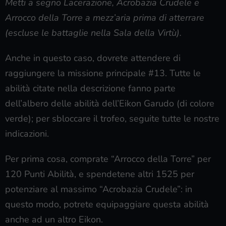
Metti a segno Lacerazione, Acrobazia Crudele e
Arrocco della Torre a mezz’aria prima di atterrare
(escluse le battaglie nella Sala della Virtù).
Anche in questo caso, dovrete attendere di
raggiungere la missione principale #13. Tutte le
abilità citate nella descrizione fanno parte
dell’albero delle abilità dell’Eikon Garudo (di colore
verde); per sbloccare il trofeo, seguite tutte le nostre
indicazioni.
Per prima cosa, comprate “Arrocco della Torre” per
120 Punti Abilità, e spendetene altri 1525 per
potenziare al massimo “Acrobazia Crudele”: in
questo modo, potrete equipaggiare questa abilità
anche ad un altro Eikon.