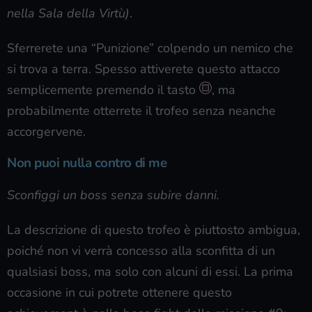
nella Sala della Virtù)
.
Sferrerete una “Punizione” colpendo un nemico che
si trova a terra. Spesso attiverete questo attacco
semplicemente premendo il tasto
, ma
probabilmente otterrete il trofeo senza neanche
accorgervene.
Non puoi nulla contro di me
Sconfiggi un boss senza subire danni.
La descrizione di questo trofeo è piuttosto ambigua,
poiché non vi verrà concesso alla sconfitta di un
qualsiasi boss, ma solo con alcuni di essi. La prima
occasione in cui potrete ottenere questo