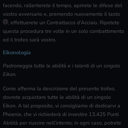
facendo, rallenterete il tempo, aprirete le difese del
vostro avversario e, premendo nuovamente il tasto
, effettuerete un Contrattacco d’Acciaio. Ripetete
questa procedura tre volte in un solo combattimento
ed il trofeo sarà vostro.
Eikonologia
Padroneggia tutte le abilità e i talenti di un singolo
Eikon.
Come afferma la descrizione del presente trofeo,
dovrete acquistare tutte le abilità di un singolo
Eikon. A tal proposito, vi consigliamo di dedicarvi a
Phoenix, che vi richiederà di investire 13,425 Punti
Abilità per riuscire nell’intento; in ogni caso, potrete