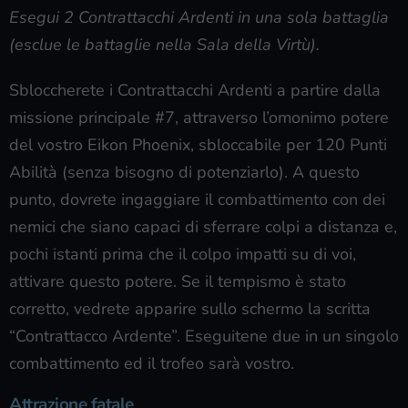
Esegui 2 Contrattacchi Ardenti in una sola battaglia
(esclue le battaglie nella Sala della Virtù).
Sbloccherete i Contrattacchi Ardenti a partire dalla
missione principale #7, attraverso l’omonimo potere
del vostro Eikon Phoenix, sbloccabile per 120 Punti
Abilità (senza bisogno di potenziarlo). A questo
punto, dovrete ingaggiare il combattimento con dei
nemici che siano capaci di sferrare colpi a distanza e,
pochi istanti prima che il colpo impatti su di voi,
attivare questo potere. Se il tempismo è stato
corretto, vedrete apparire sullo schermo la scritta
“Contrattacco Ardente”. Eseguitene due in un singolo
combattimento ed il trofeo sarà vostro.
Attrazione fatale