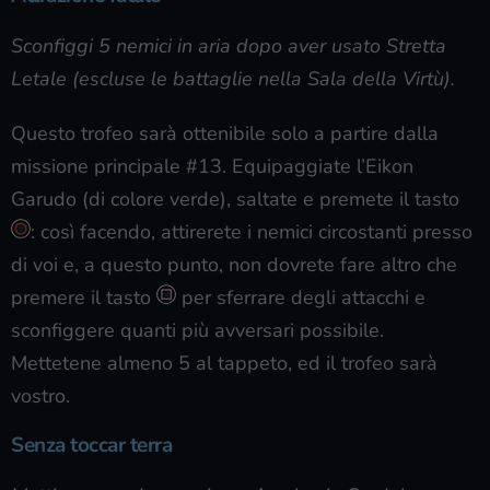
Sconfiggi 5 nemici in aria dopo aver usato Stretta
Letale (escluse le battaglie nella Sala della Virtù).
Questo trofeo sarà ottenibile solo a partire dalla
missione principale #13. Equipaggiate l’Eikon
Garudo (di colore verde), saltate e premete il tasto
: così facendo, attirerete i nemici circostanti presso
di voi e, a questo punto, non dovrete fare altro che
premere il tasto
per sferrare degli attacchi e
sconfiggere quanti più avversari possibile.
Mettetene almeno 5 al tappeto, ed il trofeo sarà
vostro.
Senza toccar terra