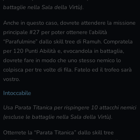
battaglie nella Sala della Virtù).
Anche in questo caso, dovrete attendere la missione
principale #27 per poter ottenere l’abilità
“Parafulmine” dallo skill tree di Ramuh. Compratela
per 120 Punti Abilità e, evocandola in battaglia,
dovrete fare in modo che uno stesso nemico lo
colpisca per tre volte di fila. Fatelo ed il trofeo sarà
vostro.
Intoccabile
Usa Parata Titanica per rispingere 10 attacchi nemici
(escluse le battaglie nella Sala della Virtù).
Otterrete la “Parata Titanica” dallo skill tree