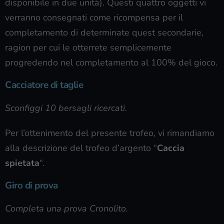
disponibile in due unità). Questi quattro oggetti vi
verranno consegnati come ricompensa per il
completamento di determinate quest secondarie,
ragion per cui le otterrete semplicemente
progredendo nel completamento al 100% del gioco.
Cacciatore di taglie
Sconfiggi 10 bersagli ricercati.
Per l’ottenimento del presente trofeo, vi rimandiamo
alla descrizione del trofeo d’argento “
Caccia
spietata
“.
Giro di prova
Completa una prova Cronolito.