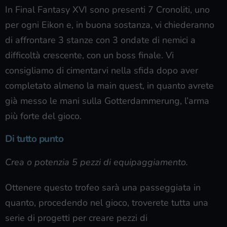
In Final Fantasy XVI sono presenti 7 Cronoliti, uno
per ogni Eikon e, in buona sostanza, vi chiederanno
di affrontare 3 stanze con 3 ondate di nemici a
difficoltà crescente, con un boss finale. Vi
consigliamo di cimentarvi nella sfida dopo aver
completato almeno la main quest, in quanto avrete
già messo le mani sulla Gotterdammerung, l’arma
più forte del gioco.
Di tutto punto
Crea o potenzia 5 pezzi di equipaggiamento.
Ottenere questo trofeo sarà una passeggiata in
quanto, procedendo nel gioco, troverete tutta una
serie di progetti per creare pezzi di