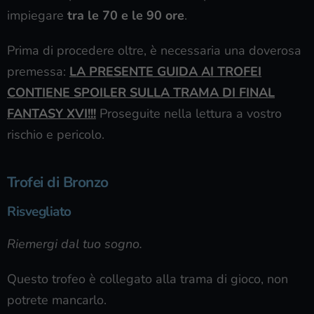
impiegare
tra le 70 e le 90 ore
.
Prima di procedere oltre, è necessaria una doverosa
premessa:
LA PRESENTE GUIDA AI TROFEI
CONTIENE SPOILER SULLA TRAMA DI FINAL
FANTASY XVI!!!
Proseguite nella lettura a vostro
rischio e pericolo.
Trofei di Bronzo
Risvegliato
Riemergi dal tuo sogno.
Questo trofeo è collegato alla trama di gioco, non
potrete mancarlo.