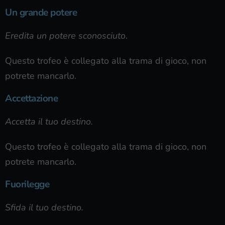
Un grande potere
Eredita un potere sconosciuto
.
Questo trofeo è collegato alla trama di gioco, non
potrete mancarlo.
Accettazione
Accetta il tuo destino.
Questo trofeo è collegato alla trama di gioco, non
potrete mancarlo.
Fuorilegge
Sfida il tuo destino.