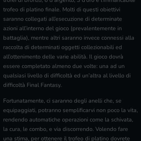
trofeo di platino finale. Molti di questi obiettivi
saranno collegati all’esecuzione di determinate
azioni all’interno del gioco (prevalentemente in
battaglia), mentre altri saranno invece connessi alla
raccolta di determinati oggetti collezionabili ed
all’ottenimento delle varie abilità. Il gioco dovrà
essere completato almeno due volte: una ad un
qualsiasi livello di difficoltà ed un’altra al livello di
difficoltà Final Fantasy.
Fortunatamente, ci saranno degli anelli che, se
equipaggiati, potranno semplificarvi non poco la vita,
rendendo automatiche operazioni come la schivata,
la cura, le combo, e via discorrendo. Volendo fare
una stima, per ottenere il trofeo di platino dovrete