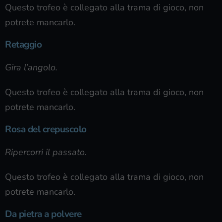
Questo trofeo è collegato alla trama di gioco, non
potrete mancarlo.
Retaggio
Gira l’angolo.
Questo trofeo è collegato alla trama di gioco, non
potrete mancarlo.
Rosa del crepuscolo
Ripercorri il passato.
Questo trofeo è collegato alla trama di gioco, non
potrete mancarlo.
Da pietra a polvere