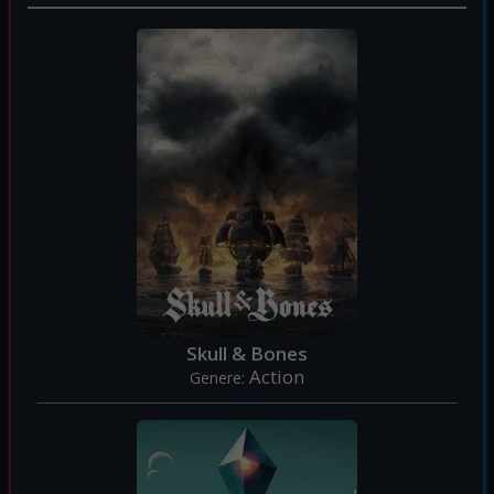
Skull & Bones
Action
Genere: