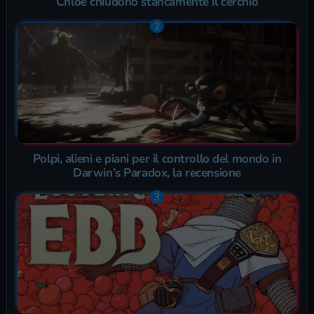
Chloe chiudono stancamente il cerchio
Polpi, alieni e piani per il controllo del mondo in
Darwin’s Paradox, la recensione