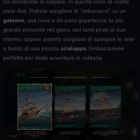
cui deciderete di salpare. In questo caso, le scelte
sono due. Potrete scegliere di “imbarcarvi” su un
galeone
, una nave a dir poco gigantesca, la più
grande presente nel gioco, con tanti pirati al suo
interno; oppure potrete scegliere di spiegare le vele
a bordo di una piccola
scialuppa
, l’imbarcazione
perfetta per delle avventure in solitaria.