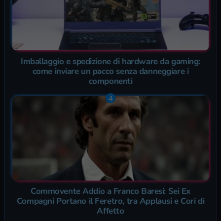
Imballaggio e spedizione di hardware da gaming:
come inviare un pacco senza danneggiare i
componenti
Commovente Addio a Franco Baresi: Sei Ex
Compagni Portano il Feretro, tra Applausi e Cori di
Affetto