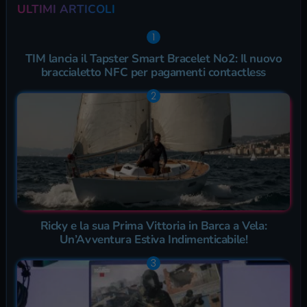
ULTIMI ARTICOLI
TIM lancia il Tapster Smart Bracelet No2: Il nuovo
braccialetto NFC per pagamenti contactless
Ricky e la sua Prima Vittoria in Barca a Vela:
Un’Avventura Estiva Indimenticabile!