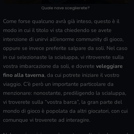
Quale nave sceglierete?
Come forse qualcuno avrà già inteso, questo è il
modo in cui il titolo vi sta chiedendo se avete
intenzione di unirvi all’enorme community di gioco,
oppure se invece preferite salpare da soli. Nel caso
in cui selezionaste la scialuppa, vi ritroverete sulla
vostra imbarcazione da soli, e dovrete
veleggiare
fino alla taverna
, da cui potrete iniziare il vostro
viaggio. C’è però un importante particolare da
menzionare: nonostante, prediligendo la scialuppa,
vi troverete sulla “vostra barca”, la gran parte del
mondo di gioco è popolata da altri giocatori, con cui
comunque vi troverete ad interagire.