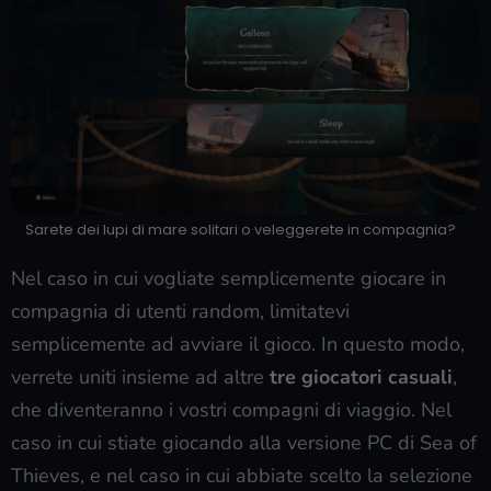
Sarete dei lupi di mare solitari o veleggerete in compagnia?
Nel caso in cui vogliate semplicemente giocare in
compagnia di utenti random, limitatevi
semplicemente ad avviare il gioco. In questo modo,
verrete uniti insieme ad altre
tre giocatori casuali
,
che diventeranno i vostri compagni di viaggio. Nel
caso in cui stiate giocando alla versione PC di Sea of
Thieves, e nel caso in cui abbiate scelto la selezione