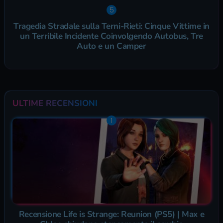
Tragedia Stradale sulla Terni-Rieti: Cinque Vittime in
un Terribile Incidente Coinvolgendo Autobus, Tre
Auto e un Camper
ULTIME RECENSIONI
Recensione Life is Strange: Reunion (PS5) | Max e