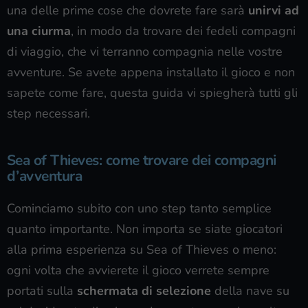
una delle prime cose che dovrete fare sarà
unirvi ad
una ciurma
, in modo da trovare dei fedeli compagni
di viaggio, che vi terranno compagnia nelle vostre
avventure. Se avete appena installato il gioco e non
sapete come fare, questa guida vi spiegherà tutti gli
step necessari.
Sea of Thieves: come trovare dei compagni
d’avventura
Cominciamo subito con uno step tanto semplice
quanto importante. Non importa se siate giocatori
alla prima esperienza su Sea of Thieves o meno:
ogni volta che avvierete il gioco verrete sempre
portati sulla
schermata di selezione
della nave su