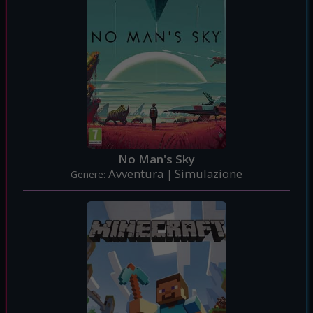
No Man's Sky
Avventura
Simulazione
Genere:
|