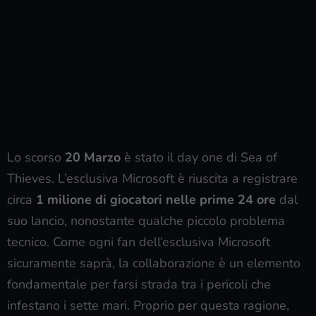
Lo scorso
20 Marzo
è stato il day one di Sea of
Thieves. L’esclusiva Microsoft è riuscita a registrare
circa
1 milione di giocatori nelle prime 24 ore
dal
suo lancio, nonostante qualche piccolo problema
tecnico. Come ogni fan dell’esclusiva Microsoft
sicuramente saprà, la collaborazione è un elemento
fondamentale per farsi strada tra i pericoli che
infestano i sette mari. Proprio per questa ragione,