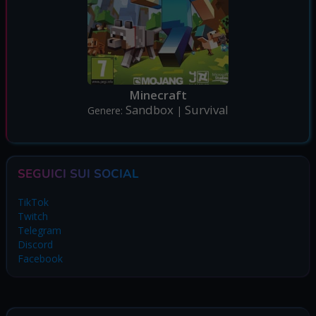
Minecraft
Sandbox
Survival
Genere:
|
SEGUICI SUI SOCIAL
TikTok
Twitch
Telegram
Discord
Facebook