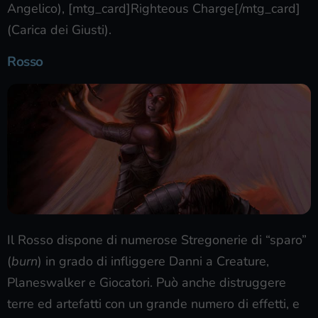
Angelico), [mtg_card]Righteous Charge[/mtg_card]
(Carica dei Giusti).
Rosso
Il Rosso dispone di numerose Stregonerie di “sparo”
(
burn
) in grado di infliggere Danni a Creature,
Planeswalker e Giocatori. Può anche distruggere
terre ed artefatti con un grande numero di effetti, e