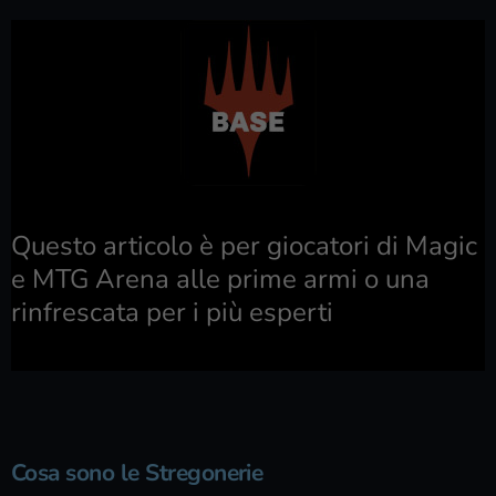
Questo articolo è per giocatori di Magic
e MTG Arena alle prime armi o una
rinfrescata per i più esperti
Cosa sono le Stregonerie