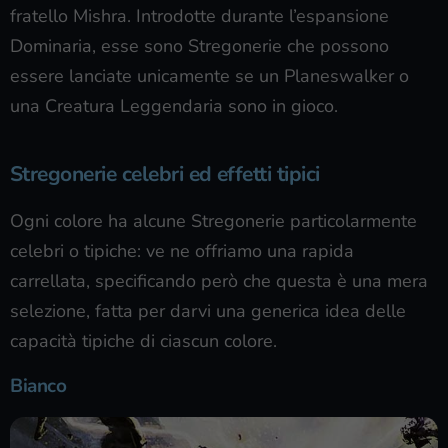
fratello Mishra. Introdotte durante l’espansione
Dominaria, esse sono Stregonerie che possono
essere lanciate unicamente se un Planeswalker o
una Creatura Leggendaria sono in gioco.
Stregonerie celebri ed effetti tipici
Ogni colore ha alcune Stregonerie particolarmente
celebri o tipiche: ve ne offriamo una rapida
carrellata, specificando però che questa è una mera
selezione, fatta per darvi una generica idea delle
capacità tipiche di ciascun colore.
Bianco