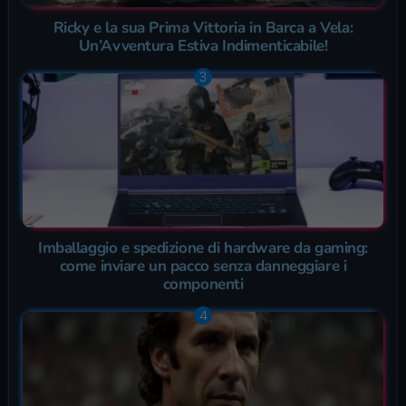
Ricky e la sua Prima Vittoria in Barca a Vela:
Un’Avventura Estiva Indimenticabile!
Imballaggio e spedizione di hardware da gaming:
come inviare un pacco senza danneggiare i
componenti