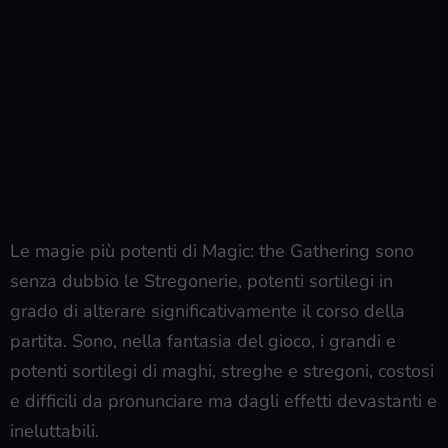
Le magie più potenti di Magic: the Gathering sono
senza dubbio le Stregonerie, potenti sortilegi in
grado di alterare significativamente il corso della
partita. Sono, nella fantasia del gioco, i grandi e
potenti sortilegi di maghi, streghe e stregoni, costosi
e difficili da pronunciare ma dagli effetti devastanti e
ineluttabili.