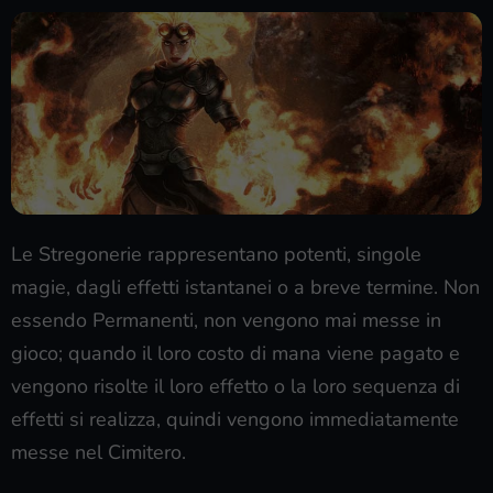
Le Stregonerie rappresentano potenti, singole
magie, dagli effetti istantanei o a breve termine. Non
essendo Permanenti, non vengono mai messe in
gioco; quando il loro costo di mana viene pagato e
vengono risolte il loro effetto o la loro sequenza di
effetti si realizza, quindi vengono immediatamente
messe nel Cimitero.