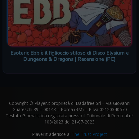
Esoteric Ebb è il figlioccio stiloso di Disco Elysium e
Dungeons & Dragons | Recensione (PC)
Copyright © Player.it proprietà di Dadafree Srl – Via Giovanni
Guareschi 39 – 00143 – Roma (RM) – P.Iva 02120340670
Testata Giornalistica registrata presso il Tribunale di Roma al n°
103/2023 del 21-07-2023
Player.it aderisce al
The Trust Project