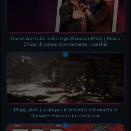
Recensione Life is Strange: Reunion (PS5) | Max e
Chloe chiudono stancamente il cerchio
Polpi, alieni e piani per il controllo del mondo in
Darwin’s Paradox, la recensione