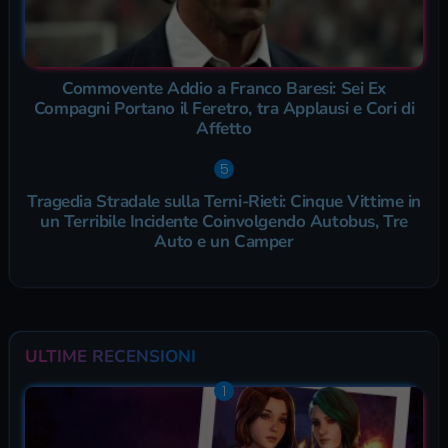
Commovente Addio a Franco Baresi: Sei Ex
Compagni Portano il Feretro, tra Applausi e Cori di
Affetto
Tragedia Stradale sulla Terni-Rieti: Cinque Vittime in
un Terribile Incidente Coinvolgendo Autobus, Tre
Auto e un Camper
ULTIME RECENSIONI