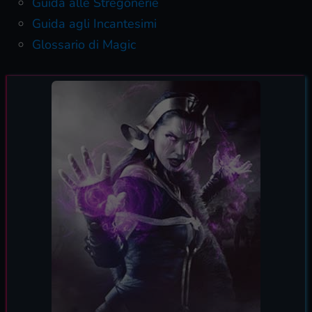
Guida alle Stregonerie
Guida agli Incantesimi
Glossario di Magic