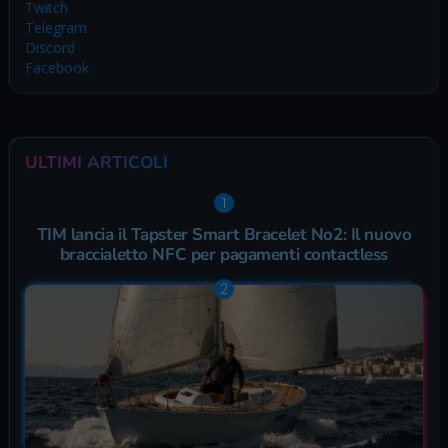
Twitch
Telegram
Discord
Facebook
ULTIMI ARTICOLI
TIM lancia il Tapster Smart Bracelet No2: Il nuovo
braccialetto NFC per pagamenti contactless