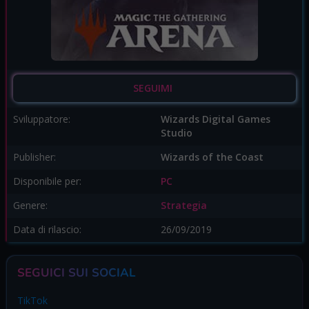
SEGUIMI
Sviluppatore:
Wizards Digital Games
Studio
Publisher:
Wizards of the Coast
Disponibile per:
PC
Genere:
Strategia
Data di rilascio:
26/09/2019
SEGUICI SUI SOCIAL
TikTok