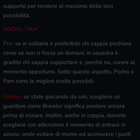
supporto per rendere al massimo delle loro
possibilità.
POCHO / PAM
Pro:
se in solitaria è preferibile chi sappia picchiare
come se non ci fosse un domani, in squadra è
gradito chi sappia supportare e, perché no, curare al
momento opportuno. Sotto questo aspetto, Pocho o
Pam sono le migliori scelte possibili.
Contro:
se state giocando da soli, scegliere un
guaritore come Brawler significa perdere ancora
prima di iniziare. Inoltre, anche in coppia, dovrete
scegliere con attenzione il momento di entrare in
azione, onde evitare di morire ed accrescere i punti