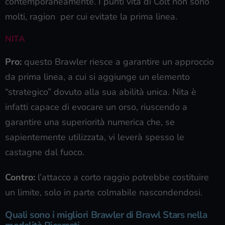
contemporaneamente. I punti vita di Colt non sono
molti, ragion per cui evitate la prima linea.
NITA
Pro:
questo Brawler riesce a garantire un approccio
da prima linea, a cui si aggiunge un elemento
“strategico” dovuto alla sua abilità unica. Nita è
infatti capace di evocare un orso, riuscendo a
garantire una superiorità numerica che, se
sapientemente utilizzata, vi leverà spesso le
castagne dal fuoco.
Contro:
l’attacco a corto raggio potrebbe costituire
un limite, solo in parte colmabile nascondendosi.
Quali sono i migliori Brawler di Brawl Stars nella