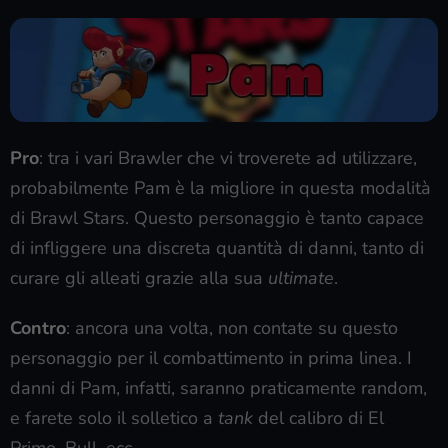
Pro
: tra i vari Brawler che vi troverete ad utilizzare,
probabilmente Pam è la migliore in questa modalità
di Brawl Stars. Questo personaggio è tanto capace
di infliggere una discreta quantità di danni, tanto di
curare gli alleati grazie alla sua
ultimate
.
Contro
: ancora una volta, non contate su questo
personaggio per il combattimento in prima linea. I
danni di Pam, infatti, saranno praticamente random,
e farete solo il solletico a
tank
del calibro di El