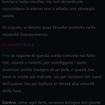
lanciarvi nella mischia, ma non dimenticate
nascondersi in eterno non è affatto una strategia
valida.
Di seguito, vi diremo quali Brawler preferire nella
modalità Sopravvivenza.
EL PRIMO / BULL
Pro:
la ragione di questa scelta consiste nel fatto
che, volenti o nolenti, per sconfiggere i vostri
avversari avrete bisogno di un tank, e questi due
sono le scelte più indicate, sia per lanciarsi nel cuore
dell’azione che per battere in ritirata alla velocità
della luce.
Contro:
come ogni tank, avranno bisogno del giusto