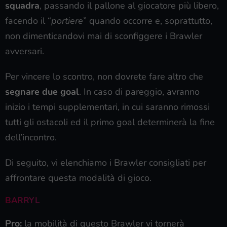
squadra
, passando il pallone al giocatore più libero,
facendo il “
portiere
” quando occorre e, soprattutto,
non dimenticandovi mai di sconfiggere i Brawler
avversari.
Per vincere lo scontro, non dovrete fare altro che
segnare due goal
. In caso di pareggio, avranno
inizio i tempi supplementari, in cui saranno rimossi
tutti gli ostacoli ed il primo goal determinerà la fine
dell’incontro.
Di seguito, vi elenchiamo i Brawler consigliati per
affrontare questa modalità di gioco.
BARRYL
Pro:
la mobilità di questo Brawler vi tornerà