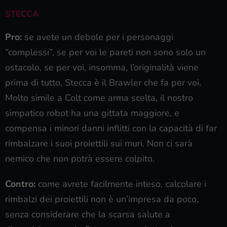
STECCA
Pro:
se avete un debole per i personaggi
“complessi”, se per voi le pareti non sono solo un
ostacolo, se per voi, insomma, l’originalità viene
prima di tutto, Stecca è il Brawler che fa per voi.
Molto simile a Colt come arma scelta, il nostro
simpatico robot ha una gittata maggiore, e
compensa i minori danni inflitti con la capacità di far
rimbalzare i suoi proiettili sui muri. Non ci sarà
nemico che non potrà essere colpito.
Contro:
come avrete facilmente inteso, calcolare i
rimbalzi dei proiettili non è un’impresa da poco,
senza considerare che la scarsa salute a