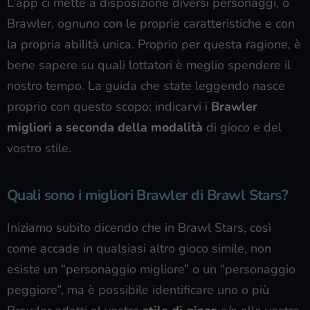
L’app ci mette a disposizione diversi personaggi, o
Brawler, ognuno con le proprie caratteristiche e con
la propria abilità unica. Proprio per questa ragione, è
bene sapere su quali lottatori è meglio spendere il
nostro tempo. La guida che state leggendo nasce
proprio con questo scopo: indicarvi i
Brawler
migliori a seconda della modalità
di gioco e del
vostro stile.
Quali sono i migliori Brawler di Brawl Stars?
Iniziamo subito dicendo che in Brawl Stars, così
come accade in qualsiasi altro gioco simile, non
esiste un “personaggio migliore” o un “personaggio
peggiore”, ma è possibile identificare uno o più