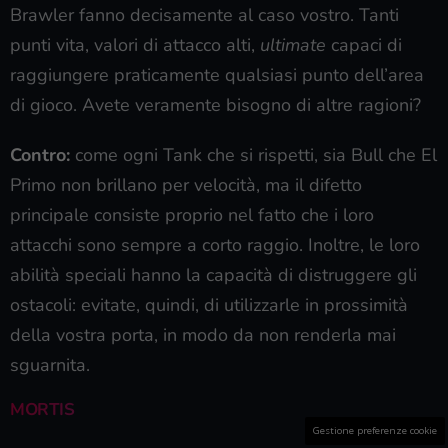
Brawler fanno decisamente al caso vostro. Tanti
punti vita, valori di attacco alti,
ultimate
capaci di
raggiungere praticamente qualsiasi punto dell’area
di gioco. Avete veramente bisogno di altre ragioni?
Contro:
come ogni Tank che si rispetti, sia Bull che El
Primo non brillano per velocità, ma il difetto
principale consiste proprio nel fatto che i loro
attacchi sono sempre a corto raggio. Inoltre, le loro
abilità speciali hanno la capacità di distruggere gli
ostacoli: evitate, quindi, di utilizzarle in prossimità
della vostra porta, in modo da non renderla mai
sguarnita.
MORTIS
Gestione preferenze cookie