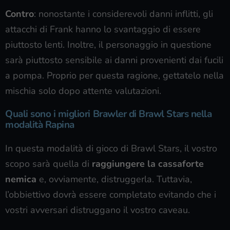
Contro
: nonostante i considerevoli danni inflitti, gli
attacchi di Frank hanno lo svantaggio di essere
piuttosto lenti. Inoltre, il personaggio in questione
sarà piuttosto sensibile ai danni provenienti dai fucili
a pompa. Proprio per questa ragione, gettatelo nella
mischia solo dopo attente valutazioni.
Quali sono i migliori Brawler di Brawl Stars nella
modalità Rapina
In questa modalità di gioco di Brawl Stars, il vostro
scopo sarà quella di
raggiungere la cassaforte
nemica
e, ovviamente, distruggerla. Tuttavia,
l’obbiettivo dovrà essere completato evitando che i
vostri avversari distruggano il vostro caveau.