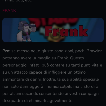
Primo, Bull, ecc.
FRANK
Pro
: se messo nelle giuste condizioni, pochi Brawler
potranno avere la meglio su Frank. Questo
personaggio, infatti, può contare su tanti punti vita e
su un attacco capace di infliggere un ottimo
ammontare di danni. Inoltre, la sua abilità speciale
non solo danneggerà i nemici colpiti, ma li stordirà
per alcuni secondi, consentendo ai vostri compagni
di squadra di eliminarli agevolmente.