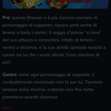
Pro
: questo Brawler è il più classico esempio di
personaggio di supporto, capace però anche di
tenere a bada i nemici. Il raggio d’azione “a cono”
del suo attacco vi consentirà, infatti, di tenere i
nemici a distanza, e la sua abilità speciale riuscirà a
curare sia lui che i vostri alleati. Cosa chiedere di
più?
Contro
: come ogni personaggio di supporto, il
combattimento ravvicinato non fa per lui. Tenetelo
lontano dalla mischia, evitando una fine tanto
prematura quanto dannosa.
PAM