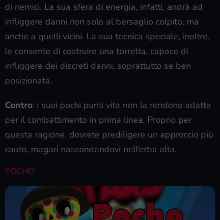
di nemici. La sua sfera di energia, infatti, andrà ad
infliggere danni non solo al bersaglio colpito, ma
anche a quelli vicini. La sua tecnica speciale, inoltre,
le consente di costruire una torretta, capace di
infliggere dei discreti danni, soprattutto se ben
posizionata.
Contro
: i suoi pochi punti vita non la rendono adatta
per il combattimento in prima linea. Proprio per
questa ragione, dovrete prediligere un approccio più
cauto, magari nascondendovi nell’erba alta.
POCHO