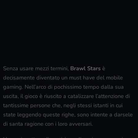
Senza usare mezzi termini,
Brawl Stars
è
decisamente diventato un must have del mobile
gaming. Nell’arco di pochissimo tempo dalla sua
uscita, il gioco è riuscito a catalizzare l’attenzione di
tantissime persone che, negli stessi istanti in cui
state leggendo queste righe, sono intente a darsele
di santa ragione con i loro avversari.