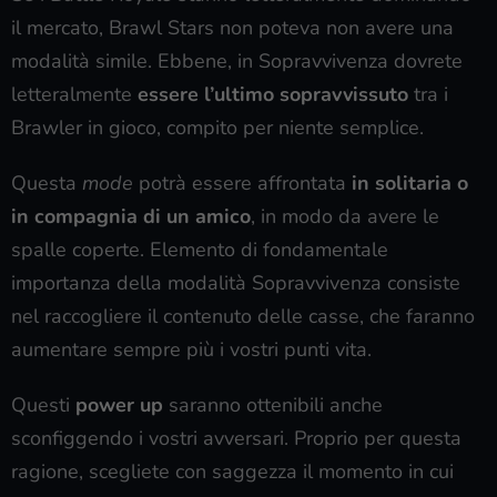
il mercato, Brawl Stars non poteva non avere una
modalità simile. Ebbene, in Sopravvivenza dovrete
letteralmente
essere l’ultimo sopravvissuto
tra i
Brawler in gioco, compito per niente semplice.
Questa
mode
potrà essere affrontata
in solitaria o
in compagnia di un amico
, in modo da avere le
spalle coperte. Elemento di fondamentale
importanza della modalità Sopravvivenza consiste
nel raccogliere il contenuto delle casse, che faranno
aumentare sempre più i vostri punti vita.
Questi
power up
saranno ottenibili anche
sconfiggendo i vostri avversari. Proprio per questa
ragione, scegliete con saggezza il momento in cui