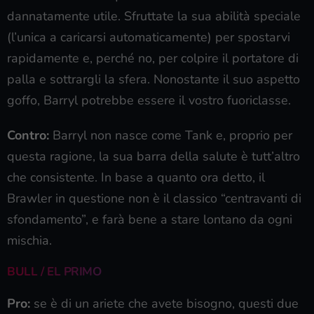
dannatamente utile. Sfruttate la sua abilità speciale
(l’unica a caricarsi automaticamente) per spostarvi
rapidamente e, perché no, per colpire il portatore di
palla e sottrargli la sfera. Nonostante il suo aspetto
goffo, Barryl potrebbe essere il vostro fuoriclasse.
Contro:
Barryl non nasce come Tank e, proprio per
questa ragione, la sua barra della salute è tutt’altro
che consistente. In base a quanto ora detto, il
Brawler in questione non è il classico “centravanti di
sfondamento”, e farà bene a stare lontano da ogni
mischia.
BULL / EL PRIMO
Pro:
se è di un ariete che avete bisogno, questi due