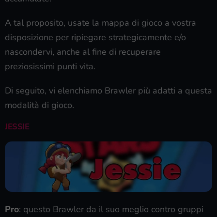
A tal proposito, usate la mappa di gioco a vostra
disposizione per ripiegare strategicamente e/o
nascondervi, anche al fine di recuperare
preziosissimi punti vita.
Di seguito, vi elenchiamo Brawler più adatti a questa
modalità di gioco.
JESSIE
Pro
: questo Brawler da il suo meglio contro gruppi