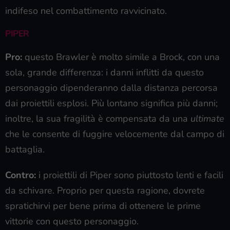
indifeso nel combattimento ravvicinato.
PIPER
Pro:
questo Brawler è molto simile a Brock, con una
sola, grande differenza: i danni inflitti da questo
personaggio dipenderanno dalla distanza percorsa
dai proiettili esplosi. Più lontano significa più danni;
inoltre, la sua fragilità è compensata da una
ultimate
che le consente di fuggire velocemente dal campo di
battaglia.
Contro:
i proiettili di Piper sono piuttosto lenti e facili
da schivare. Proprio per questa ragione, dovrete
spratichirvi per bene prima di ottenere le prime
vittorie con questo personaggio.