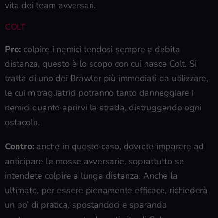
vita dei team avversari.
COLT
Pro:
colpire i nemici tendosi sempre a debita
distanza, questo è lo scopo con cui nasce Colt. Si
tratta di uno dei Brawler più immediati da utilizzare,
le cui mitragliatrici potranno tanto danneggiare i
nemici quanto aprirvi la strada, distruggendo ogni
ostacolo.
Contro:
anche in questo caso, dovrete imparare ad
anticipare le mosse avversarie, soprattutto se
intendete colpire a lunga distanza. Anche la
ultimate, per essere pienamente efficace, richiederà
un po’ di pratica, spostandoci e sparando