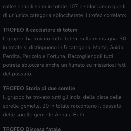
collezionabili sono in totale 107 e sbloccando quelli
di un’unica categoria sbloccherete il trofeo correlato:
TROFEO Il cacciatore di totem
Il gruppo ha trovato tutti i totem sulla montagna. 30
in totale si distinguono in 5 categoria: Morte, Guida,
Perdita, Pericolo e Fortuna. Raccogliendoli tutti
potrete sbloccare anche un filmato su misteriosi fatti
del passato.
TROFEO Storia di due sorelle
Il gruppo ha trovato tutti gli indizi della pista delle
sorelle gemelle. 20 in totale raccontano il passato
delle sorelle gemelle Anna e Beth.
TROFEO Discesa fatale