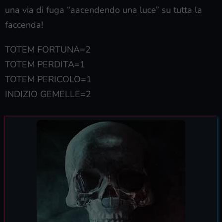
una via di fuga “aacendendo una luce” su tutta la
faccenda!
TOTEM FORTUNA=2
TOTEM PERDITA=1
TOTEM PERICOLO=1
INDIZIO GEMELLE=2