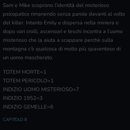
Sam e Mike scoprono l’identità del misterioso
psicopatico rimanendo senza parole davanti al volto
del killer. Intanto Emily e dispersa nella miniera e
dopo vari crolli, ascensori e teschi incontra a l’uomo
misterioso che la aiuta a scappare perchè sulla
montagna c’è qualcosa di molto più spaventoso di
un uomo mascherato.
TOTEM MORTE=1
TOTEM PERICOLO=1
INDIZIO UOMO MISTERIOSO=7
INDIZIO 1952=3
INDIZIO GEMELLE=6
CAPITOLO 8