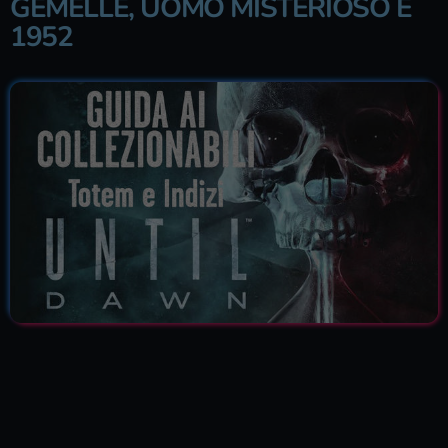
GEMELLE, UOMO MISTERIOSO E
1952