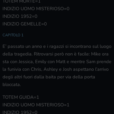
TOTEM MORTE=1
INDIZIO UOMO MISTERIOSO=0
INDIZIO 1952=0
INDIZIO GEMELLE=0
CAPITOLO 1
E’ passato un anno e i ragazzi si incontrano sul luogo
della tragedia. Ritrovarsi però non è facile: Mike ora
sta con Jessica, Emily con Matt e mentre Sam prende
la funivia con Chris, Ashley e Josh aspettano l’arrivo
degli altri fuori dalla baita per via della porta
bloccata.
TOTEM GUIDA=1
INDIZIO UOMO MISTERIOSO=1
INDIZIO 1952=0