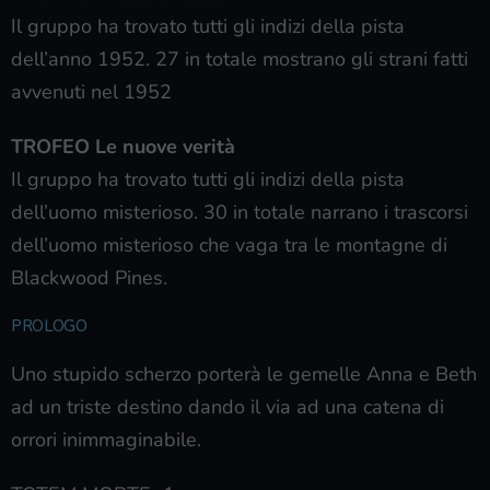
Il gruppo ha trovato tutti gli indizi della pista
dell’anno 1952. 27 in totale mostrano gli strani fatti
avvenuti nel 1952
TROFEO Le nuove verità
Il gruppo ha trovato tutti gli indizi della pista
dell’uomo misterioso. 30 in totale narrano i trascorsi
dell’uomo misterioso che vaga tra le montagne di
Blackwood Pines.
PROLOGO
Uno stupido scherzo porterà le gemelle Anna e Beth
ad un triste destino dando il via ad una catena di
orrori inimmaginabile.