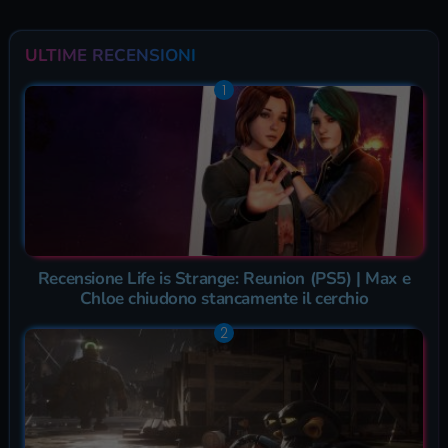
ULTIME RECENSIONI
Recensione Life is Strange: Reunion (PS5) | Max e
Chloe chiudono stancamente il cerchio