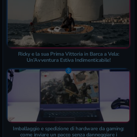
Ricky e la sua Prima Vittoria in Barca a Vela:
Un’Avventura Estiva Indimenticabile!
Imballaggio e spedizione di hardware da gaming:
come inviare un pacco senza danneggiare i