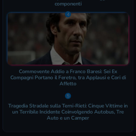
componenti
Commovente Addio a Franco Baresi: Sei Ex
Compagni Portano il Feretro, tra Applausi e Cori di
Affetto
Tragedia Stradale sulla Terni-Rieti: Cinque Vittime in
un Terribile Incidente Coinvolgendo Autobus, Tre
Auto e un Camper