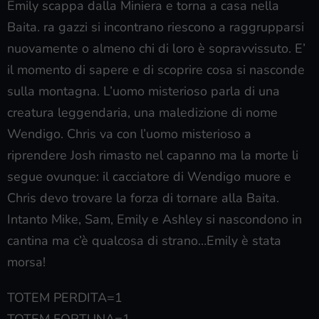
Emily scappa dalla Miniera e torna a casa nella
Baita. ra gazzi si incontrano riescono a raggrupparsi
nuovamente o almeno chi di loro è sopravvissuto. E’
il momento di sapere e di scoprire cosa si nasconde
sulla montagna. L’uomo misterioso parla di una
creatura leggendaria, una maledizione di nome
Wendigo. Chris va con l’uomo misterioso a
riprendere Josh rimasto nel capanno ma la morte li
segue ovunque: il cacciatore di Wendigo muore e
Chris devo trovare la forza di tornare alla Baita.
Intanto Mike, Sam, Emily e Ashley si nascondono in
cantina ma c’è qualcosa di strano…Emily è stata
morsa!
TOTEM PERDITA=1