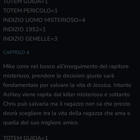
TOTEM GUIDA=1
TOTEM PERICOLO=1
INDIZIO UOMO MISTERIOSO=4
INDIZIO 1952=1
INDIZIO GEMELLE=3
CAPITOLO 4
Mike corre nel bosco all’inseguimento del rapitore
misterioso, prendere le decisioni giuste sarà
fondamentale per salvare la vita di Jessica. Intanto
Ashley viene rapita dal killer misterioso e soltanto
Chris può salvarla ma il ragazzo non sa che presto
dovrà scegliere tra la vita della ragazza che ama e
quella del suo migliore amico.
TOTEM GUIDA=1