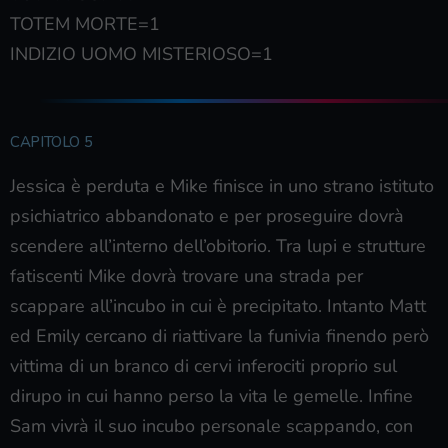
TOTEM MORTE=1
INDIZIO UOMO MISTERIOSO=1
CAPITOLO 5
Jessica è perduta e Mike finisce in uno strano istituto
psichiatrico abbandonato e per proseguire dovrà
scendere all’interno dell’obitorio. Tra lupi e strutture
fatiscenti Mike dovrà trovare una strada per
scappare all’incubo in cui è precipitato. Intanto Matt
ed Emily cercano di riattivare la funivia finendo però
vittima di un branco di cervi inferociti proprio sul
dirupo in cui hanno perso la vita le gemelle. Infine
Sam vivrà il suo incubo personale scappando, con