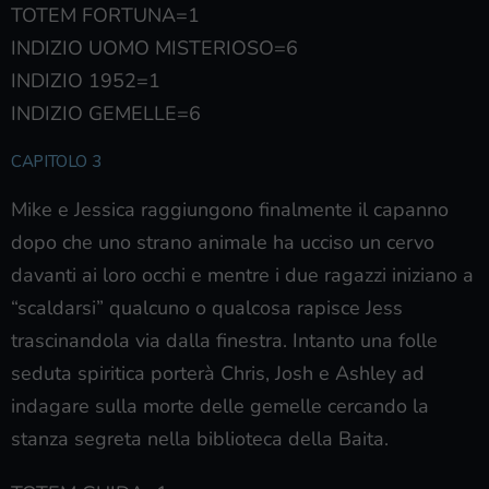
TOTEM FORTUNA=1
INDIZIO UOMO MISTERIOSO=6
INDIZIO 1952=1
INDIZIO GEMELLE=6
CAPITOLO 3
Mike e Jessica raggiungono finalmente il capanno
dopo che uno strano animale ha ucciso un cervo
davanti ai loro occhi e mentre i due ragazzi iniziano a
“scaldarsi” qualcuno o qualcosa rapisce Jess
trascinandola via dalla finestra. Intanto una folle
seduta spiritica porterà Chris, Josh e Ashley ad
indagare sulla morte delle gemelle cercando la
stanza segreta nella biblioteca della Baita.