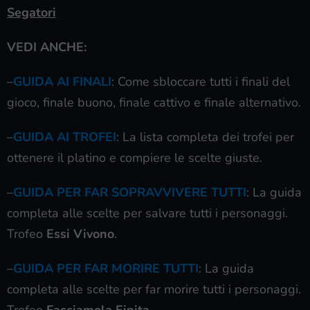
Segatori
VEDI ANCHE:
–
GUIDA AI FINALI
: Come sbloccare tutti i finali del
gioco, finale buono, finale cattivo e finale alternativo.
–
GUIDA AI TROFEI
: La lista completa dei trofei per
ottenere il platino e compiere le scelte giuste.
–
GUIDA PER FAR SOPRAVVIVERE TUTTI
: La guida
completa alle scelte per salvare tutti i personaggi.
Trofeo
Essi Vivono
.
–
GUIDA PER FAR MORIRE TUTTI
: La guida
completa alle scelte per far morire tutti i personaggi.