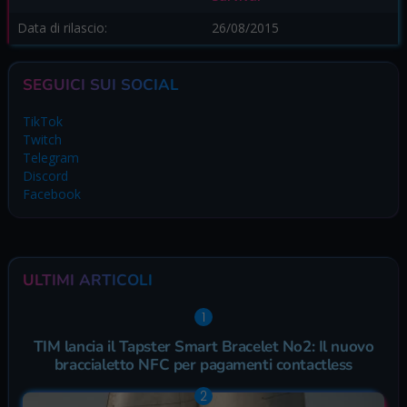
Data di rilascio:
26/08/2015
SEGUICI SUI SOCIAL
TikTok
Twitch
Telegram
Discord
Facebook
ULTIMI ARTICOLI
TIM lancia il Tapster Smart Bracelet No2: Il nuovo
braccialetto NFC per pagamenti contactless