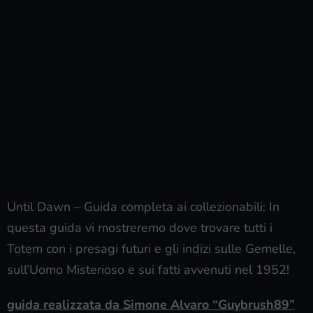
Until Dawn – Guida completa ai collezionabili: In
questa guida vi mostreremo dove trovare tutti i
Totem con i presagi futuri e gli indizi sulle Gemelle,
sull’Uomo Misterioso e sui fatti avvenuti nel 1952!
guida realizzata da Simone Alvaro “Guybrush89”