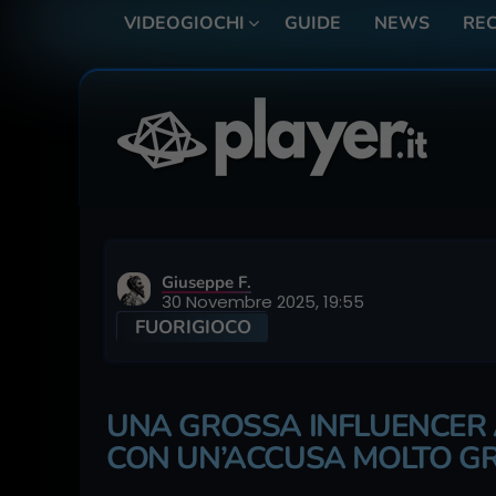
VIDEOGIOCHI
GUIDE
NEWS
REC
Giuseppe F.
30 Novembre 2025, 19:55
FUORIGIOCO
UNA GROSSA INFLUENCER 
CON UN’ACCUSA MOLTO G