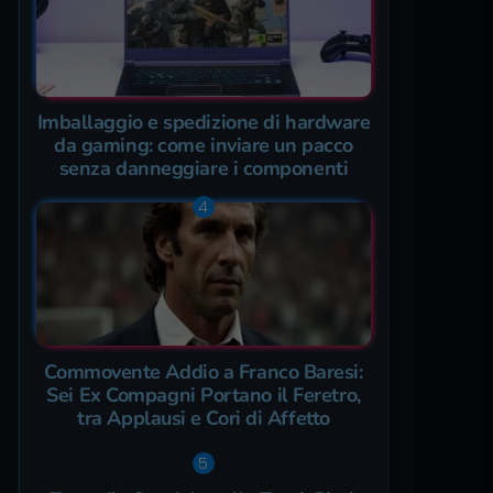
Imballaggio e spedizione di hardware
da gaming: come inviare un pacco
senza danneggiare i componenti
Commovente Addio a Franco Baresi:
Sei Ex Compagni Portano il Feretro,
tra Applausi e Cori di Affetto