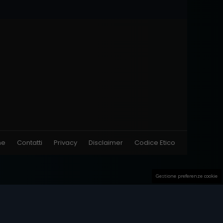
ne
Contatti
Privacy
Disclaimer
Codice Etico
Gestione preferenze cookie