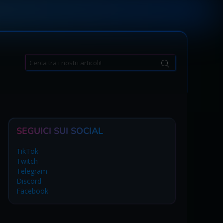
Search
for:
SEGUICI SUI SOCIAL
TikTok
Twitch
Telegram
Discord
Facebook