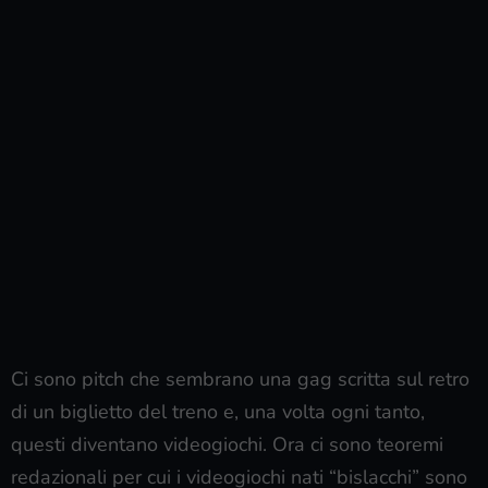
Ci sono pitch che sembrano una gag scritta sul retro
di un biglietto del treno e, una volta ogni tanto,
questi diventano videogiochi. Ora ci sono teoremi
redazionali per cui i videogiochi nati “bislacchi” sono