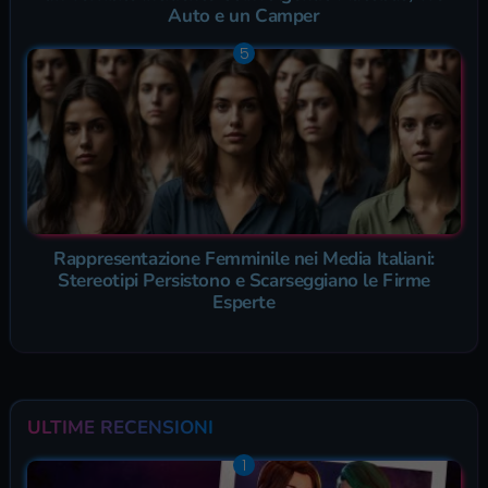
Auto e un Camper
Rappresentazione Femminile nei Media Italiani:
Stereotipi Persistono e Scarseggiano le Firme
Esperte
ULTIME RECENSIONI