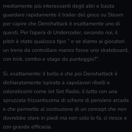
mediamente più interessanti degli altri e basta
guardare rapidamente il trailer del gioco su Steam
per capire che Denshattack è esattamente uno di
questi. Per l’opera di Undercoder, secondo noi, il
pitch è stato qualcosa tipo ” e se diamo ai giocatori
un treno da controllare manco fosse uno skateboard,
con trick, combo e stage da punteggio?”.
Si, esattamente: il bello è che poi Denshattack è
dichiaratamente ispirato a capolavori ribelli e
coloratissimi come Jet Set Radio, il tutto con una
spruzzata frizzantissima di schemi di pensiero arcade
e che permette al costruzione di un concept che non
dovrebbe stare in piedi ma non solo lo fa, ci riesce e
con grande efficacia.