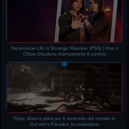
Recensione Life is Strange: Reunion (PS5) | Max e
Chloe chiudono stancamente il cerchio
Polpi, alieni e piani per il controllo del mondo in
Darwin’s Paradox, la recensione