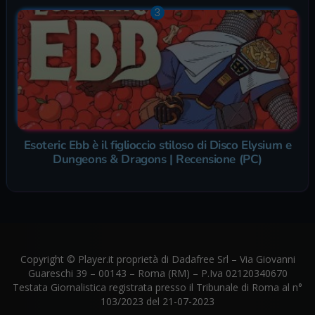
Esoteric Ebb è il figlioccio stiloso di Disco Elysium e
Dungeons & Dragons | Recensione (PC)
Copyright © Player.it proprietà di Dadafree Srl – Via Giovanni
Guareschi 39 – 00143 – Roma (RM) – P.Iva 02120340670
Testata Giornalistica registrata presso il Tribunale di Roma al n°
103/2023 del 21-07-2023