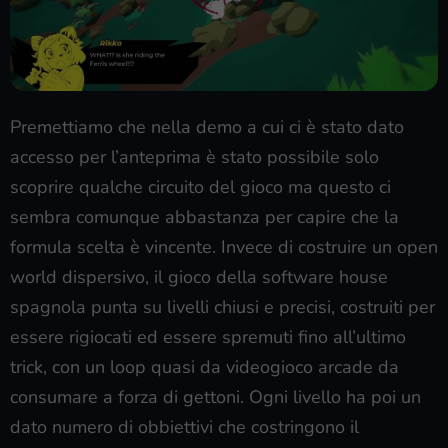
Premettiamo che nella demo a cui ci è stato dato
accesso per l’anteprima è stato possibile solo
scoprire qualche circuito del gioco ma questo ci
sembra comunque abbastanza per capire che la
formula scelta è vincente. Invece di costruire un open
world dispersivo, il gioco della software house
spagnola punta su livelli chiusi e precisi, costruiti per
essere rigiocati ed essere spremuti fino all’ultimo
trick, con un loop quasi da videogioco arcade da
consumare a forza di gettoni. Ogni livello ha poi un
dato numero di obbiettivi che costringono il