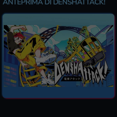
ANTEPRIMA DI DENSHATTACK!