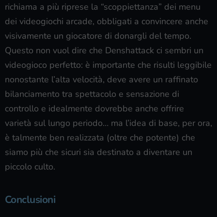
richiama a più riprese la “scoppiettanza” dei menu
dei videogiochi arcade, obbligati a convincere anche
visivamente un giocatore di donargli del tempo.
Questo non vuol dire che Denshattack ci sembri un
videogioco perfetto: è importante che risulti leggibile
nonostante l’alta velocità, deve avere un raffinato
bilanciamento tra spettacolo e sensazione di
controllo e idealmente dovrebbe anche offrire
varietà sul lungo periodo… ma l’idea di base, per ora,
è talmente ben realizzata (oltre che potente) che
siamo più che sicuri sia destinato a diventare un
piccolo culto.
Conclusioni