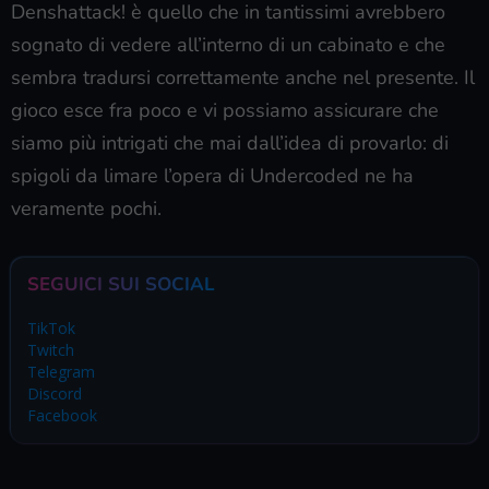
Denshattack! è quello che in tantissimi avrebbero
sognato di vedere all’interno di un cabinato e che
sembra tradursi correttamente anche nel presente. Il
gioco esce fra poco e vi possiamo assicurare che
siamo più intrigati che mai dall’idea di provarlo: di
spigoli da limare l’opera di Undercoded ne ha
veramente pochi.
SEGUICI SUI SOCIAL
TikTok
Twitch
Telegram
Discord
Facebook