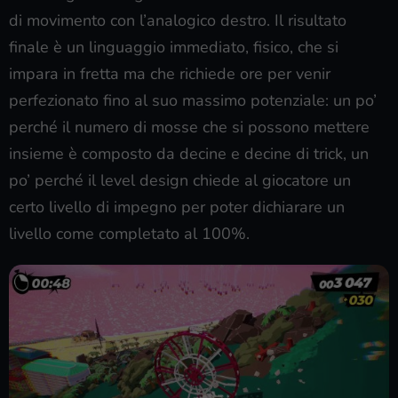
di movimento con l’analogico destro. Il risultato
finale è un linguaggio immediato, fisico, che si
impara in fretta ma che richiede ore per venir
perfezionato fino al suo massimo potenziale: un po’
perché il numero di mosse che si possono mettere
insieme è composto da decine e decine di trick, un
po’ perché il level design chiede al giocatore un
certo livello di impegno per poter dichiarare un
livello come completato al 100%.