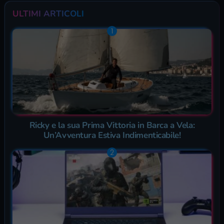
ULTIMI ARTICOLI
Ricky e la sua Prima Vittoria in Barca a Vela:
Un’Avventura Estiva Indimenticabile!