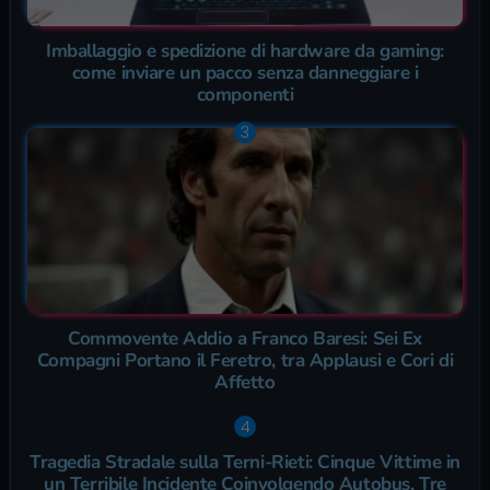
Imballaggio e spedizione di hardware da gaming:
come inviare un pacco senza danneggiare i
componenti
Commovente Addio a Franco Baresi: Sei Ex
Compagni Portano il Feretro, tra Applausi e Cori di
Affetto
Tragedia Stradale sulla Terni-Rieti: Cinque Vittime in
un Terribile Incidente Coinvolgendo Autobus, Tre