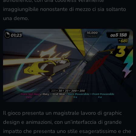
irraggiungibile nonostante di mezzo ci sia soltanto
una demo.
Il gioco presenta un magistrale lavoro di graphic
design e animazioni, con un’interfaccia di grande
impatto che presenta uno stile esageratissimo e che