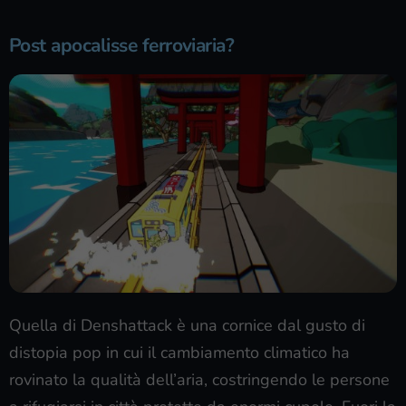
Post apocalisse ferroviaria?
Quella di Denshattack è una cornice dal gusto di
distopia pop in cui il cambiamento climatico ha
rovinato la qualità dell’aria, costringendo le persone