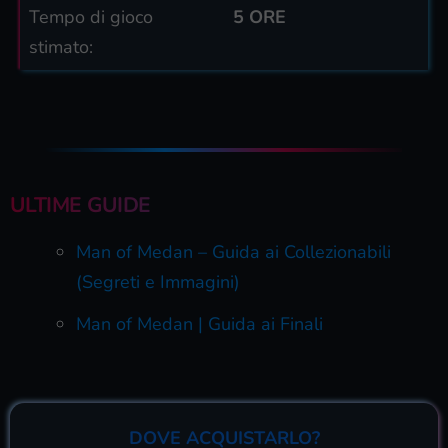
Tempo di gioco
5 ORE
stimato:
ULTIME GUIDE
Man of Medan – Guida ai Collezionabili
(Segreti e Immagini)
Man of Medan | Guida ai Finali
DOVE ACQUISTARLO?