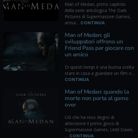
Man of Medan, primo capitolo
della serie antologica The Dark
Pictures di Supermassive Games,
arriva…
CONTINUA
Man of Medan: gli
sviluppatori offrono un
Friend Pass per giocare con
un amico
Di questi tempi è una buona scelta
stare in casa a guardare un film o…
CONTINUA
Man of Medan: quando la
morte non porta al game
over
Ciò che ha reso degno di
attenzione il primo gioco di
Supermassive Games, Until Dawn,
…
CONTINUA