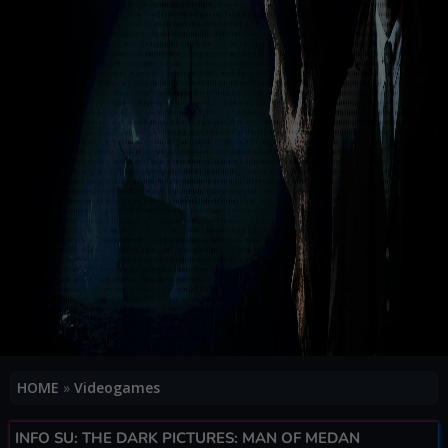
HOME
»
Videogames
INFO SU: THE DARK PICTURES: MAN OF MEDAN