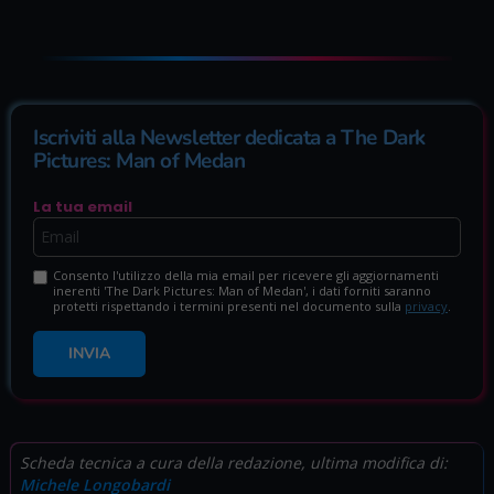
Iscriviti alla Newsletter dedicata a The Dark
Pictures: Man of Medan
La tua email
Consento l'utilizzo della mia email per ricevere gli aggiornamenti
inerenti 'The Dark Pictures: Man of Medan', i dati forniti saranno
protetti rispettando i termini presenti nel documento sulla
privacy
.
INVIA
Scheda tecnica a cura della redazione, ultima modifica di:
Michele Longobardi