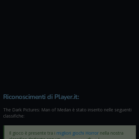
Riconoscimenti di Player.it:
The Dark Pictures: Man of Medan è stato inserito nelle seguenti
classifiche:
Il gioco è presente tra i
migliori giochi Horror
nella nostra