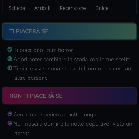
Scheda
Articoli
Recensione
Guide
TI PIACERÀ SE
Ti piacciono i film horror
Adori poter cambiare la storia con le tue scelte
Ti piace vivere una storia dell'orrore insieme ad
altre persone
NON TI PIACERÀ SE
Cerchi un'esperienza molto lunga
Non riesci a dormire la notte dopo aver visto un
horror