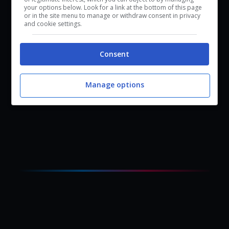
your options below. Look for a link at the bottom of this page
or in the site menu to manage or withdraw consent in privacy
and cookie settings.
Consent
Heavy Rain
Manage options