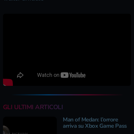
GLI ULTIMI ARTICOLI
Man of Medan: l’orrore
arriva su Xbox Game Pass