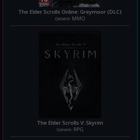
The Elder Scrolls Online: Greymoor (DLC)
MMO
Genere:
The Elder Scrolls V: Skyrim
RPG
Genere: