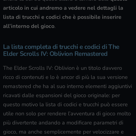
articolo in cui andremo a vedere nel dettagli la
lista di trucchi e codici che è possibile inserire
all’interno del gioco
.
La lista completa di trucchi e codici di The
Elder Scrolls IV: Oblivion Remastered
The Elder Scrolls IV: Oblivion è un titolo davvero
ricco di contenuti e lo è ancor di più la sua versione
remastered che ha al suo interno elementi aggiuntivi
ricavati dalle espansioni del gioco originale: per
questo motivo la lista di codici e trucchi può essere
utile non solo per rendere l’avventura di gioco molto
più divertente andando a modificare parametri di
gioco, ma anche semplicemente per velocizzare e