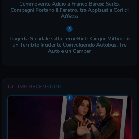
Commovente Addio a Franco Baresi: Sei Ex
Compagni Portano il Feretro, tra Applausi e Cori di
Affetto
Tragedia Stradale sulla Terni-Rieti: Cinque Vittime in
un Terribile Incidente Coinvolgendo Autobus, Tre
Auto e un Camper
ULTIME RECENSIONI