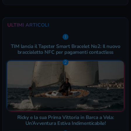
ULTIMI ARTICOLI
TIM lancia il Tapster Smart Bracelet No2: Il nuovo
braccialetto NFC per pagamenti contactless
Ricky e la sua Prima Vittoria in Barca a Vela:
Un’Avventura Estiva Indimenticabile!