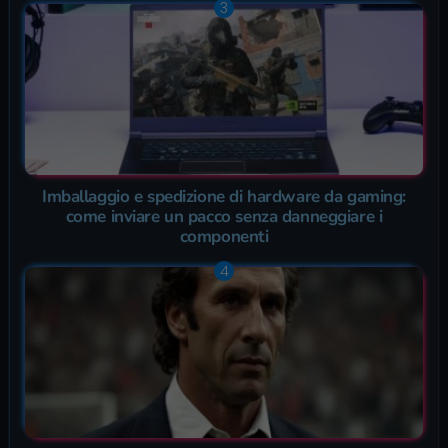
Imballaggio e spedizione di hardware da gaming:
come inviare un pacco senza danneggiare i
componenti