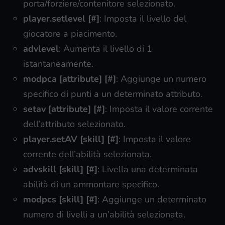
porta/forziere/contenitore selezionato.
player.setlevel [#]
: Imposta il livello del
giocatore a piacimento.
advlevel
: Aumenta il livello di 1
istantaneamente.
modpca [attribute] [#]
: Aggiunge un numero
specifico di punti a un determinato attributo.
setav [attribute] [#]
: Imposta il valore corrente
dell’attributo selezionato.
player.setAV [skill] [#]
: Imposta il valore
corrente dell’abilità selezionata.
advskill [skill] [#]
: Livella una determinata
abilità di un ammontare specifico.
modpcs [skill] [#]
: Aggiunge un determinato
numero di livelli a un’abilità selezionata.