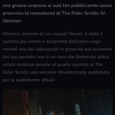
una grossa sorpresa ai suoi fan pubblicando senza
preavviso la remastered di The Elder Scrolls IV:
Oblivion
.
Oblivion, insieme al suo sequel Skyrim, è stato il
capitolo più amato e acclamato dell’intera saga
nonché uno dei videogiochi in generale più acclamati
del suo periodo: non è un caso che Bethesda abbia
voluto dedicare proprio al quarto capitolo di The
Elder Scrolls una versione rimasterizzata pubblicata
per le piattaforme attuali.