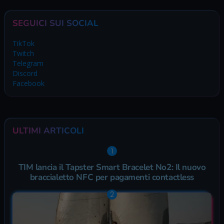
SEGUICI SUI SOCIAL
TikTok
Twitch
Telegram
Discord
Facebook
ULTIMI ARTICOLI
TIM lancia il Tapster Smart Bracelet No2: Il nuovo
braccialetto NFC per pagamenti contactless