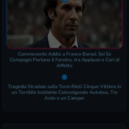
Commovente Addio a Franco Baresi: Sei Ex
Compagni Portano il Feretro, tra Applausi e Cori di
Affetto
Tragedia Stradale sulla Terni-Rieti: Cinque Vittime in
un Terribile Incidente Coinvolgendo Autobus, Tre
Auto e un Camper