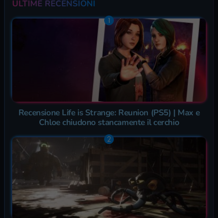
ULTIME RECENSIONI
Recensione Life is Strange: Reunion (PS5) | Max e
Chloe chiudono stancamente il cerchio