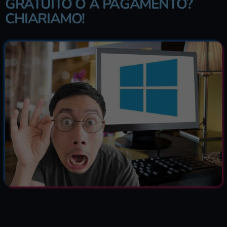
GRATUITO O A PAGAMENTO?
CHIARIAMO!