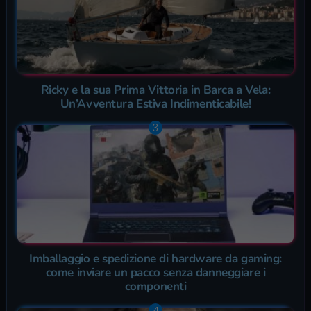
Ricky e la sua Prima Vittoria in Barca a Vela:
Un’Avventura Estiva Indimenticabile!
Imballaggio e spedizione di hardware da gaming:
come inviare un pacco senza danneggiare i
componenti