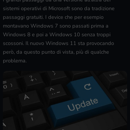
sistemi operativi di Microsoft sono da tradizione
passaggi gratuiti. I device che per esempio
montavano Windows 7 sono passati prima a
Windows 8 e poi a Windows 10 senza troppi
scossoni. Il nuovo Windows 11 sta provocando
però, da questo punto di vista, più di qualche
problema.