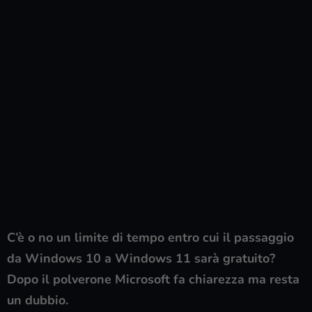
C’è o no un limite di tempo entro cui il passaggio
da Windows 10 a Windows 11 sarà gratuito?
Dopo il polverone Microsoft fa chiarezza ma resta
un dubbio.