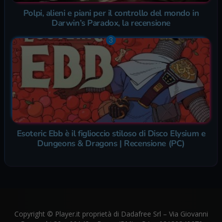
Polpi, alieni e piani per il controllo del mondo in
Darwin’s Paradox, la recensione
Esoteric Ebb è il figlioccio stiloso di Disco Elysium e
Dungeons & Dragons | Recensione (PC)
Copyright © Player.it proprietà di Dadafree Srl – Via Giovanni