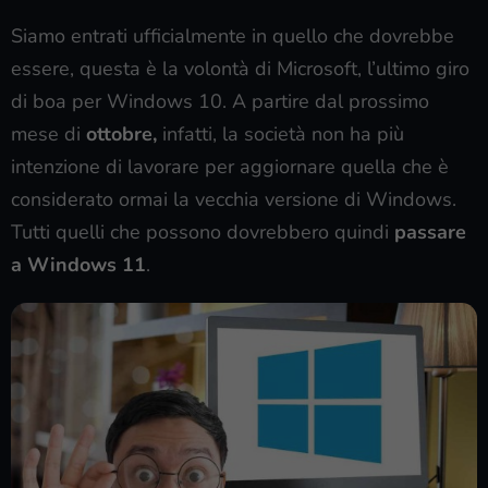
Siamo entrati ufficialmente in quello che dovrebbe
essere, questa è la volontà di Microsoft, l’ultimo giro
di boa per Windows 10. A partire dal prossimo
mese di
ottobre,
infatti, la società non ha più
intenzione di lavorare per aggiornare quella che è
considerato ormai la vecchia versione di Windows.
Tutti quelli che possono dovrebbero quindi
passare
a Windows 11
.