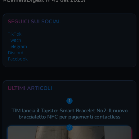
SEGUICI SUI SOCIAL
TikTok
Twitch
Telegram
Discord
Facebook
ULTIMI ARTICOLI
TIM lancia il Tapster Smart Bracelet No2: Il nuovo
braccialetto NFC per pagamenti contactless