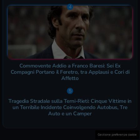
Commovente Addio a Franco Baresi: Sei Ex
Compagni Portano il Feretro, tra Applausi e Cori di
Affetto
Tragedia Stradale sulla Terni-Rieti: Cinque Vittime in
un Terribile Incidente Coinvolgendo Autobus, Tre
Auto e un Camper
Gestione preferenze cookie