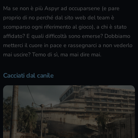
Ma se non è più Aspyr ad occuparsene (e pare
proprio di no perché dal sito web del team è
scomparso ogni riferimento al gioco), a chi è stato
affidato? E quali difficoltà sono emerse? Dobbiamo
metterci il cuore in pace e rassegnarci a non vederlo
mai uscire? Temo di sì, ma mai dire mai.
Cacciati dal canile