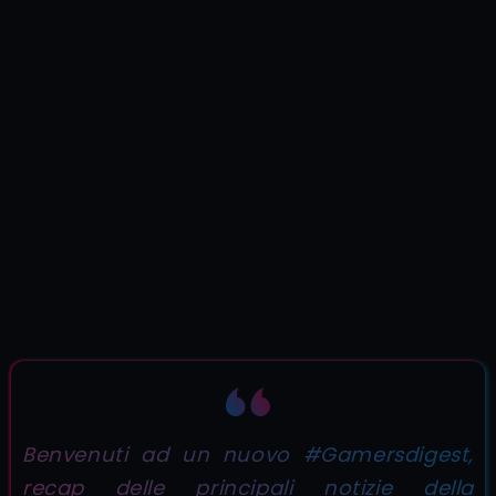
Benvenuti ad un nuovo #Gamersdigest,
recap delle principali notizie della