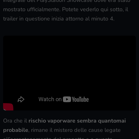
mostrato ufficialmente. Potete vederlo qui sotto, il
trailer in questione inizia attorno al minuto 4.
Ora che il
rischio vaporware sembra quantomai
probabile
, rimane il mistero delle cause legate