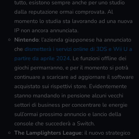
tutto, esistono sempre anche per uno studio
dalla reputazione ormai comprovata. Al
momento lo studia sta lavorando ad una nuova
IP non ancora annunciata.
Nintendo
: l’azienda giapponese ha annunciato
che
dismetterà i servizi online di 3DS e Wii U a
partire da aprile 2024
. Le funzioni offline dei
giochi permarranno, e per il momento si potrà
continuare a scaricare ad aggiornare il software
acquistato sui rispettivi store. Evidentemente
stanno mandando in pensione alcuni vecchi
settori di business per concentrare le energie
sull’ormai prossimo annuncio e lancio della
console che succederà a Switch.
The Lamplighters League
: il nuovo strategico