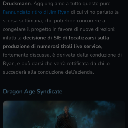
Druckmann
. Aggiungiamo a tutto questo pure
l’annunciato ritiro di Jim Ryan
di cui vi ho parlato la
scorsa settimana, che potrebbe concorrere a
congelare il progetto in favore di nuove direzioni:
infatti la
decisione di SIE di focalizzarsi sulla
produzione di numerosi titoli live service
,
fortemente discussa, è derivata dalla conduzione di
Ryan, e può darsi che verrà rettificata da chi lo
succederà alla conduzione dell’azienda.
Dragon Age Syndicate