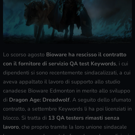
Lo scorso agosto
Bioware ha rescisso il contratto
con il fornitore di servizio QA test
Keywords
, i cui
dipendenti si sono recentemente sindacalizzati, a cui
aveva appaltato il lavoro di supporto allo studio
canadese Bioware Edmonton in merito allo sviluppo
di
Dragon Age: Dreadwolf
. A seguito dello sfumato
contratto, a settembre Keywords li ha poi licenziati in
blocco. Si tratta di
13 QA testers rimasti senza
lavoro
, che proprio tramite la loro unione sindacale