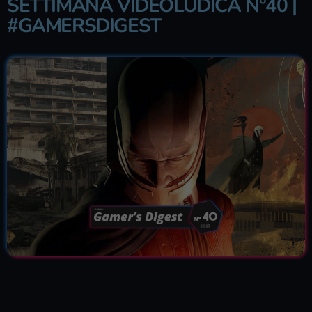
SETTIMANA VIDEOLUDICA N°40 |
#GAMERSDIGEST