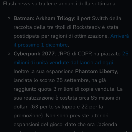
Flash news su trailer e annunci della settimana:
Batman: Arkham Trilogy
: il port Switch della
raccolta della tre titoli di Rocksteady è stata
posticipata per ragioni di ottimizzazione.
Arriverà
il prossimo 1 dicembre
.
Cyberpunk 2077
: l’RPG di CDPR ha piazzato
25
milioni di unità vendute dal lancio ad oggi
.
Inoltre la sua espansione
Phantom Liberty
,
lanciata lo scorso 25 settembre, ha già
raggiunto quota 3 milioni di copie vendute. La
sua realizzazione è costata circa 85 milioni di
dollari (63 per lo sviluppo e 22 per la
promozione). Non sono previste ulteriori
espansioni del gioco, dato che ora l’azienda