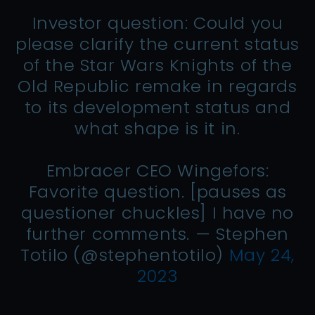
Investor question: Could you
please clarify the current status
of the Star Wars Knights of the
Old Republic remake in regards
to its development status and
what shape is it in.
Embracer CEO Wingefors:
Favorite question. [pauses as
questioner chuckles] I have no
further comments. — Stephen
Totilo (@stephentotilo)
May 24,
2023