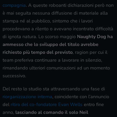
compagnia
. A queste roboanti dichiarazioni però non
è mai seguita nessuna diffusione di materiale alla
stampa né al pubblico, sintomo che i lavori
procedevano a rilento o avevano incontrato difficoltà
di ignota natura. Lo scorso maggio
Naughty Dog ha
ammesso che lo sviluppo del titolo avrebbe
richiesto più tempo del previsto
, ragion per cui il
team preferiva continuare a lavorare in silenzio,
rimandando ulteriori comunicazioni ad un momento
successivo.
Del resto lo studio sta attraversando una fase di
riorganizzazione interna
, coincidente con l’annuncio
del
ritiro del co-fondatore Evan Wells
entro fine
anno,
lasciando al comando il solo Neil