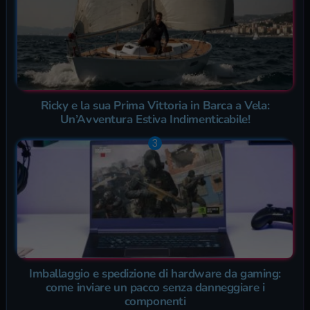
Ricky e la sua Prima Vittoria in Barca a Vela:
Un’Avventura Estiva Indimenticabile!
Imballaggio e spedizione di hardware da gaming:
come inviare un pacco senza danneggiare i
componenti