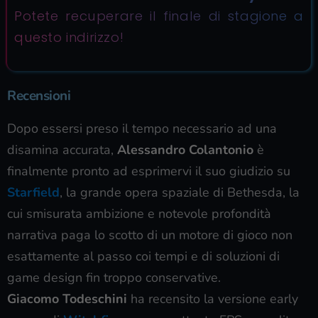
Potete recuperare
il finale di stagione a
questo indirizzo!
Recensioni
Dopo essersi preso il tempo necessario ad una
disamina accurata,
Alessandro Colantonio
è
finalmente pronto ad esprimervi il suo giudizio su
Starfield
, la grande opera spaziale di Bethesda, la
cui smisurata ambizione e notevole profondità
narrativa paga lo scotto di un motore di gioco non
esattamente al passo coi tempi e di soluzioni di
game design fin troppo conservative.
Giacomo Todeschini
ha recensito la versione early