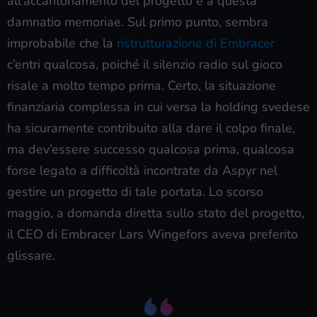
all’accantonamento del progetto e a questa
damnatio memoriae. Sul primo punto, sembra
improbabile che la
ristrutturazione di Embracer
c’entri qualcosa, poiché il silenzio radio sul gioco
risale a molto tempo prima. Certo, la situazione
finanziaria complessa in cui versa la holding svedese
ha sicuramente contribuito alla dare il colpo finale,
ma dev’essere successo qualcosa prima, qualcosa
forse legato a difficoltà incontrate da Aspyr nel
gestire un progetto di tale portata. Lo scorso
maggio, a domanda diretta sullo stato del progetto,
il CEO di Embracer Lars Wingefors aveva preferito
glissare.