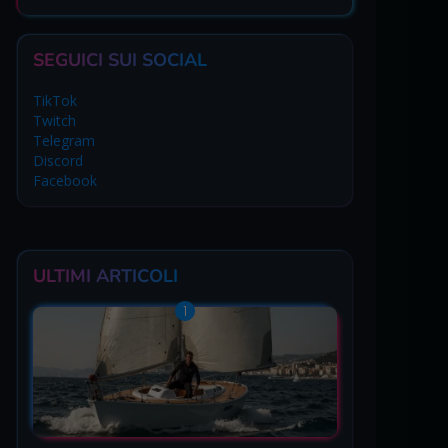
SEGUICI SUI SOCIAL
TikTok
Twitch
Telegram
Discord
Facebook
ULTIMI ARTICOLI