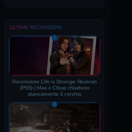
ULTIME RECENSIONI
Recensione Life is Strange: Reunion
(PS5) | Max e Chloe chiudono
stancamente il cerchio