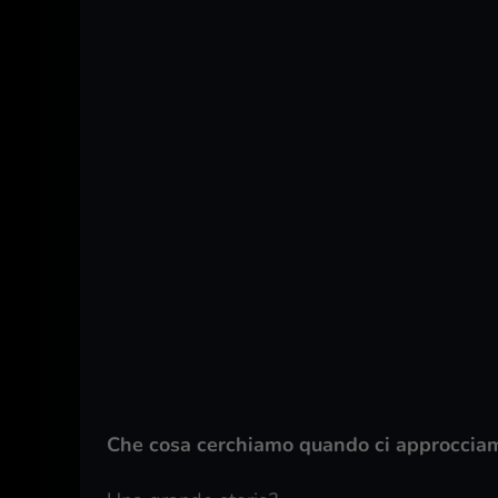
Che cosa cerchiamo quando ci approcciam