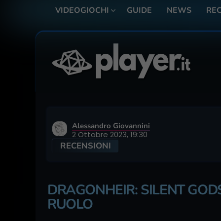
VIDEOGIOCHI
GUIDE
NEWS
REC
Alessandro Giovannini
2 Ottobre 2023, 19:30
RECENSIONI
DRAGONHEIR: SILENT GODS 
RUOLO