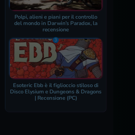
Polpi, alieni e piani per il controllo
del mondo in Darwin’s Paradox, la
recensione
Esoteric Ebb è il figlioccio stiloso di
Disco Elysium e Dungeons & Dragons
| Recensione (PC)