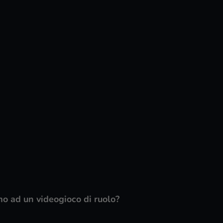
o ad un videogioco di ruolo?