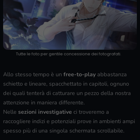
Tutte le foto per gentile concessione dei fotografati.
Allo stesso tempo è un
free-to-play
abbastanza
schietto e lineare, spacchettato in capitoli, ognuno
dei quali tenterà di catturare un pezzo della nostra
attenzione in maniera differente.
Nelle
sezioni investigative
ci troveremo a
raccogliere indizi e potenziali prove in ambienti ampi
spesso più di una singola schermata scrollabile.