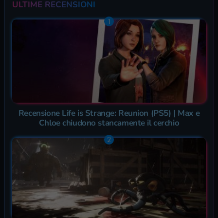
ULTIME RECENSIONI
Recensione Life is Strange: Reunion (PS5) | Max e
Chloe chiudono stancamente il cerchio