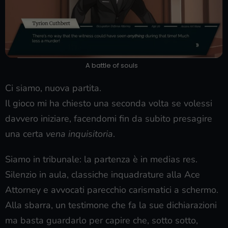
A battle of souls
Ci siamo, nuova partita.
Il gioco mi ha chiesto una seconda volta se volessi
davvero iniziare, facendomi fin da subito presagire
una certa
vena inquisitoria
.
Siamo in tribunale: la partenza è in medias res.
Silenzio in aula, classiche inquadrature alla Ace
Attorney e avvocati parecchio carismatici a schermo.
Alla sbarra, un testimone che fa la sue dichiarazioni
ma basta guardarlo per capire che, sotto sotto,