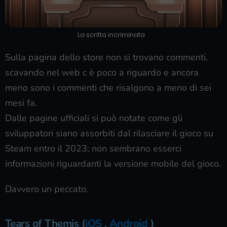
La scritta incriminata
Sulla pagina dello store non si trovano commenti,
scavando nel web c è poco a riguardo e ancora
meno sono i commenti che risalgono a meno di sei
mesi fa.
Dalle pagine ufficiali si può notate come gli
sviluppatori siano assorbiti dal rilasciare il gioco su
Steam entro il 2023; non sembrano esserci
informazioni riguardanti la versione mobile del gioco.
Davvero un peccato.
Tears of Themis (
iOS
,
Android
)