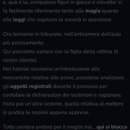
e, quà e la, compaiono figuri in giacca e cravatta: si
fa facilmente riferimento tanto alla
magia
quanto
alle
leggi
che regolano la società in questione.
Ora torniamo in tribunale, nell’anticamera dell’aula
più precisamente.
Qui possiamo parlare con la figlia della vittima (il
nostro cliente).
Nel tutorial riceviamo un’introduzione alle
meccaniche relative alle prove, possiamo analizzare
gli
oggetti registrati
durante il processo per
confutare le dichiarazioni dei testimoni e ragionare.
Inizia poi un’altra sezione, quella relativa al mettere
in pratica le nozioni appena apprese.
Tutto sembra andare per il meglio ma…
qui si blocca