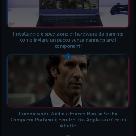
Imballaggio e spedizione di hardware da gaming:
come inviare un pacco senza danneggiare i
componenti
Commovente Addio a Franco Baresi: Sei Ex
Compagni Portano il Feretro, tra Applausi e Cori di
Affetto