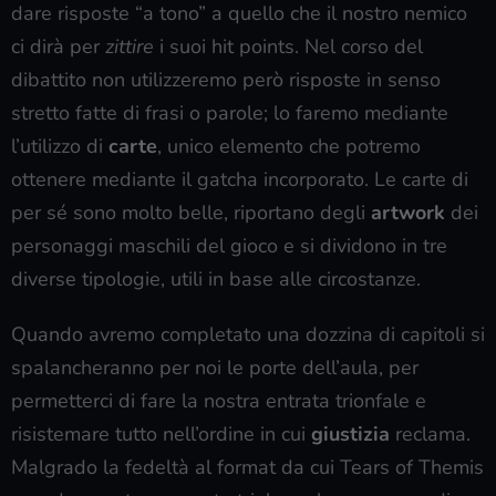
dare risposte “a tono” a quello che il nostro nemico
ci dirà per
zittire
i suoi hit points. Nel corso del
dibattito non utilizzeremo però risposte in senso
stretto fatte di frasi o parole; lo faremo mediante
l’utilizzo di
carte
, unico elemento che potremo
ottenere mediante il gatcha incorporato. Le carte di
per sé sono molto belle, riportano degli
artwork
dei
personaggi maschili del gioco e si dividono in tre
diverse tipologie, utili in base alle circostanze.
Quando avremo completato una dozzina di capitoli si
spalancheranno per noi le porte dell’aula, per
permetterci di fare la nostra entrata trionfale e
risistemare tutto nell’ordine in cui
giustizia
reclama.
Malgrado la fedeltà al format da cui Tears of Themis