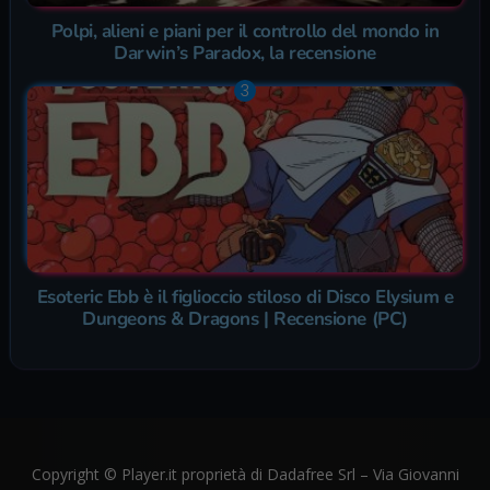
Polpi, alieni e piani per il controllo del mondo in
Darwin’s Paradox, la recensione
Esoteric Ebb è il figlioccio stiloso di Disco Elysium e
Dungeons & Dragons | Recensione (PC)
Copyright © Player.it proprietà di Dadafree Srl – Via Giovanni