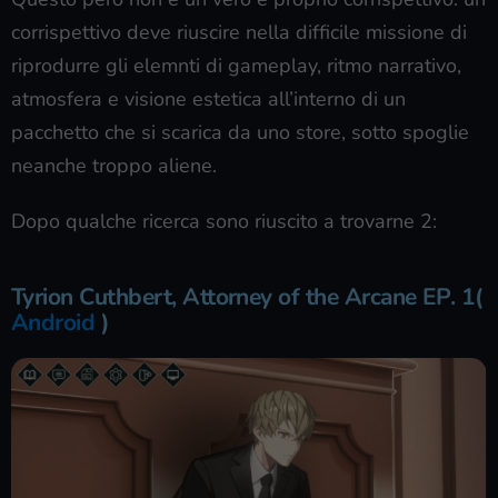
corrispettivo deve riuscire nella difficile missione di
riprodurre gli elemnti di gameplay, ritmo narrativo,
atmosfera e visione estetica all’interno di un
pacchetto che si scarica da uno store, sotto spoglie
neanche troppo aliene.
Dopo qualche ricerca sono riuscito a trovarne 2:
Tyrion Cuthbert, Attorney of the Arcane EP. 1(
Android
)