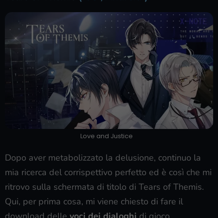
Love and Justice
Dopo aver metabolizzato la delusione, continuo la
mia ricerca del corrispettivo perfetto ed è così che mi
ritrovo sulla schermata di titolo di Tears of Themis.
Qui, per prima cosa, mi viene chiesto di fare il
download delle
voci dei dialoghi
di gioco.