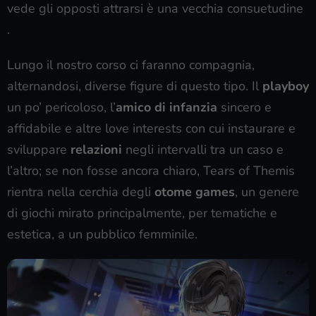
vede gli opposti attrarsi è una vecchia consuetudine
.
Lungo il nostro corso ci faranno compagnia,
alternandosi, diverse figure di questo tipo. Il
playboy
un po’ pericoloso, l’
amico di infanzia
sincero e
affidabile e altre love interests con cui instaurare e
sviluppare
relazioni
negli intervalli tra un caso e
l’altro; se non fosse ancora chiaro, Tears of Themis
rientra nella cerchia degli
otome games
, un genere
di giochi mirato principalmente, per tematiche e
estetica, a un pubblico femminile.