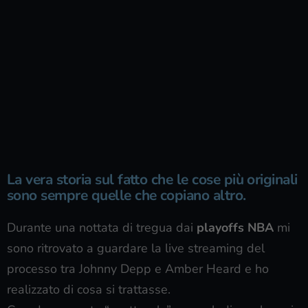
La vera storia sul fatto che le cose più originali
sono sempre quelle che copiano altro.
Durante una nottata di tregua dai
playoffs NBA
mi
sono ritrovato a guardare la live streaming del
processo tra Johnny Depp e Amber Heard e ho
realizzato di cosa si trattasse.