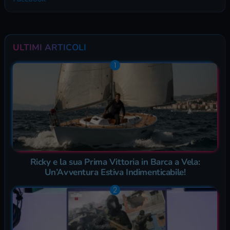
ULTIMI ARTICOLI
Ricky e la sua Prima Vittoria in Barca a Vela:
Un’Avventura Estiva Indimenticabile!