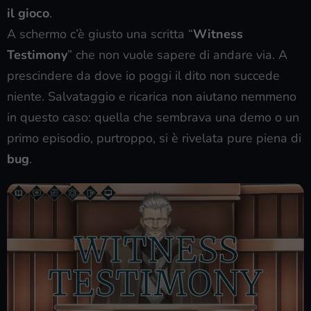
il gioco
.
A schermo c’è giusto una scritta “
Witness
Testimony
” che non vuole sapere di andare via. A
prescindere da dove io poggi il dito non succede
niente. Salvataggio e ricarica non aiutano nemmeno
in questo caso: quella che sembrava una demo o un
primo episodio, purtroppo, si è rivelata pure piena di
bug
.