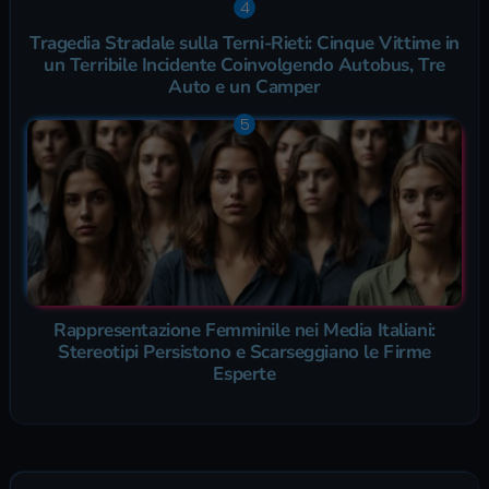
Tragedia Stradale sulla Terni-Rieti: Cinque Vittime in
un Terribile Incidente Coinvolgendo Autobus, Tre
Auto e un Camper
Rappresentazione Femminile nei Media Italiani:
Stereotipi Persistono e Scarseggiano le Firme
Esperte