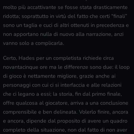
molto più accattivante se fosse stata drasticamente
ridotta; soprattutto in virtù del fatto che certi “finali”
sono un taglia e cuci di altri ottenuti in precedenza e
non apportano nulla di nuovo alla narrazione, anzi
vanno solo a complicarla.
Certo, Hades per un completista richiede circa
novantacinque ore ma le differenze sono due: il loop
di gioco è nettamente migliore, grazie anche ai
personaggi con cui ci si interfaccia e alle relazioni
che ci legano a essi; la storia, fin dal primo finale,
offre qualcosa al giocatore, arriva a una conclusione
comprensibile e ben delineata. Volerlo finire, ancora
e ancora, dipende dal proposito di avere un quadro
completo della situazione, non dal fatto di non aver