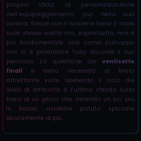
propria sfida; la personalizzazione
dell’equipaggiamento, pur nella sua
varietà, finisce con il ricadere bene o male
sulle stesse scelte ma, soprattutto, non è
poi fondamentale così come putroppo
non lo è potenziare Toby durante il suo
percorso. La questione dei
ventisette
finali
e della necessità di finirlo
altrettante volte ripetendo il ciclo dei
livelli di difficoltà è l’ultimo chiodo sulla
bara di un gioco che, mirando un po’ più
in basso, avrebbe potuto spiccare
sicuramente di più.