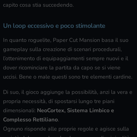
capito cosa stia succedendo.
Un loop eccessivo e poco stimolante
In quanto roguelite, Paper Cut Mansion basa il suo
gameplay sulla creazione di scenari procedurali,
l’ottenimento di equipaggiamenti sempre nuovi e il
dover ricominciare la partita da capo se si viene
uccisi. Bene o male questi sono tre elementi cardine.
Di suo, il gioco aggiunge la possibilità, anzi la vera e
propria necessità, di spostarsi lungo tre piani
dimensionali:
NeoCortex, Sistema Limbico e
Complesso Rettiliano
.
Ognuno risponde alle proprie regole e agisce sulla