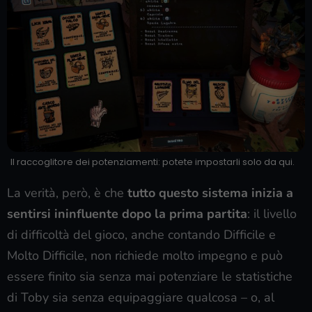
Il raccoglitore dei potenziamenti: potete impostarli solo da qui.
La verità, però, è che
tutto questo sistema inizia a
sentirsi ininfluente dopo la prima partita
: il livello
di difficoltà del gioco, anche contando Difficile e
Molto Difficile, non richiede molto impegno e può
essere finito sia senza mai potenziare le statistiche
di Toby sia senza equipaggiare qualcosa – o, al