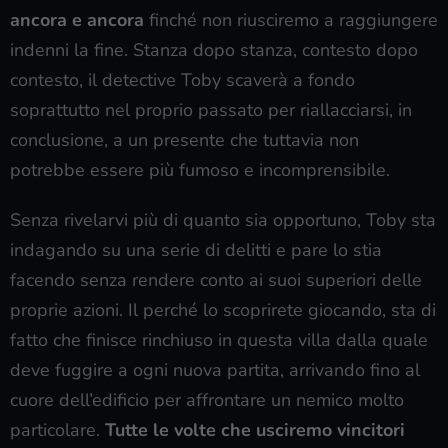
ancora e ancora
finché non riusciremo a raggiungere
indenni la fine. Stanza dopo stanza, contesto dopo
contesto, il detective Toby scaverà a fondo
soprattutto nel proprio passato per riallacciarsi, in
conclusione, a un presente che tuttavia non
potrebbe essere più fumoso e incomprensibile.
Senza rivelarvi più di quanto sia opportuno, Toby sta
indagando su una serie di delitti e pare lo stia
facendo senza rendere conto ai suoi superiori delle
proprie azioni. Il perché lo scoprirete giocando, sta di
fatto che finisce rinchiuso in questa villa dalla quale
deve fuggire a ogni nuova partita, arrivando fino al
cuore dell’edificio per affrontare un nemico molto
particolare.
Tutte le volte che usciremo vincitori