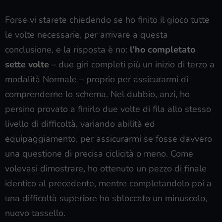
Forse vi starete chiedendo se ho finito il gioco tutte
le volte necessarie, per arrivare a questa
conclusione, e la risposta è no:
l’ho completato
sette volte
– due giri completi più un inizio di terzo a
modalità Normale – proprio per assicurarmi di
comprenderne lo schema. Nel dubbio, anzi, ho
persino provato a finirlo due volte di fila allo stesso
livello di difficoltà, variando abilità ed
equipaggiamento, per assicurarmi se fosse davvero
una questione di precisa ciclicità o meno. Come
volevasi dimostrare, ho ottenuto un pezzo di finale
identico al precedente, mentre completandolo poi a
una difficoltà superiore ho sbloccato un minuscolo,
nuovo tassello.