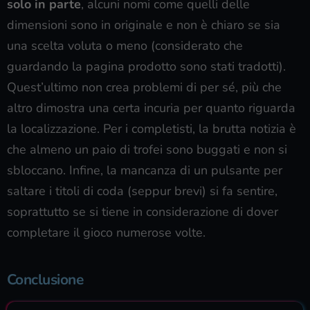
solo in parte
, alcuni nomi come quelli delle
dimensioni sono in originale e non è chiaro se sia
una scelta voluta o meno (considerato che
guardando la pagina prodotto sono stati tradotti).
Quest’ultimo non crea problemi di per sé, più che
altro dimostra una certa incuria per quanto riguarda
la localizzazione. Per i completisti, la brutta notizia è
che almeno un paio di trofei sono buggati e non si
sbloccano. Infine, la mancanza di un pulsante per
saltare i titoli di coda (seppur brevi) si fa sentire,
soprattutto se si tiene in considerazione di dover
completare il gioco numerose volte.
Conclusione