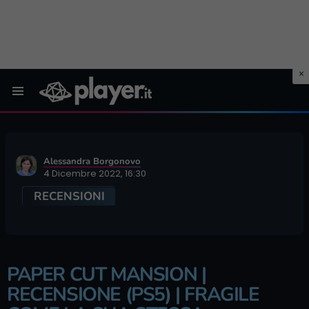
Menu
Alessandra Borgonovo
4 Dicembre 2022, 16:30
RECENSIONI
PAPER CUT MANSION |
RECENSIONE (PS5) | FRAGILE