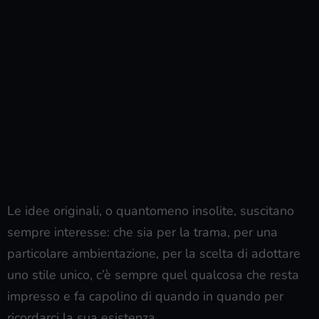
Le idee originali, o quantomeno insolite, suscitano
sempre interesse: che sia per la trama, per una
particolare ambientazione, per la scelta di adottare
uno stile unico, c’è sempre quel qualcosa che resta
impresso e fa capolino di quando in quando per
ricordarci la sua esistenza.