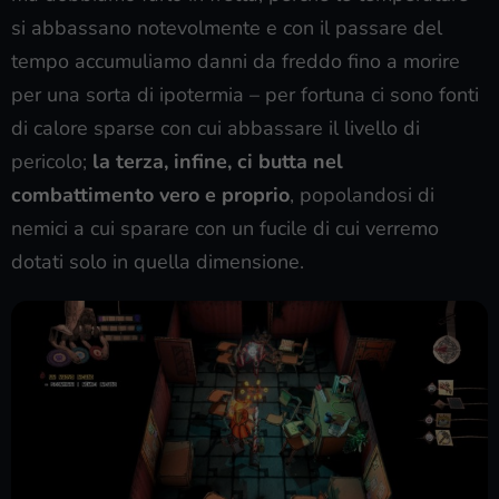
si abbassano notevolmente e con il passare del
tempo accumuliamo danni da freddo fino a morire
per una sorta di ipotermia – per fortuna ci sono fonti
di calore sparse con cui abbassare il livello di
pericolo;
la terza, infine, ci butta nel
combattimento vero e proprio
, popolandosi di
nemici a cui sparare con un fucile di cui verremo
dotati solo in quella dimensione.