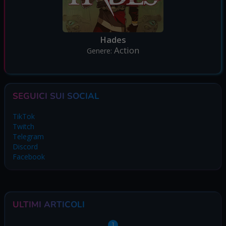
Hades
Action
Genere:
SEGUICI SUI SOCIAL
TikTok
Twitch
Telegram
Discord
Facebook
ULTIMI ARTICOLI