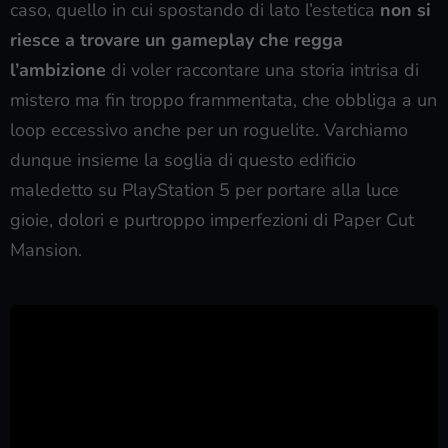
caso, quello in cui spostando di lato l’estetica
non si
riesce a trovare un gameplay che regga
l’ambizione
di voler raccontare una storia intrisa di
mistero ma fin troppo frammentata, che obbliga a un
loop eccessivo anche per un roguelite. Varchiamo
dunque insieme la soglia di questo edificio
maledetto su PlayStation 5 per portare alla luce
gioie, dolori e purtroppo imperfezioni di Paper Cut
Mansion.