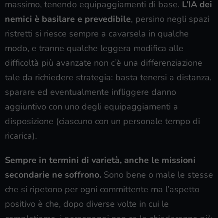
massimo, tenendo equipaggiamenti di base.
L’IA dei
nemici è basilare e prevedibile
, persino negli spazi
ristretti si riesce sempre a cavarsela in qualche
modo, e tranne qualche leggera modifica alle
difficoltà più avanzate non c’è una differenziazione
tale da richiedere strategia: basta tenersi a distanza,
sparare ed eventualmente infliggere danno
aggiuntivo con uno degli equipaggiamenti a
disposizione (ciascuno con un personale tempo di
ricarica).
Sempre in termini di varietà, anche le missioni
secondarie ne soffrono.
Sono bene o male le stesse
che si ripetono per ogni committente ma l’aspetto
positivo è che, dopo diverse volte in cui le