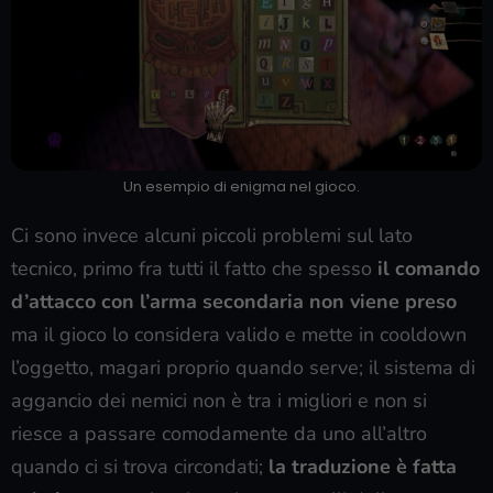
Un esempio di enigma nel gioco.
Ci sono invece alcuni piccoli problemi sul lato
tecnico, primo fra tutti il fatto che spesso
il comando
d’attacco con l’arma secondaria non viene preso
ma il gioco lo considera valido e mette in cooldown
l’oggetto, magari proprio quando serve; il sistema di
aggancio dei nemici non è tra i migliori e non si
riesce a passare comodamente da uno all’altro
quando ci si trova circondati;
la traduzione è fatta