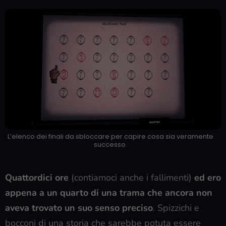
L’elenco dei finali da sbloccare per capire cosa sia veramente
successo.
Quattordici ore
(contiamoci anche i fallimenti)
ed ero
appena a un quarto di una trama che ancora non
aveva trovato un suo senso preciso
. Spizzichi e
bocconi di una storia che sarebbe potuta essere