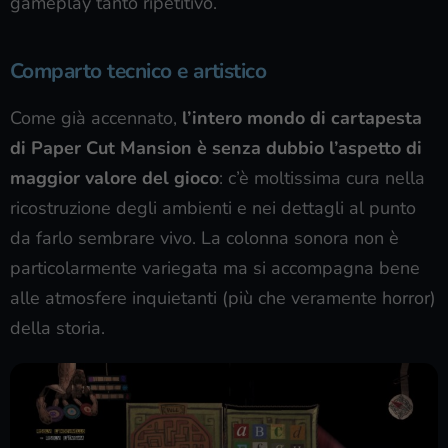
gameplay tanto ripetitivo.
Comparto tecnico e artistico
Come già accennato,
l’intero mondo di cartapesta
di Paper Cut Mansion è senza dubbio l’aspetto di
maggior valore del gioco
: c’è moltissima cura nella
ricostruzione degli ambienti e nei dettagli al punto
da farlo sembrare vivo. La colonna sonora non è
particolarmente variegata ma si accompagna bene
alle atmosfere inquietanti (più che veramente horror)
della storia.