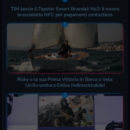
TIM lancia il Tapster Smart Bracelet No2: Il nuovo
braccialetto NFC per pagamenti contactless
Ricky e la sua Prima Vittoria in Barca a Vela:
Un’Avventura Estiva Indimenticabile!