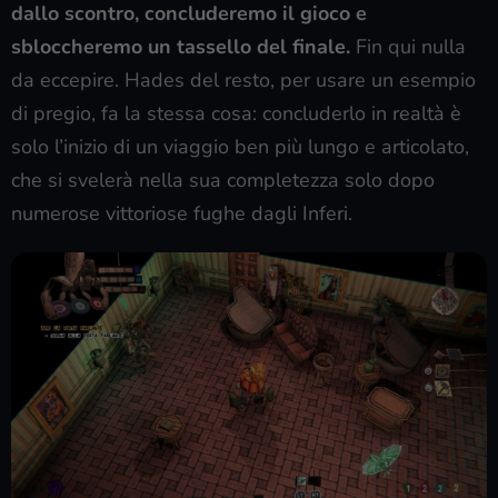
dallo scontro, concluderemo il gioco e
sbloccheremo un tassello del finale.
Fin qui nulla
da eccepire. Hades del resto, per usare un esempio
di pregio, fa la stessa cosa: concluderlo in realtà è
solo l’inizio di un viaggio ben più lungo e articolato,
che si svelerà nella sua completezza solo dopo
numerose vittoriose fughe dagli Inferi.