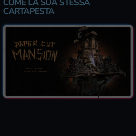
COME LA SUA STESSA
CARTAPESTA