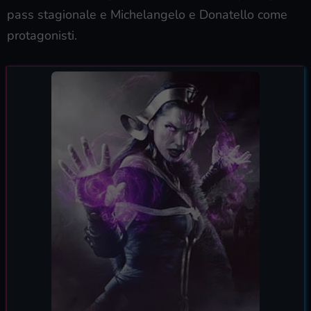
pass stagionale e Michelangelo e Donatello come
protagonisti.