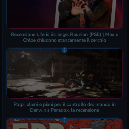
Recensione Life is Strange: Reunion (PS5) | Max e
Chloe chiudono stancamente il cerchio
Polpi, alieni e piani per il controllo del mondo in
Darwin’s Paradox, la recensione