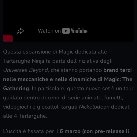
Questa espansione di Magic dedicata alle
Tartarughe Ninja fa parte dell’iniziativa degli
Universes Beyond
, che stanno portando
brand terzi
nelle meccaniche e nelle dinamiche di Magic: The
Gathering
. In particolare, questo nuovo set è un tour
guidato dentro decenni di serie animate, fumetti,
videogiochi e giocattoli targati
Nickelodeon
dedicati
alle 4 Tartarguhe.
L’uscita è fissata per il
6 marzo (con pre-release il