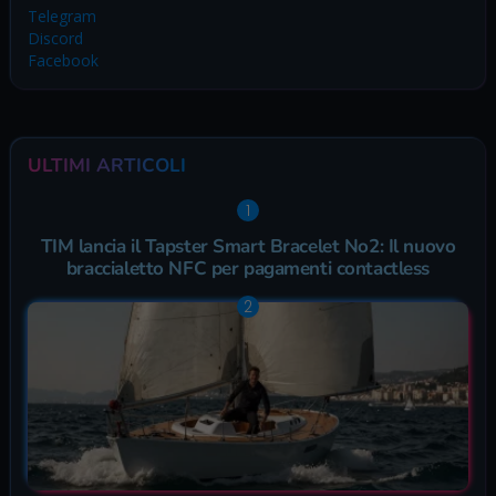
Telegram
Discord
Facebook
ULTIMI ARTICOLI
TIM lancia il Tapster Smart Bracelet No2: Il nuovo
braccialetto NFC per pagamenti contactless