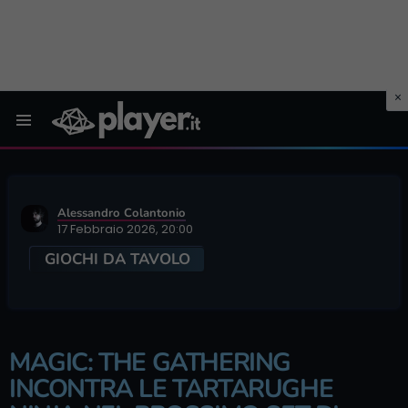
Menu
Alessandro Colantonio
17 Febbraio 2026, 20:00
GIOCHI DA TAVOLO
MAGIC: THE GATHERING
INCONTRA LE TARTARUGHE