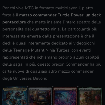
Per chi vive MTG in formato multiplayer, il piatto
forte è il
mazzo commander Turtle Power, un deck
pentacolore
che mette insieme l’intero spettro delle
personalità del quartetto ninja. La particolarità più
interessante emersa dalla presentazione è che il
deck è quasi interamente dedicato ai videogiochi
delle Teenage Mutant Ninja Turtles, con eventi
rappresentati che richiamano proprio alcuni capitoli
della saga. In più, questo precon Commander ha più
carte nuove di qualsiasi altro mazzo commander
degli Universes Beyond.