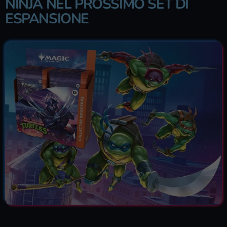
NINJA NEL PROSSIMO SET DI
ESPANSIONE