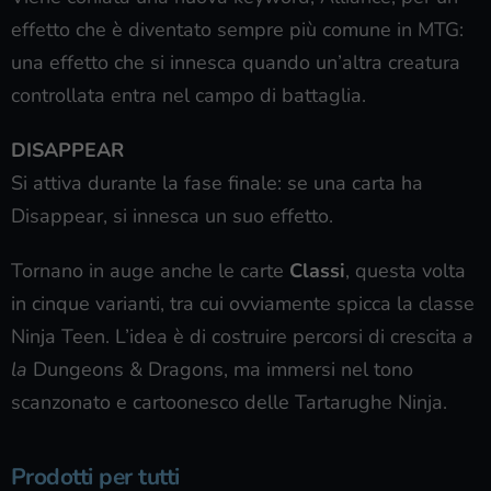
effetto che è diventato sempre più comune in MTG:
una effetto che si innesca quando un’altra creatura
controllata entra nel campo di battaglia.
DISAPPEAR
Si attiva durante la fase finale: se una carta ha
Disappear, si innesca un suo effetto.
Tornano in auge anche le carte
Classi
, questa volta
in cinque varianti, tra cui ovviamente spicca la classe
Ninja Teen. L’idea è di costruire percorsi di crescita
a
la
Dungeons & Dragons, ma immersi nel tono
scanzonato e cartoonesco delle Tartarughe Ninja.
Prodotti per tutti