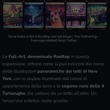
Terre base e terre Rooftop del set Magic: The Gathering –
Teenage Mutant Ninja Turtles
Le
Full-Art, denominate Rooftop
in questa
espansione, offrono come si può evincere dal nome
delle illustrazioni
panoramiche dei tetti di New
York
, con lo skyline illuminato dal colore di
appartenenza della terra e le
sagome nere delle 4
Tartarughe
che saltano da un tetto all’altro. Un
fanservice estetico molto gradito.