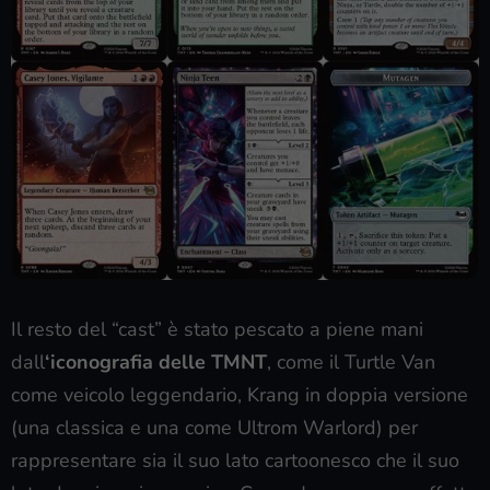
Il resto del “cast” è stato pescato a piene mani
dall
‘iconografia delle TMNT
, come il Turtle Van
come veicolo leggendario, Krang in doppia versione
(una classica e una come Ultrom Warlord) per
rappresentare sia il suo lato cartoonesco che il suo