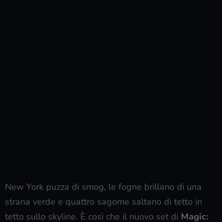
New York puzza di smog, le fogne brillano di una
strana verde e quattro sagome saltano di tetto in
tetto sullo skyline. È così che il nuovo set di
Magic: