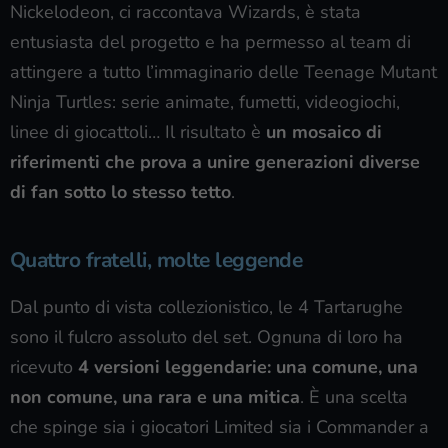
Nickelodeon, ci raccontava Wizards, è stata
entusiasta del progetto e ha permesso al team di
attingere a tutto l’immaginario delle Teenage Mutant
Ninja Turtles: serie animate, fumetti, videogiochi,
linee di giocattoli… Il risultato è
un mosaico di
riferimenti che prova a unire generazioni diverse
di fan sotto lo stesso tetto
.
Quattro fratelli, molte leggende
Dal punto di vista collezionistico, le 4 Tartarughe
sono il fulcro assoluto del set. Ognuna di loro ha
ricevuto
4 versioni leggendarie: una comune, una
non comune, una rara e una mitica
. È una scelta
che spinge sia i giocatori Limited sia i Commander a