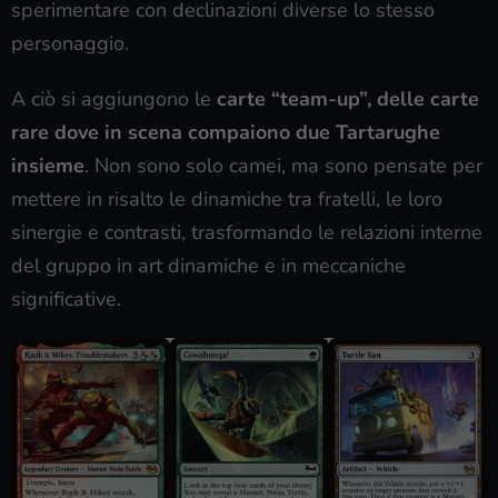
sperimentare con declinazioni diverse lo stesso
personaggio.
A ciò si aggiungono le
carte “team-up”, delle carte
rare dove in scena compaiono due Tartarughe
insieme
. Non sono solo camei, ma sono pensate per
mettere in risalto le dinamiche tra fratelli, le loro
sinergie e contrasti, trasformando le relazioni interne
del gruppo in art dinamiche e in meccaniche
significative.