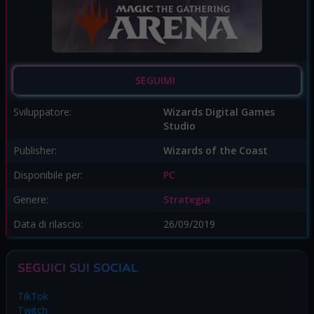
SEGUIMI
Sviluppatore:
Wizards Digital Games
Studio
Publisher:
Wizards of the Coast
Disponibile per:
PC
Genere:
Strategia
Data di rilascio:
26/09/2019
SEGUICI SUI SOCIAL
TikTok
Twitch