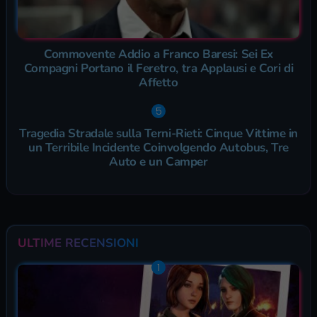
Commovente Addio a Franco Baresi: Sei Ex
Compagni Portano il Feretro, tra Applausi e Cori di
Affetto
Tragedia Stradale sulla Terni-Rieti: Cinque Vittime in
un Terribile Incidente Coinvolgendo Autobus, Tre
Auto e un Camper
ULTIME RECENSIONI