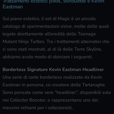
Trattamenti estetici: pixel, silhouette e Kevin
Eastman
Sul piano estetico, il set di Magic è un piccolo
catalogo di sperimentazioni visive, molte delle quali
legate direttamente all’eredità delle Teenage
Mutant Ninja Turtles. Tra i trattamenti alternativi che
ci sono stati mostrati, al di là delle Terre Skyline,
abbiamo avuto modo di sbirciare i seguenti:
Borderless Signature Kevin Eastman Headliner
Una serie di carte borderless realizzate da Kevin
Eastman in persona, co-creatore delle Tartarughe.
Sono pensate come vere “headliner”, disponibili solo
nei Collector Booster, e rappresentano uno dei
massimi richiami per i collezionisti..