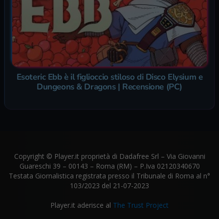
Esoteric Ebb è il figlioccio stiloso di Disco Elysium e
Dungeons & Dragons | Recensione (PC)
Copyright © Player.it proprietà di Dadafree Srl – Via Giovanni
Guareschi 39 – 00143 – Roma (RM) – P.Iva 02120340670
Testata Giornalistica registrata presso il Tribunale di Roma al n°
103/2023 del 21-07-2023
Player.it aderisce al
The Trust Project