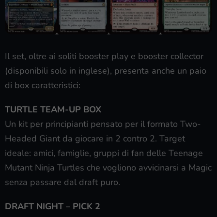
Il set, oltre ai soliti booster play e booster collector
(disponibili solo in inglese), presenta anche un paio
di box caratteristici:
TURTLE TEAM-UP BOX
Un kit per principianti pensato per il formato Two-
Headed Giant da giocare in 2 contro 2. Target
ideale: amici, famiglie, gruppi di fan delle Teenage
Mutant Ninja Turtles che vogliono avvicinarsi a Magic
senza passare dal draft puro.
DRAFT NIGHT – PICK 2