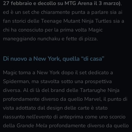
27 febbraio e decollo su MTG Arena il 3 marzo)
,
ed è un set che chiaramente punta a parlare sia ai
fan storici delle Teenage Mutant Ninja Turtles sia a
chi ha conosciuto per la prima volta Magic
maneggiando nunchaku e fette di pizza.
Di nuovo a New York, quella “di casa”
Magic torna a New York dopo il set dedicato a
Spiderman, ma stavolta sotto una prospettiva
diversa. Al di là del brand delle Tartarughe Ninja
profondamente diverso da quello Marvel, il punto di
vista adottato dal design delle carte è stato
riassunto nell’evento di anteprima come uno scorcio
della
Grande Mela
profondamente diverso da quello