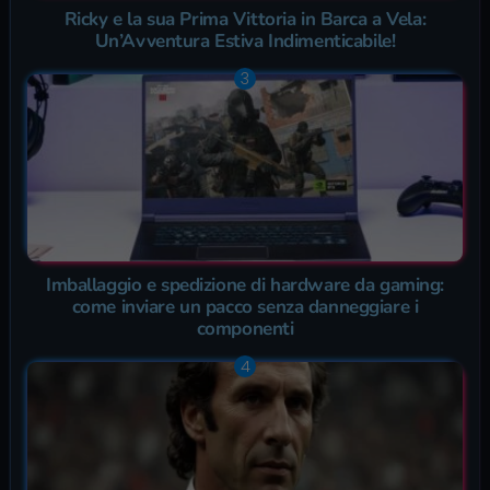
Ricky e la sua Prima Vittoria in Barca a Vela:
Un’Avventura Estiva Indimenticabile!
Imballaggio e spedizione di hardware da gaming:
come inviare un pacco senza danneggiare i
componenti