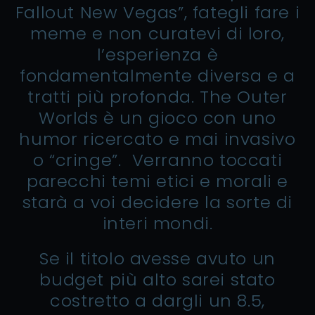
Fallout New Vegas”, fategli fare i
meme e non curatevi di loro,
l’esperienza è
fondamentalmente diversa e a
tratti più profonda. The Outer
Worlds è un gioco con uno
humor ricercato e mai invasivo
o “cringe”. Verranno toccati
parecchi temi etici e morali e
starà a voi decidere la sorte di
interi mondi.
Se il titolo avesse avuto un
budget più alto sarei stato
costretto a dargli un 8.5,