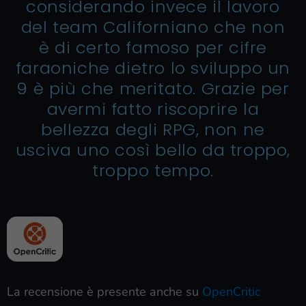
considerando invece il lavoro
del team Californiano che non
è di certo famoso per cifre
faraoniche dietro lo sviluppo un
9 è più che meritato. Grazie per
avermi fatto riscoprire la
bellezza degli RPG, non ne
usciva uno così bello da troppo,
troppo tempo.
La recensione è presente anche su
OpenCritic