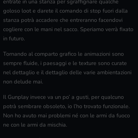
entrate in una stanza per sgraffignare qualche
goloso loot e darete il comando di stop fuori dalla
stanza potrà accadere che entreranno facendovi
cogliere con le mani nel sacco. Speriamo verrà fixato
in futuro.
Tornando al comparto grafico le animazioni sono
sempre fluide, i paesaggi e le texture sono curate
nel dettaglio e il dettaglio delle varie ambientazioni
non delude mai.
Il Gunplay invece va un po’ a gusti, per qualcuno
potrà sembrare obsoleto, io l’ho trovato funzionale.
Non ho avuto mai problemi né con le armi da fuoco
ne con le armi da mischia.