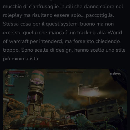
mucchio di cianfrusaglie inutili che danno colore nel
roleplay ma risultano essere solo… paccottiglia.
Stessa cosa per il quest system, buono ma non
eccelso, quello che manca è un tracking alla World
of warcraft per intenderci, ma forse sto chiedendo
troppo. Sono scelte di design, hanno scelto uno stile
più minimalista.