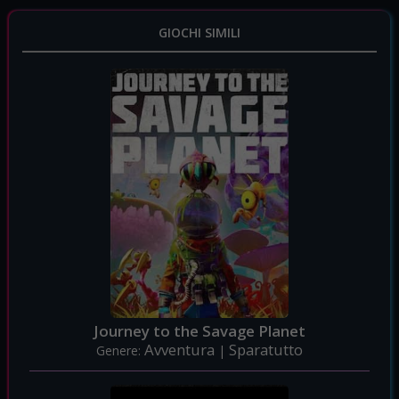
GIOCHI SIMILI
Journey to the Savage Planet
Avventura
Sparatutto
Genere:
|