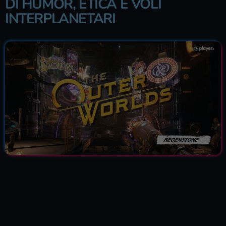
DI HUMOR, ETICA E VOLI
INTERPLANETARI