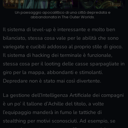
Un paesaggio apocalittico di una città depredata e
abbandonata in The Outer Worlds.
Il sistema di level-up è interessante e molto ben
bilanciato, stessa cosa vale per le abilità che sono
variegate e cucibili addosso al proprio stile di gioco.
Il sistema di hacking dei terminale è funzionale,
stessa cosa per il looting delle casse sparpagliate in
giro per la mappa, abbondanti e stimolanti.
Depredare non è stato mai così divertente.
La gestione dell’Intelligenza Artificiale dei compagni
è un po’ il tallone d’Achille del titolo, a volte
l’equipaggio manderà in fumo le tattiche di
stealthing per motivi sconosciuti. Ad esempio, se