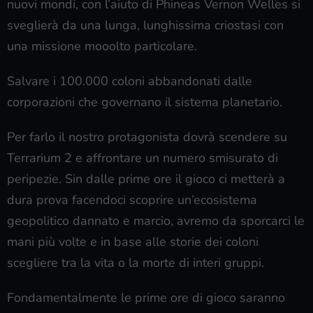
nuovi mondi, con l’aiuto di Phineas Vernon Welles si
sveglierà da una lunga, lunghissima criostasi con
una missione mooolto particolare.
Salvare i 100.000 coloni abbandonati dalle
corporazioni che governano il sistema planetario.
Per farlo il nostro protagonista dovrà scendere su
Terrarium 2 e affrontare un numero smisurato di
peripezie. Sin dalle prime ore il gioco ci metterà a
dura prova facendoci scoprire un’ecosistema
geopolitico dannato e marcio, avremo da sporcarci le
mani più volte e in base alle storie dei coloni
scegliere tra la vita o la morte di interi gruppi.
Fondamentalmente le prime ore di gioco saranno