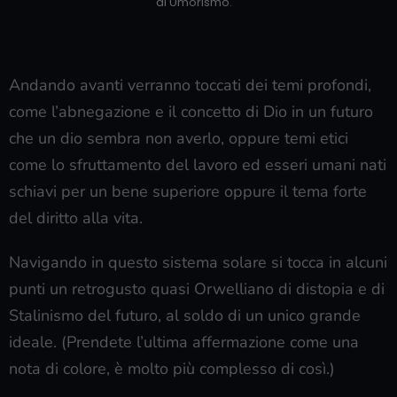
di Umorismo.
Andando avanti verranno toccati dei temi profondi,
come l’abnegazione e il concetto di Dio in un futuro
che un dio sembra non averlo, oppure temi etici
come lo sfruttamento del lavoro ed esseri umani nati
schiavi per un bene superiore oppure il tema forte
del diritto alla vita.
Navigando in questo sistema solare si tocca in alcuni
punti un retrogusto quasi Orwelliano di distopia e di
Stalinismo del futuro, al soldo di un unico grande
ideale. (Prendete l’ultima affermazione come una
nota di colore, è molto più complesso di così.)