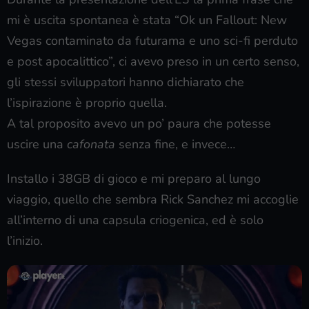
mi è uscita spontanea è stata “Ok un Fallout: New
Vegas contaminato da futurama e uno sci-fi perduto
e post apocalittico”, ci avevo preso in un certo senso,
gli stessi sviluppatori hanno dichiarato che
l’ispirazione è proprio quella.
A tal proposito avevo un po’ paura che potesse
uscire una
cafonata
senza fine, e invece…
Installo i 38GB di gioco e mi preparo al lungo
viaggio, quello che sembra Rick Sanchez mi accoglie
all’interno di una capsula criogenica, ed è solo
l’inizio.