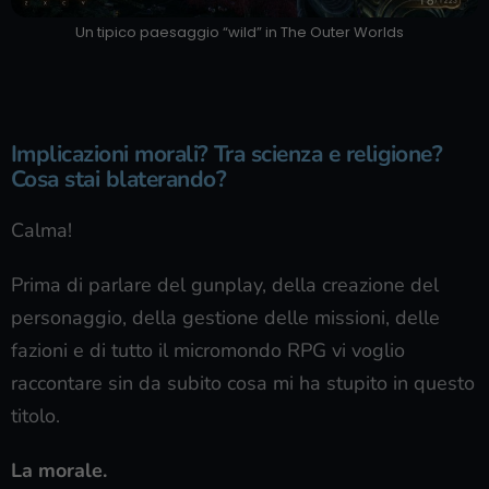
Un tipico paesaggio “wild” in The Outer Worlds
Implicazioni morali? Tra scienza e religione?
Cosa stai blaterando?
Calma!
Prima di parlare del gunplay, della creazione del
personaggio, della gestione delle missioni, delle
fazioni e di tutto il micromondo RPG vi voglio
raccontare sin da subito cosa mi ha stupito in questo
titolo.
La morale.