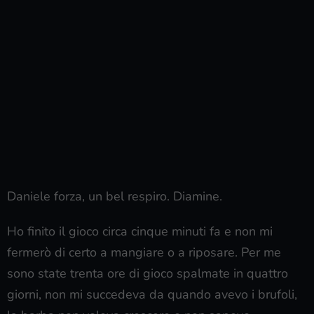
Daniele forza, un bel respiro. Diamine.
Ho finito il gioco circa cinque minuti fa e non mi
fermerò di certo a mangiare o a riposare. Per me
sono state trenta ore di gioco spalmate in quattro
giorni, non mi succedeva da quando avevo i brufoli,