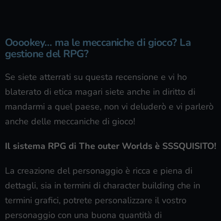
Ooookey… ma le meccaniche di gioco? La
gestione del RPG?
Se siete atterrati su questa recensione e vi ho
blaterato di etica magari siete anche in diritto di
mandarmi a quel paese, non vi deluderò e vi parlerò
anche delle meccaniche di gioco!
Il sistema RPG di The outer Worlds è SSSQUISITO!
La creazione del personaggio è ricca e piena di
dettagli, sia in termini di character building che in
termini grafici, potrete personalizzare il vostro
personaggio con una buona quantità di