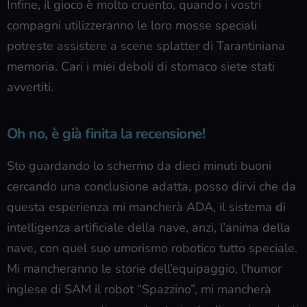
Infine, il gioco è molto cruento, quando i vostri
compagni utilizzeranno le loro mosse speciali
potreste assistere a scene splatter di Tarantiniana
memoria. Cari i miei deboli di stomaco siete stati
avvertiti.
Oh no, è già finita la recensione!
Sto guardando lo schermo da dieci minuti buoni
cercando una conclusione adatta, posso dirvi che da
questa esperienza mi mancherà ADA, il sistema di
intelligenza artificiale della nave, anzi, l’anima della
nave, con quel suo umorismo robotico tutto speciale.
Mi mancheranno le storie dell’equipaggio, l’humor
inglese di SAM il robot “Spazzino”, mi mancherà