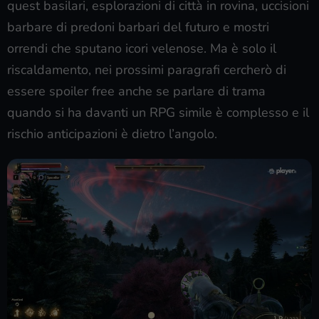
quest basilari, esplorazioni di città in rovina, uccisioni
barbare di predoni barbari del futuro e mostri
orrendi che sputano icori velenose. Ma è solo il
riscaldamento, nei prossimi paragrafi cercherò di
essere spoiler free anche se parlare di trama
quando si ha davanti un RPG simile è complesso e il
rischio anticipazioni è dietro l’angolo.