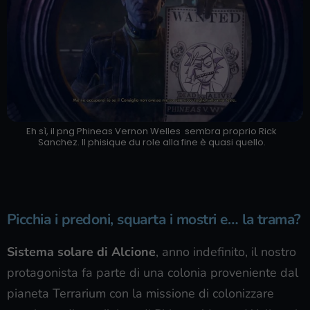
Eh sì, il png Phineas Vernon Welles sembra proprio Rick
Sanchez. Il phisique du role alla fine è quasi quello.
Picchia i predoni, squarta i mostri e…
la trama
?
Sistema solare di Alcione
, anno indefinito, il nostro
protagonista fa parte di una colonia proveniente dal
pianeta Terrarium con la missione di colonizzare