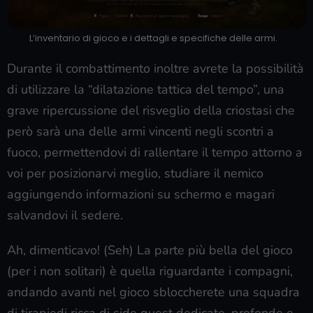
L’inventario di gioco e i dettagli e specifiche delle armi.
Durante il combattimento inoltre avrete la possibilità
di utilizzare la “dilatazione tattica del tempo”, una
grave ripercussione del risveglio della criostasi che
però sarà una delle armi vincenti negli scontri a
fuoco, permettendovi di rallentare il tempo attorno a
voi per posizionarvi meglio, studiare il nemico
aggiungendo informazioni su schermo e magari
salvandovi il sedere.
Ah, dimenticavo! (Seh) La parte più bella del gioco
(per i non solitari) è quella riguardante i compagni,
andando avanti nel gioco sbloccherete una squadra