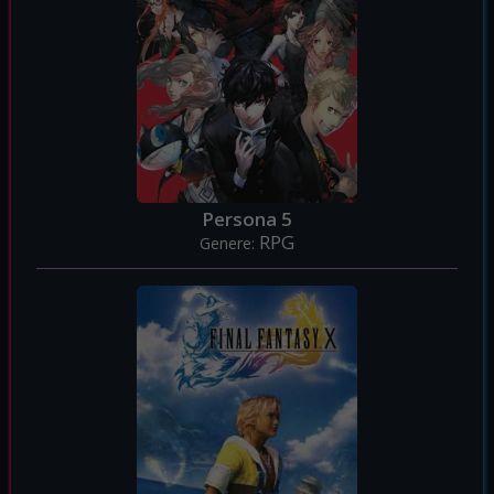
Persona 5
RPG
Genere: