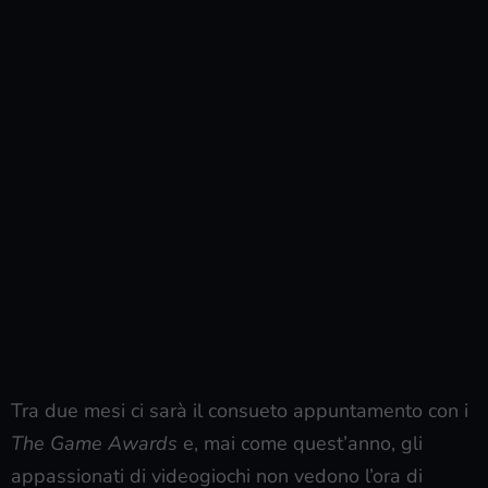
Tra due mesi ci sarà il consueto appuntamento con i
The Game Awards
e, mai come quest’anno, gli
appassionati di videogiochi non vedono l’ora di