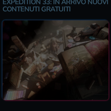
EXPEDITION 33: IN ARRIVO NUOVI
CONTENUTI GRATUITI