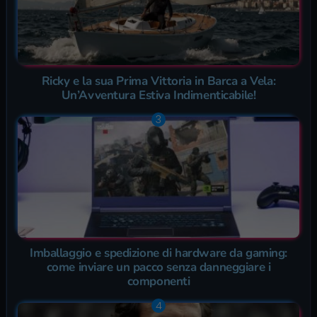
Ricky e la sua Prima Vittoria in Barca a Vela:
Un’Avventura Estiva Indimenticabile!
Imballaggio e spedizione di hardware da gaming:
come inviare un pacco senza danneggiare i
componenti