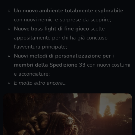
Un nuovo ambiente totalmente esplorabile
con nuovi nemici e sorprese da scoprire;
Nuove boss fight di fine gioco
scelte
appositamente per chi ha già concluso
l’avventura principale;
Nuovi metodi di personalizzazione per i
membri della Spedizione 33
con nuovi costumi
e acconciature;
E molto altro ancora…