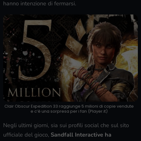
hanno intenzione di fermarsi.
Clair Obscur Expedition 33 raggiunge 5 milioni di copie vendute
e c’è una sorpresa per i fan (Player.it)
Negli ultimi giorni, sia sui profili social che sul sito
ufficiale del gioco,
Sandfall Interactive ha