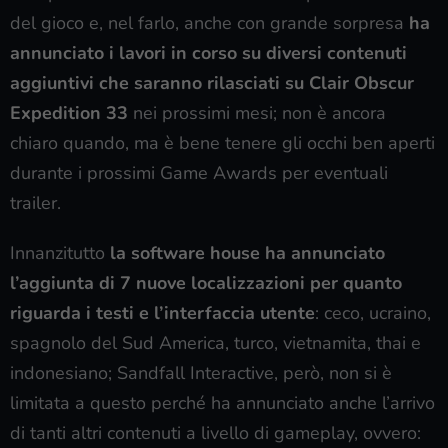
del gioco e, nel farlo, anche con grande sorpresa
ha
annunciato i lavori in corso su diversi contenuti
aggiuntivi che saranno rilasciati su Clair Obscur
Expedition 33
nei prossimi mesi; non è ancora
chiaro quando, ma è bene tenere gli occhi ben aperti
durante i prossimi Game Awards per eventuali
trailer.
Innanzitutto
la software house ha annunciato
l’aggiunta di 7 nuove localizzazioni per quanto
riguarda i testi e l’interfaccia utente
: ceco, ucraino,
spagnolo del Sud America, turco, vietnamita, thai e
indonesiano; Sandfall Interactive, però, non si è
limitata a questo perché ha annunciato anche l’arrivo
di tanti altri contenuti a livello di gameplay, ovvero: