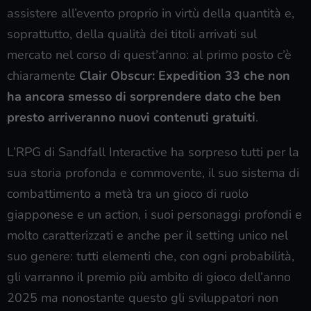
assistere all’evento proprio in virtù della quantità e,
soprattutto, della qualità dei titoli arrivati sul
mercato nel corso di quest’anno: al primo posto c’è
chiaramente
Clair Obscur: Expedition 33 che non
ha ancora smesso di sorprendere dato che ben
presto arriveranno nuovi contenuti gratuiti
.
L’RPG di Sandfall Interactive ha sorpreso tutti per la
sua storia profonda e commovente, il suo sistema di
combattimento a metà tra un gioco di ruolo
giapponese e un action, i suoi personaggi profondi e
molto caratterizzati e anche per il setting unico nel
suo genere: tutti elementi che, con ogni probabilità,
gli varranno il premio più ambito di gioco dell’anno
2025 ma nonostante questo gli sviluppatori non