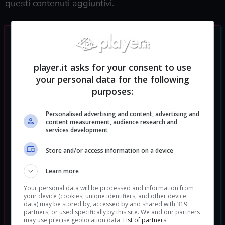
questi contenuti aggiuntivi.
player.it asks for your consent to use
your personal data for the following
purposes:
Personalised advertising and content, advertising and
content measurement, audience research and
services development
Store and/or access information on a device
Learn more
Your personal data will be processed and information from
your device (cookies, unique identifiers, and other device
data) may be stored by, accessed by and shared with 319
partners, or used specifically by this site. We and our partners
may use precise geolocation data.
List of partners.