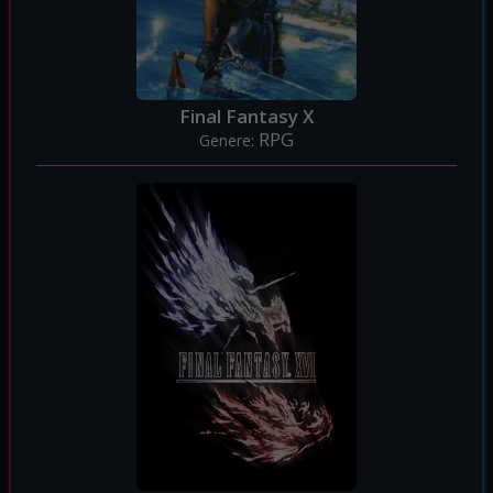
Final Fantasy X
RPG
Genere: