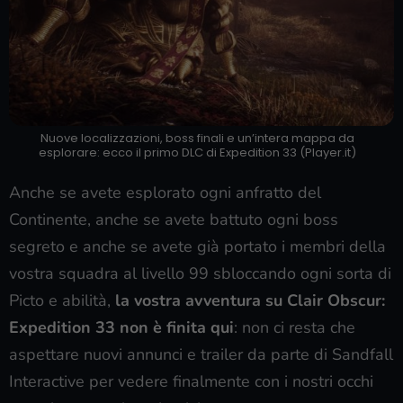
Nuove localizzazioni, boss finali e un’intera mappa da
esplorare: ecco il primo DLC di Expedition 33 (Player.it)
Anche se avete esplorato ogni anfratto del
Continente, anche se avete battuto ogni boss
segreto e anche se avete già portato i membri della
vostra squadra al livello 99 sbloccando ogni sorta di
Picto e abilità,
la vostra avventura su Clair Obscur:
Expedition 33 non è finita qui
: non ci resta che
aspettare nuovi annunci e trailer da parte di Sandfall
Interactive per vedere finalmente con i nostri occhi