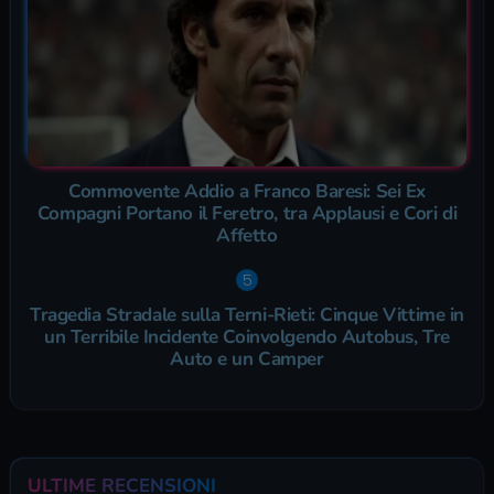
Commovente Addio a Franco Baresi: Sei Ex
Compagni Portano il Feretro, tra Applausi e Cori di
Affetto
Tragedia Stradale sulla Terni-Rieti: Cinque Vittime in
un Terribile Incidente Coinvolgendo Autobus, Tre
Auto e un Camper
ULTIME RECENSIONI