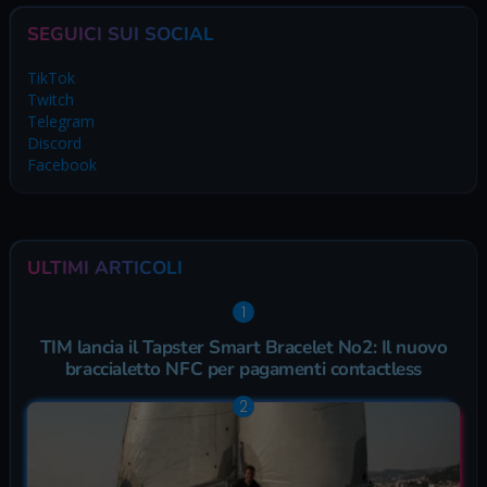
SEGUICI SUI SOCIAL
TikTok
Twitch
Telegram
Discord
Facebook
ULTIMI ARTICOLI
TIM lancia il Tapster Smart Bracelet No2: Il nuovo
braccialetto NFC per pagamenti contactless