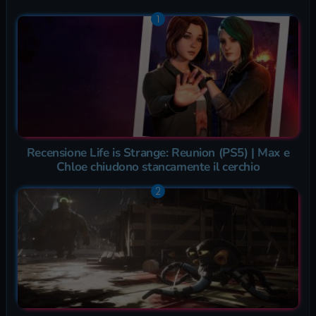
Recensione Life is Strange: Reunion (PS5) | Max e
Chloe chiudono stancamente il cerchio