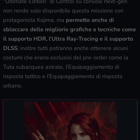
“Ultimate Edition” di Control su console next-gen
non rende solo disponibile questa missione con
protagonista Kojima, ma
permette anche di
sbloccare delle migliorie grafiche e tecniche come
il supporto HDR, l’Ultra Ray-Tracing e il supporto
DLSS
; inoltre tutti potranno anche ottenere alcuni
costumi che erano esclusivi del pre-order come la
Tuta subacquea astrale, l’Equipaggiamento di
risposta tattico e l’Equipaggiamento di risposta
urbano.