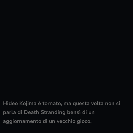
Hideo Kojima è tornato, ma questa volta non si
parla di Death Stranding bensì di un
aggiornamento di un vecchio gioco.