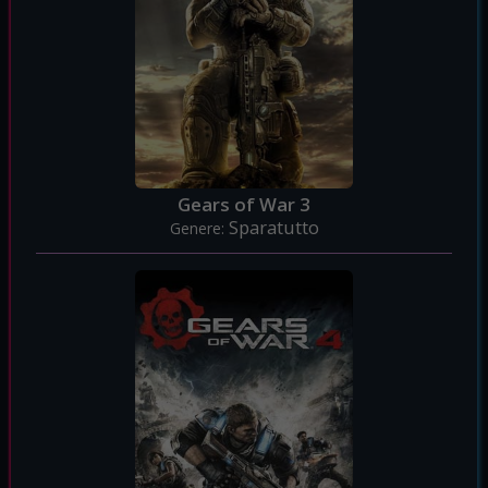
Gears of War 3
Sparatutto
Genere: