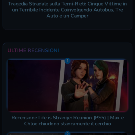
Tragedia Stradale sulla Terni-Rieti: Cinque Vittime in
un Terribile Incidente Coinvolgendo Autobus, Tre
Auto e un Camper
ULTIME RECENSIONI
Recensione Life is Strange: Reunion (PS5) | Max e
Chloe chiudono stancamente il cerchio