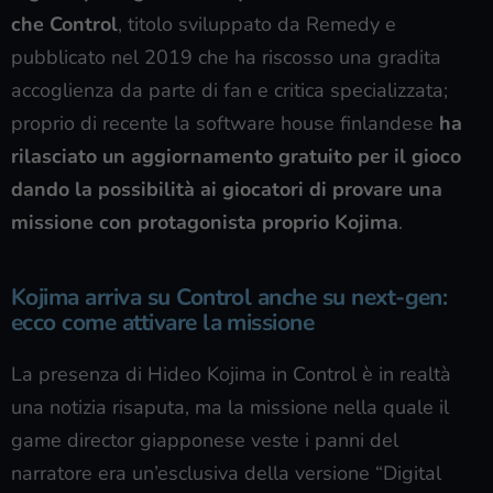
che Control
, titolo sviluppato da Remedy e
pubblicato nel 2019 che ha riscosso una gradita
accoglienza da parte di fan e critica specializzata;
proprio di recente la software house finlandese
ha
rilasciato un aggiornamento gratuito per il gioco
dando la possibilità ai giocatori di provare una
missione con protagonista proprio Kojima
.
Kojima arriva su Control anche su next-gen:
ecco come attivare la missione
La presenza di Hideo Kojima in Control è in realtà
una notizia risaputa, ma la missione nella quale il
game director giapponese veste i panni del
narratore era un’esclusiva della versione “Digital