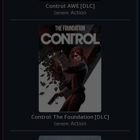
Control: AWE [DLC]
Action
Genere:
Control: The Foundation [DLC]
Action
Genere: