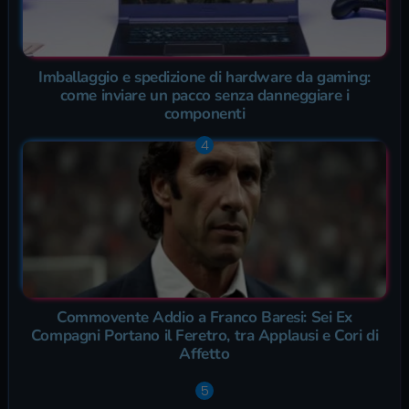
Imballaggio e spedizione di hardware da gaming:
come inviare un pacco senza danneggiare i
componenti
Commovente Addio a Franco Baresi: Sei Ex
Compagni Portano il Feretro, tra Applausi e Cori di
Affetto