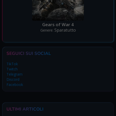
Gears of War 4
Sparatutto
Genere:
SEGUICI SUI SOCIAL
TikTok
Twitch
Telegram
Discord
Facebook
ULTIMI ARTICOLI