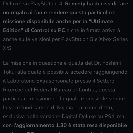
Deluxe” su PlayStation 4;
Remedy ha deciso di fare
un regalo ai fan e
rendere questa particolare
missione disponibile anche per la “Ultimate
Edition” di Control su PC
e che in futuro arriverà
anche sulle versioni per PlayStation 5 e Xbox Series
X/S.
La missione in questione è quella del Dr. Yoshimi
Tokui alla quale è possibile accedere raggiungendo
il Laboratorio Extrasensoriale presso il Settore
Ricerche del Federal Bureau of Control; questa
particolare missione nella quale è possibile sentire
la voce fuori campo di Kojima era, come detto,
esclusiva della versione Digital Deluxe su PS4, ma
con l’aggiornamento 1.30 è stata resa disponibile