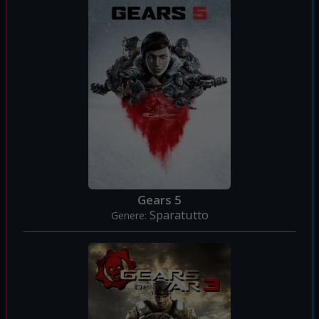
Gears 5
Sparatutto
Genere: