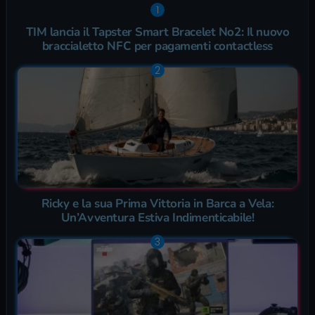
TIM lancia il Tapster Smart Bracelet No2: Il nuovo
braccialetto NFC per pagamenti contactless
Ricky e la sua Prima Vittoria in Barca a Vela:
Un’Avventura Estiva Indimenticabile!