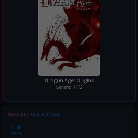
Dragon Age: Origins
RPG
Genere:
SEGUICI SUI SOCIAL
TikTok
Twitch