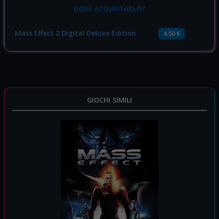
DOVE ACQUISTARLO?
Mass Effect 2 Digital Deluxe Edition
4.50 €
GIOCHI SIMILI