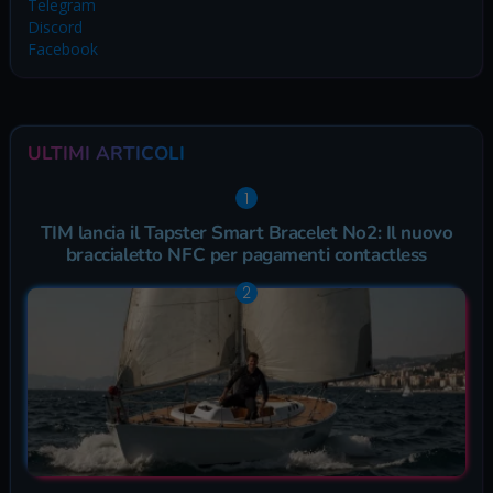
Telegram
Discord
Facebook
ULTIMI ARTICOLI
TIM lancia il Tapster Smart Bracelet No2: Il nuovo
braccialetto NFC per pagamenti contactless