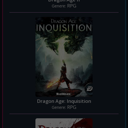
RPG
Genere:
Dragon Age: Inquisition
RPG
Genere: