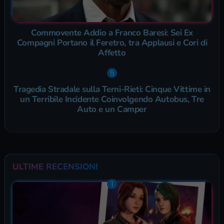
Commovente Addio a Franco Baresi: Sei Ex
Compagni Portano il Feretro, tra Applausi e Cori di
Affetto
Tragedia Stradale sulla Terni-Rieti: Cinque Vittime in
un Terribile Incidente Coinvolgendo Autobus, Tre
Auto e un Camper
ULTIME RECENSIONI