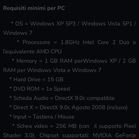
Requisiti minimi per PC
* OS = Windows XP SP3 / Windows Vista SP1 /
Windows 7
* Processore = 1.8GHz Intel Core 2 Duo o
l’equivalente AMD CPU
* Memory = 1 GB RAM perWindows XP / 2 GB
RAM per Windows Vista e Windows 7
* Hard Drive = 15 GB
* DVD ROM = 1x Speed
* Scheda Audio = DirectX 9.0c compatible
* Direct X = DirectX 9.0c Agosto 2008 (incluso)
* Input = Tastiera / Mouse
* Schea video = 256 MB (con il supporto Pixel
Shader 3.0). Chipset supportati: NVIDIA GeForce