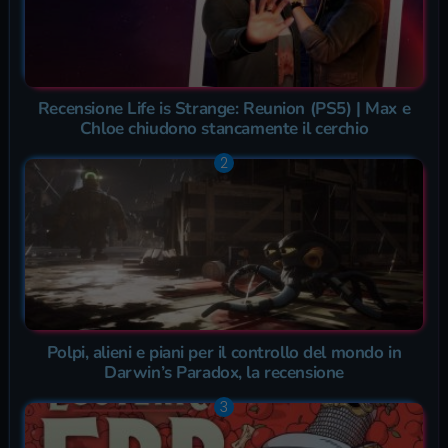
Recensione Life is Strange: Reunion (PS5) | Max e
Chloe chiudono stancamente il cerchio
Polpi, alieni e piani per il controllo del mondo in
Darwin’s Paradox, la recensione