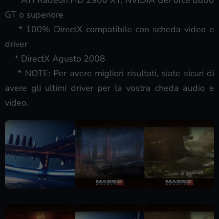
GT o superiore
* 100% DirectX compatibile con scheda video e
driver
* DirectX Agusto 2008
* NOTE: Per avere migliori risultati, siate sicuri di
avere gli ultimi driver per la vostra cheda audio e
video.