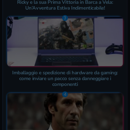
Ricky e la sua Prima Vittoria in Barca a Vela:
Un’Avventura Estiva Indimenticabile!
Imballaggio e spedizione di hardware da gaming:
come inviare un pacco senza danneggiare i
componenti