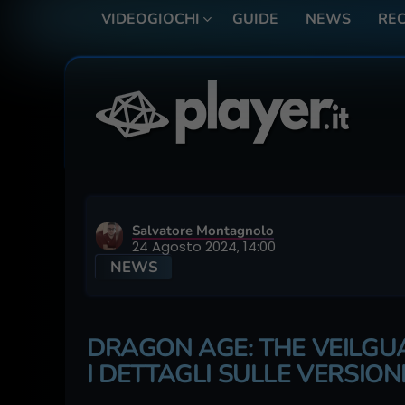
VIDEOGIOCHI
GUIDE
NEWS
REC
Salvatore Montagnolo
24 Agosto 2024, 14:00
NEWS
DRAGON AGE: THE VEILGUAR
I DETTAGLI SULLE VERSIONI