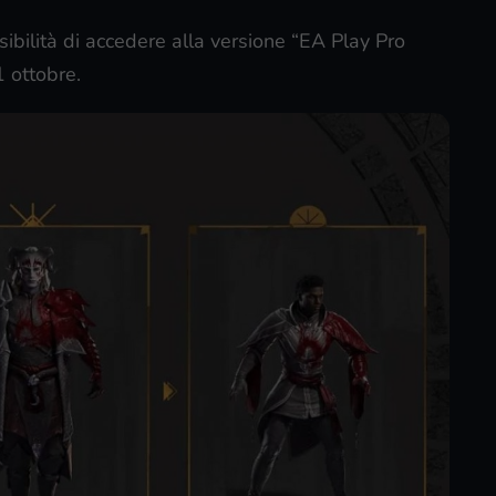
sibilità di accedere alla versione “EA Play Pro
1 ottobre.