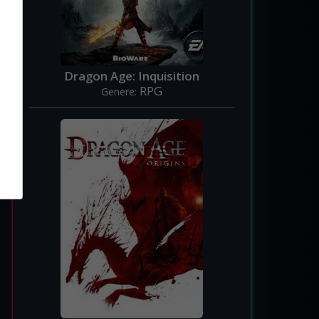
Dragon Age: Inquisition
RPG
Genere: