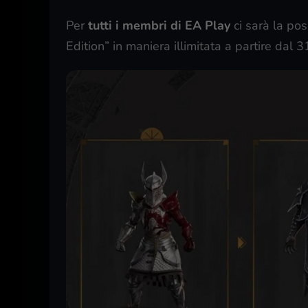
Per
tutti i membri di EA Play
ci sarà la pos
Edition” in maniera illimitata a partire dal 3