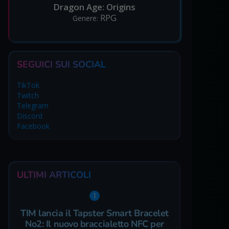
Dragon Age: Origins
RPG
Genere:
SEGUICI SUI SOCIAL
TikTok
Twitch
Telegram
Discord
Facebook
ULTIMI ARTICOLI
TIM lancia il Tapster Smart Bracelet
No2: Il nuovo braccialetto NFC per