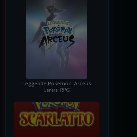
Leggende Pokémon: Arceus
RPG
Genere: