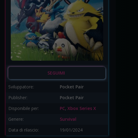
SEGUIMI
Sviluppatore:
Pocket Pair
Publisher:
Pocket Pair
Disponibile per:
PC
,
Xbox Series X
Genere:
Survival
Data di rilascio:
19/01/2024