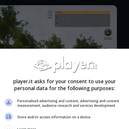
player.it asks for your consent to use your
personal data for the following purposes:
Personalised advertising and content, advertising and content
measurement, audience research and services development
Store and/or access information on a device