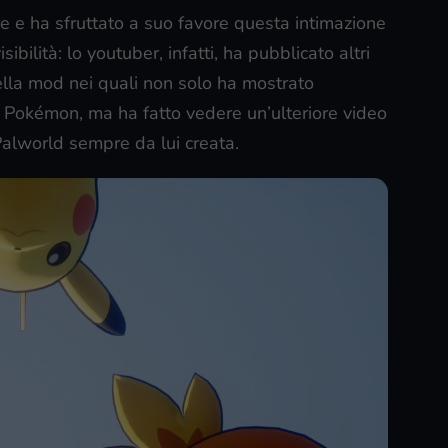
e e ha sfruttato a suo favore questa intimazione
bilità: lo youtuber, infatti, ha pubblicato altri
della mod nei quali non solo ha mostrato
 Pokémon, ma ha fatto vedere un’ulteriore video
alworld sempre da lui creata.