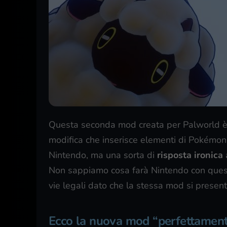
Questa seconda mod creata per Palworld è pe
modifica che inserisce elementi di Pokémon 
Nintendo, ma una sorta di
risposta ironica
Non sappiamo cosa farà Nintendo con quest
vie legali dato che la stessa mod si presen
Ecco la nuova mod “perfettament