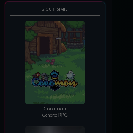
GIOCHI SIMILI
Coromon
RPG
Genere: