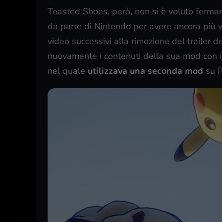
Toasted Shoes, però, non si è voluto fermar
da parte di Nintendo per avere ancora più visi
video successivi alla rimozione del trailer 
nuovamente i contenuti della sua mod con i
nel quale
utilizzava una seconda mod
su P