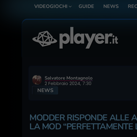
VIDEOGIOCHI
GUIDE
NEWS
REC
Salvatore Montagnolo
2 Febbraio 2024, 7:30
NEWS
MODDER RISPONDE ALLE AC
LA MOD “PERFETTAMENTE 