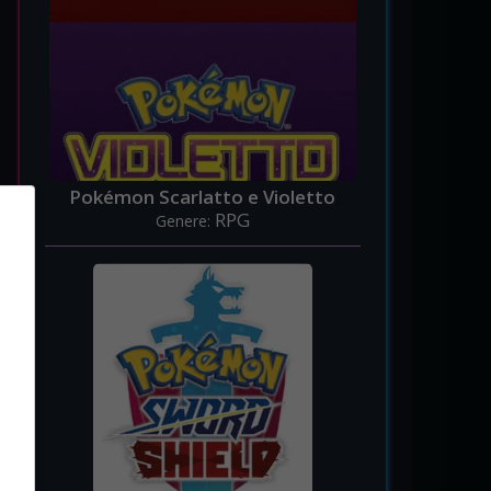
Pokémon Scarlatto e Violetto
RPG
Genere: