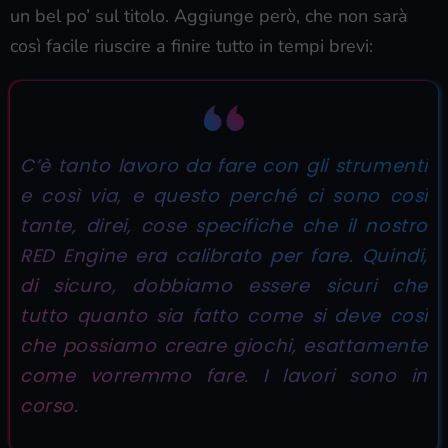
un bel po’ sul titolo. Aggiunge però, che non sarà
così facile riuscire a finire tutto in tempi brevi:
C’è tanto lavoro da fare con gli strumenti
e così via, e questo perché ci sono così
tante, direi, cose specifiche che il nostro
RED Engine era calibrato per fare. Quindi,
di sicuro, dobbiamo essere sicuri che
tutto quanto sia fatto come si deve così
che possiamo creare giochi, esattamente
come vorremmo fare. I lavori sono in
corso.