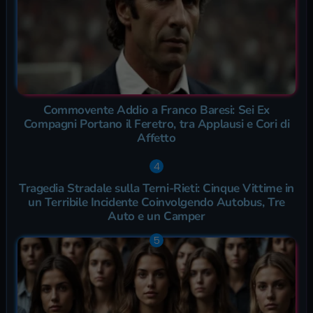
Commovente Addio a Franco Baresi: Sei Ex
Compagni Portano il Feretro, tra Applausi e Cori di
Affetto
Tragedia Stradale sulla Terni-Rieti: Cinque Vittime in
un Terribile Incidente Coinvolgendo Autobus, Tre
Auto e un Camper