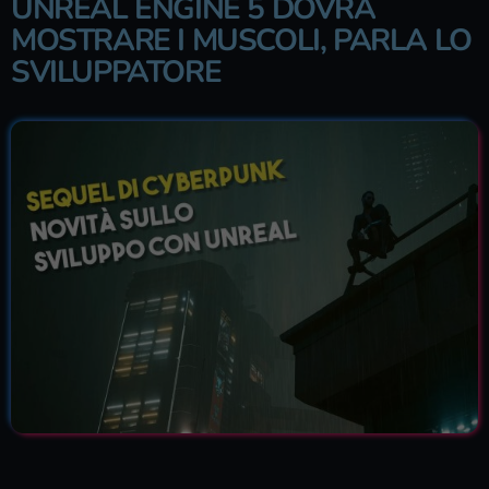
UNREAL ENGINE 5 DOVRÀ
MOSTRARE I MUSCOLI, PARLA LO
SVILUPPATORE