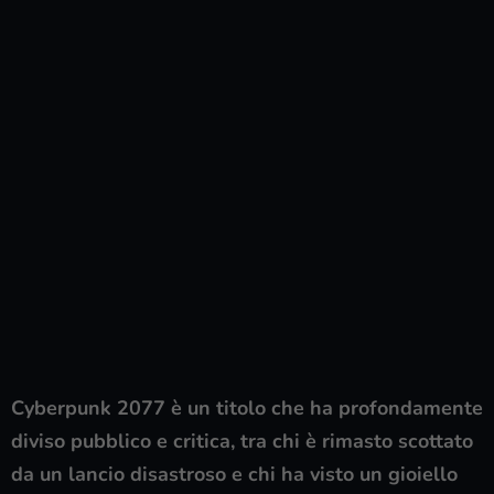
Cyberpunk 2077 è un titolo che ha profondamente
diviso pubblico e critica, tra chi è rimasto scottato
da un lancio disastroso e chi ha visto un gioiello