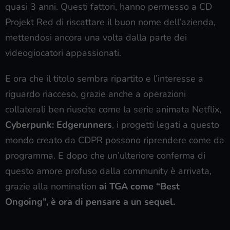
quasi 3 anni. Questi fattori, hanno permesso a CD
Projekt Red di riscattare il buon nome dell’azienda,
mettendosi ancora una volta dalla parte dei
videogiocatori appassionati.
E ora che il titolo sembra ripartito e l’interesse a
riguardo riacceso, grazie anche a operazioni
collaterali ben riuscite come la serie animata Netflix,
Cyberpunk: Edgerunners
, i progetti legati a questo
mondo creato da CDPR possono riprendere come da
programma. E dopo che un’ulteriore conferma di
questo amore profuso dalla community è arrivata,
grazie alla nomination
ai TGA come “Best
Ongoing”, è ora di pensare a un sequel.