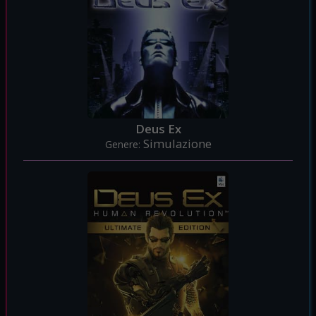
Deus Ex
Simulazione
Genere: