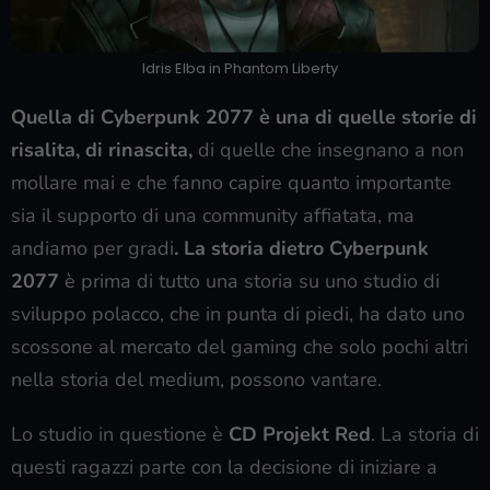
Idris Elba in Phantom Liberty
Quella di
Cyberpunk 2077 è una di quelle storie di
risalita, di rinascita,
di quelle che insegnano a non
mollare mai e che fanno capire quanto importante
sia il supporto di una community affiatata, ma
andiamo per gradi
. La storia dietro Cyberpunk
2077
è prima di tutto una storia su uno studio di
sviluppo polacco, che in punta di piedi, ha dato uno
scossone al mercato del gaming che solo pochi altri
nella storia del medium, possono vantare.
Lo studio in questione è
CD Projekt Red
. La storia di
questi ragazzi parte con la decisione di iniziare a