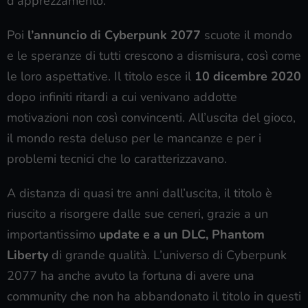
d’apprezzamento.
Poi
l’annuncio di Cyberpunk 2077
scuote il mondo
e le speranze di tutti crescono a dismisura, così come
le loro aspettative. Il titolo esce il
10 dicembre 2020
dopo infiniti ritardi a cui venivano addotte
motivazioni non così convincenti. All’uscita del gioco,
il mondo resta deluso per le mancanze e per i
problemi tecnici che lo caratterizzavano.
A distanza di quasi tre anni dall’uscita, il titolo è
riuscito a risorgere dalle sue ceneri, grazie a un
importantissimo
update e a un DLC, Phantom
Liberty
di grande qualità. L’universo di Cyberpunk
2077 ha anche avuto la fortuna di avere una
community che non ha abbandonato il titolo in questi