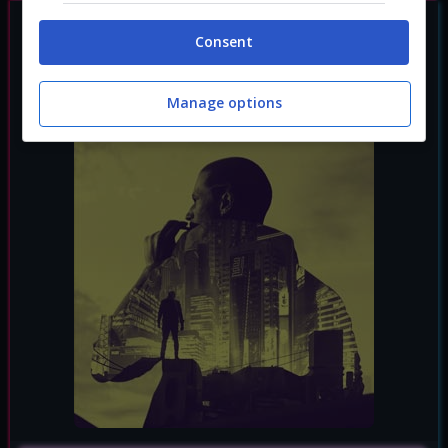
Consent
Manage options