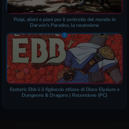
Polpi, alieni e piani per il controllo del mondo in
Darwin’s Paradox, la recensione
Esoteric Ebb è il figlioccio stiloso di Disco Elysium e
Dungeons & Dragons | Recensione (PC)