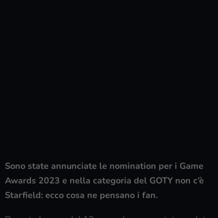
Sono state annunciate le nomination per i Game
Awards 2023 e nella categoria del GOTY non c’è
Starfield: ecco cosa ne pensano i fan.