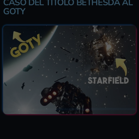
CASO DEL TITOLO BETHESDA AL
GOTY