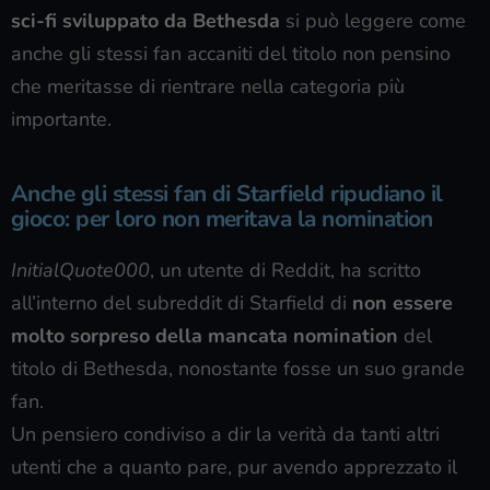
sci-fi sviluppato da Bethesda
si può leggere come
anche gli stessi fan accaniti del titolo non pensino
che meritasse di rientrare nella categoria più
importante.
Anche gli stessi fan di Starfield ripudiano il
gioco: per loro non meritava la nomination
InitialQuote000
, un utente di Reddit, ha scritto
all’interno del subreddit di Starfield di
non essere
molto sorpreso della mancata nomination
del
titolo di Bethesda, nonostante fosse un suo grande
fan.
Un pensiero condiviso a dir la verità da tanti altri
utenti che a quanto pare, pur avendo apprezzato il