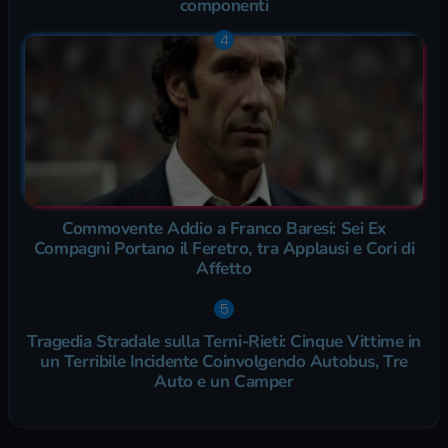
componenti
Commovente Addio a Franco Baresi: Sei Ex
Compagni Portano il Feretro, tra Applausi e Cori di
Affetto
Tragedia Stradale sulla Terni-Rieti: Cinque Vittime in
un Terribile Incidente Coinvolgendo Autobus, Tre
Auto e un Camper