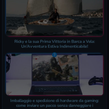
Ricky e la sua Prima Vittoria in Barca a Vela:
Un’Avventura Estiva Indimenticabile!
Imballaggio e spedizione di hardware da gaming:
come inviare un pacco senza danneggiare i