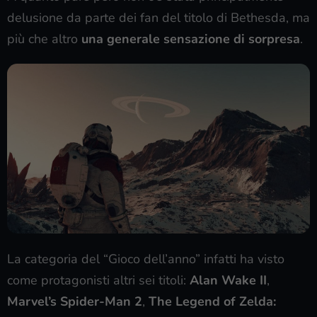
delusione da parte dei fan del titolo di Bethesda, ma
più che altro
una generale sensazione di sorpresa
.
La categoria del “Gioco dell’anno” infatti ha visto
come protagonisti altri sei titoli:
Alan Wake II
,
Marvel’s Spider-Man 2
,
The Legend of Zelda: