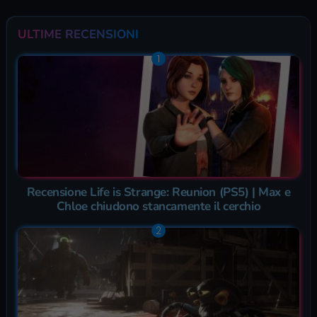
ULTIME RECENSIONI
Recensione Life is Strange: Reunion (PS5) | Max e
Chloe chiudono stancamente il cerchio