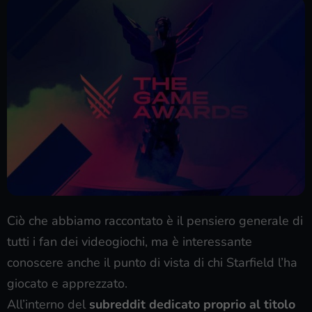
Ciò che abbiamo raccontato è il pensiero generale di
tutti i fan dei videogiochi, ma è interessante
conoscere anche il punto di vista di chi Starfield l’ha
giocato e apprezzato.
All’interno del
subreddit dedicato proprio al titolo