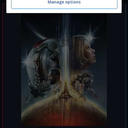
Manage options