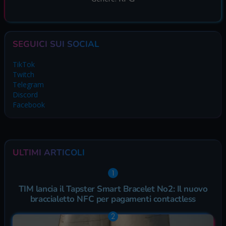
SEGUICI SUI SOCIAL
TikTok
Twitch
Telegram
Discord
Facebook
ULTIMI ARTICOLI
TIM lancia il Tapster Smart Bracelet No2: Il nuovo
braccialetto NFC per pagamenti contactless