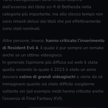
dall’assenza del titolo sci-fi di Bethesda nella
categoria più importante, ma allo stesso tempo non
sono rimasti delusi dai titoli che poi effettivamente
sono stati nominati.
Altre persone, invece,
hanno criticato l’inserimento
di Resident Evil 4
, il quale è pur sempre un remake
anche se un ottimo videogioco.
In generale l’opinione più diffusa sul web è stata
quella secondo la quale il 2023 è stato un anno
davvero
colmo di grandi videogiochi
e viene da sé
immaginare quanto sia stato difficile sceglierne
soltanto sei (ad esempio molti hanno criticato anche
l’assenza di Final Fantasy XVI).