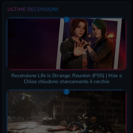
ULTIME RECENSIONI
Recensione Life is Strange: Reunion (PS5) | Max e
Chloe chiudono stancamente il cerchio