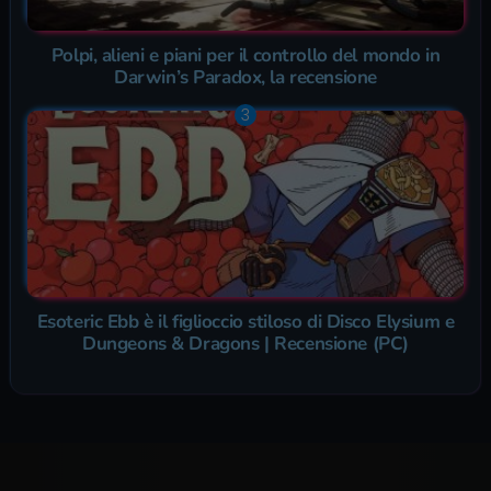
Polpi, alieni e piani per il controllo del mondo in
Darwin’s Paradox, la recensione
Esoteric Ebb è il figlioccio stiloso di Disco Elysium e
Dungeons & Dragons | Recensione (PC)