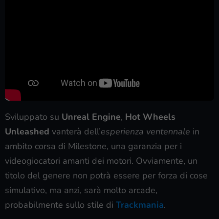
Sviluppato su
Unreal Engine
,
Hot Wheels
Unleashed
vanterà dell’
esperienza ventennale
in
ambito corsa di Milestone, una garanzia per i
videogiocatori amanti dei motori. Ovviamente, un
titolo del genere non potrà essere per forza di cose
simulativo, ma anzi, sarà molto arcade,
probabilmente sullo stile di
Trackmania
.