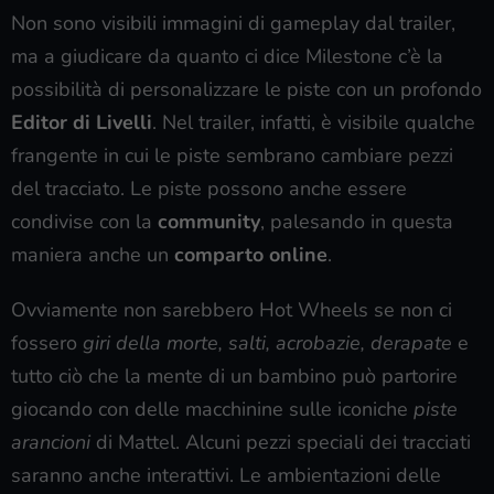
Non sono visibili immagini di gameplay dal trailer,
ma a giudicare da quanto ci dice Milestone c’è la
possibilità di personalizzare le piste con un profondo
Editor di Livelli
. Nel trailer, infatti, è visibile qualche
frangente in cui le piste sembrano cambiare pezzi
del tracciato. Le piste possono anche essere
condivise con la
community
, palesando in questa
maniera anche un
comparto online
.
Ovviamente non sarebbero Hot Wheels se non ci
fossero
giri della morte, salti, acrobazie, derapate
e
tutto ciò che la mente di un bambino può partorire
giocando con delle macchinine sulle iconiche
piste
arancioni
di Mattel. Alcuni pezzi speciali dei tracciati
saranno anche interattivi. Le ambientazioni delle