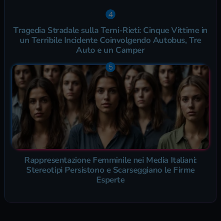
Tragedia Stradale sulla Terni-Rieti: Cinque Vittime in
un Terribile Incidente Coinvolgendo Autobus, Tre
Auto e un Camper
Rappresentazione Femminile nei Media Italiani:
Stereotipi Persistono e Scarseggiano le Firme
Esperte