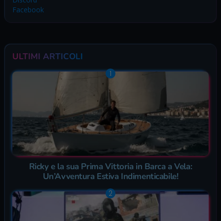
Facebook
ULTIMI ARTICOLI
Ricky e la sua Prima Vittoria in Barca a Vela:
Un’Avventura Estiva Indimenticabile!