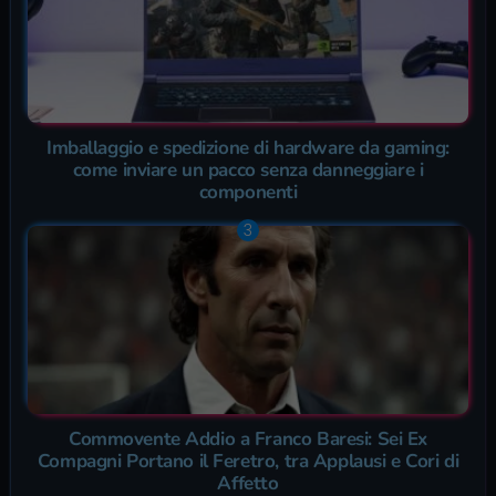
Imballaggio e spedizione di hardware da gaming:
come inviare un pacco senza danneggiare i
componenti
Commovente Addio a Franco Baresi: Sei Ex
Compagni Portano il Feretro, tra Applausi e Cori di
Affetto