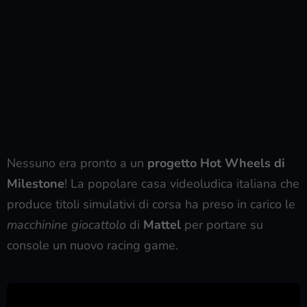
Nessuno era pronto a un
progetto Hot Wheels di
Milestone
! La popolare casa videoludica italiana che
produce titoli simulativi di corsa ha preso in carico le
macchinine giocattolo
di
Mattel
per portare su
console un nuovo racing game.