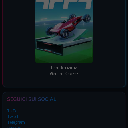
Trackmania
Corse
Genere:
SEGUICI SUI SOCIAL
TikTok
Twitch
Telegram
Discord